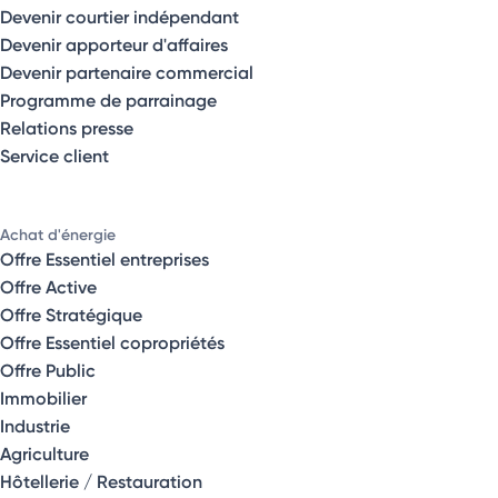
Devenir courtier indépendant
Devenir apporteur d'affaires
Devenir partenaire commercial
Programme de parrainage
Relations presse
Service client
Achat d'énergie
Offre Essentiel entreprises
Offre Active
Offre Stratégique
Offre Essentiel copropriétés
Offre Public
Immobilier
Industrie
Agriculture
Hôtellerie / Restauration