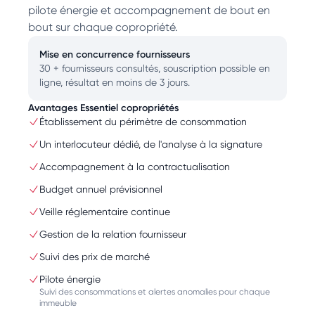
pilote énergie et accompagnement de bout en
bout sur chaque copropriété.
Mise en concurrence fournisseurs
30 + fournisseurs consultés, souscription possible en
ligne, résultat en moins de 3 jours.
Avantages Essentiel copropriétés
Établissement du périmètre de consommation
Un interlocuteur dédié, de l'analyse à la signature
Accompagnement à la contractualisation
Budget annuel prévisionnel
Veille réglementaire continue
Gestion de la relation fournisseur
Suivi des prix de marché
Pilote énergie
Suivi des consommations et alertes anomalies pour chaque
immeuble