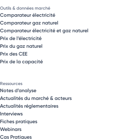
Outils & données marché
Comparateur électricité
Comparateur gaz naturel
Comparateur électricité et gaz naturel
Prix de l’électricité
Prix du gaz naturel
Prix des CEE
Prix de la capacité
Ressources
Notes d’analyse
Actualités du marché & acteurs
Actualités réglementaires
Interviews
Fiches pratiques
Webinars
Cas Pratiques