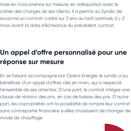
mise en concurrence sur mesure, en adéquation avec le
cahier des charges de ses clients. Il a permis au Syndic de
souscrire un contrat-cadre sur 3 ans au tarif optimisé, à j-2
mois avant la date d’échéance du précédent contrat.
Un appel d’offre personnalisé pour une
réponse sur mesure
En se faisant accompagné par Opéra Energie, le syndic a pu
bénéficier d’un appel d’offres clés en main, qui a respecté
l’ensemble de ses attentes. D’une part, le contrat intègre une
clause de révision des prix, en cas de baisse des prix. D’autre
part, les copropriétés ont la possibilité de rompre leur contrat
sans contrepartie financière si elles choisissent de changer de
mode de chauffage.