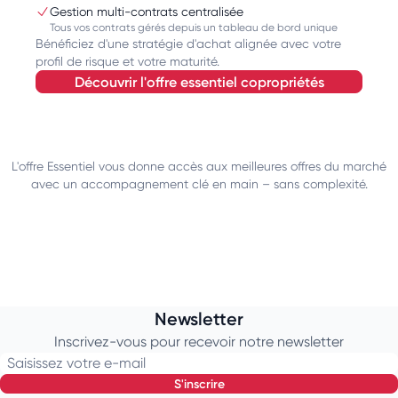
Gestion multi-contrats centralisée
Tous vos contrats gérés depuis un tableau de bord unique
Bénéficiez d'une stratégie d'achat alignée avec votre
profil de risque et votre maturité.
découvrir l'offre essentiel copropriétés
L'offre Essentiel vous donne accès aux meilleures offres du marché
avec un accompagnement clé en main – sans complexité.
Newsletter
Inscrivez-vous pour recevoir notre newsletter
Saisissez votre e-mail
s'inscrire