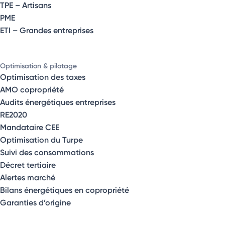
TPE – Artisans
PME
ETI – Grandes entreprises
Optimisation & pilotage
Optimisation des taxes
AMO copropriété
Audits énergétiques entreprises
RE2020
Mandataire CEE
Optimisation du Turpe
Suivi des consommations
Décret tertiaire
Alertes marché
Bilans énergétiques en copropriété
Garanties d’origine