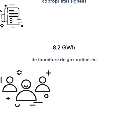
copropriétés signées
8.2 GWh
de fourniture de gaz optimisée