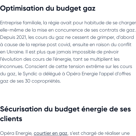
Optimisation du budget gaz
Entreprise familiale, la régie avait pour habitude de se charger
elle-même de la mise en concurrence de ses contrats de gaz.
Depuis 2021, les cours du gaz ne cessent de grimper, d’abord
à cause de la reprise post covid, ensuite en raison du conflit
en Ukraine. Il est plus que jamais impossible de prévoir
l’évolution des cours de l’énergie, tant se multiplient les
inconnues. Conscient de cette tension extrême sur les cours
du gaz, le Syndic a délégué à Opéra Energie l’appel d’offres
gaz de ses 30 copropriétés.
Sécurisation du budget énergie de ses
clients
Opéra Energie,
courtier en gaz
, s’est chargé de réaliser une