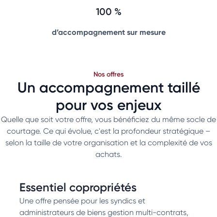
100 %
d’accompagnement sur mesure
Nos offres
Un accompagnement taillé
pour vos enjeux
Quelle que soit votre offre, vous bénéficiez du même socle de
courtage. Ce qui évolue, c'est la profondeur stratégique –
selon la taille de votre organisation et la complexité de vos
achats.
Essentiel copropriétés
Une offre pensée pour les syndics et
administrateurs de biens gestion multi-contrats,