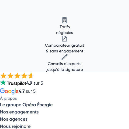
Tarifs
négociés
Comparateur gratuit
& sans engagement
Conseils d'experts
jusqu'à la signature
4.9
sur 5
4.7
sur 5
À propos
Le groupe Opéra Énergie
Nos engagements
Nos agences
Nous rejoindre