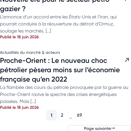
gazier ?
L’annonce d’un accord entre les États-Unis et l’Iran, qui
pourrait conduire à la réouverture du détroit d’Ormuz,
soulage les marchés. […]
Publié le 18 juin 2026
Actualités du marché & acteurs
Proche-Orient : Le nouveau choc
pétrolier pèsera moins sur l’économie
française qu’en 2022
La flambée des cours du pétrole provoquée par la guerre au
Proche-Orient ravive le spectre des crises énergétiques
passées. Mais […]
Publié le 18 juin 2026
1
2
69
…
Page suivante