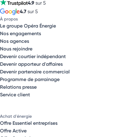
4.9
sur 5
4.7
sur 5
À propos
Le groupe Opéra Énergie
Nos engagements
Nos agences
Nous rejoindre
Devenir courtier indépendant
Devenir apporteur d'affaires
Devenir partenaire commercial
Programme de parrainage
Relations presse
Service client
Achat d'énergie
Offre Essentiel entreprises
Offre Active