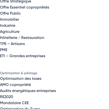
Offre Stratégique
Offre Essentiel copropriétés
Offre Public
Immobilier
Industrie
Agriculture
Hôtellerie / Restauration
TPE – Artisans
PME
ETI – Grandes entreprises
Optimisation & pilotage
Optimisation des taxes
AMO copropriété
Audits énergétiques entreprises
RE2020
Mandataire CEE
Optimisation du Turpe