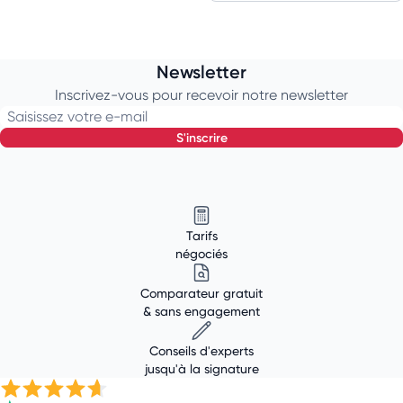
Newsletter
Inscrivez-vous pour recevoir notre newsletter
Saisissez votre e-mail
s'inscrire
Tarifs
négociés
Comparateur gratuit
& sans engagement
Conseils d'experts
jusqu'à la signature