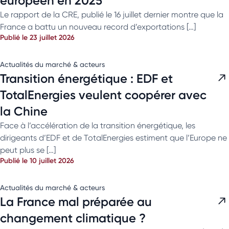
européen en 2025
Le rapport de la CRE, publié le 16 juillet dernier montre que la
France a battu un nouveau record d’exportations […]
Publié le 23 juillet 2026
Actualités du marché & acteurs
Transition énergétique : EDF et
TotalEnergies veulent coopérer avec
la Chine
Face à l’accélération de la transition énergétique, les
dirigeants d’EDF et de TotalEnergies estiment que l’Europe ne
peut plus se […]
Publié le 10 juillet 2026
Actualités du marché & acteurs
La France mal préparée au
changement climatique ?