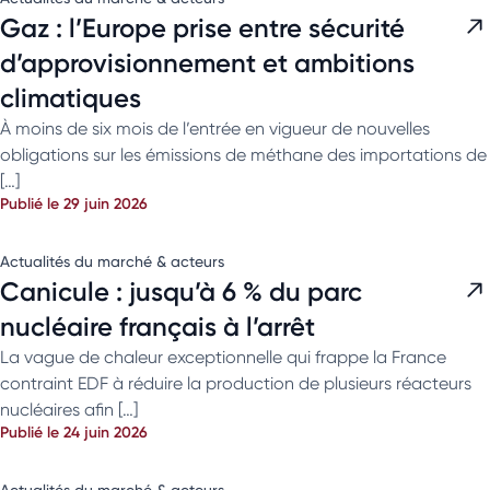
Gaz : l’Europe prise entre sécurité
d’approvisionnement et ambitions
climatiques
À moins de six mois de l’entrée en vigueur de nouvelles
obligations sur les émissions de méthane des importations de
[…]
Publié le 29 juin 2026
Actualités du marché & acteurs
Canicule : jusqu’à 6 % du parc
nucléaire français à l’arrêt
La vague de chaleur exceptionnelle qui frappe la France
contraint EDF à réduire la production de plusieurs réacteurs
nucléaires afin […]
Publié le 24 juin 2026
Actualités du marché & acteurs