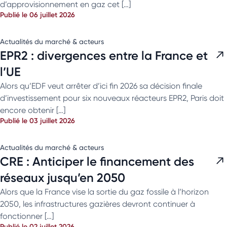
d’approvisionnement en gaz cet […]
Publié le 06 juillet 2026
Actualités du marché & acteurs
EPR2 : divergences entre la France et
l’UE
Alors qu’EDF veut arrêter d’ici fin 2026 sa décision finale
d’investissement pour six nouveaux réacteurs EPR2, Paris doit
encore obtenir […]
Publié le 03 juillet 2026
Actualités du marché & acteurs
CRE : Anticiper le financement des
réseaux jusqu’en 2050
Alors que la France vise la sortie du gaz fossile à l’horizon
2050, les infrastructures gazières devront continuer à
fonctionner […]
Publié le 02 juillet 2026