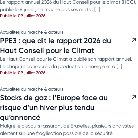
Le rapport annuel 2026 du Haut Conseil pour le climat (HCC),
publié le 8 juillet, ne mâche pas ses mots : […]
Publié le 09 juillet 2026
Actualités du marché & acteurs
PPE3 : que dit le rapport 2026 du
Haut Conseil pour le Climat
Le Haut Conseil pour le Climat a publié son rapport annuel.
Le chapitre consacré à la production d’énergie et à […]
Publié le 09 juillet 2026
Actualités du marché & acteurs
Stocks de gaz : l’Europe face au
risque d’un hiver plus tendu
qu’annoncé
Malgré le discours rassurant de Bruxelles, plusieurs analystes
alertent sur une fragilisation possible de la sécurité