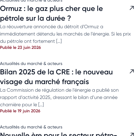
Ormuz : le gaz plus cher que le
pétrole sur la durée ?
La réouverture annoncée du détroit d’Ormuz a
immédiatement détendu les marchés de l’énergie. Si les prix
du pétrole ont fortement […]
Publié le 23 juin 2026
Actualités du marché & acteurs
Bilan 2025 de la CRE : le nouveau
visage du marché français
La Commission de régulation de l’énergie a publié son
rapport d’activité 2025, dressant le bilan d’une année
charnière pour le […]
Publié le 19 juin 2026
Actualités du marché & acteurs
Nouvelle ère pour le secteur pétro-