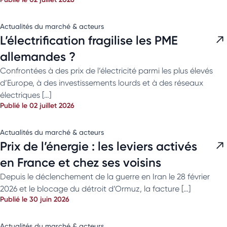
Actualités du marché & acteurs
L’électrification fragilise les PME
allemandes ?
Confrontées à des prix de l’électricité parmi les plus élevés
d’Europe, à des investissements lourds et à des réseaux
électriques […]
Publié le 02 juillet 2026
Actualités du marché & acteurs
Prix de l’énergie : les leviers activés
en France et chez ses voisins
Depuis le déclenchement de la guerre en Iran le 28 février
2026 et le blocage du détroit d’Ormuz, la facture […]
Publié le 30 juin 2026
Actualités du marché & acteurs