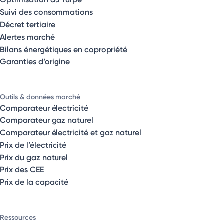
Suivi des consommations
Décret tertiaire
Alertes marché
Bilans énergétiques en copropriété
Garanties d’origine
Outils & données marché
Comparateur électricité
Comparateur gaz naturel
Comparateur électricité et gaz naturel
Prix de l’électricité
Prix du gaz naturel
Prix des CEE
Prix de la capacité
Ressources