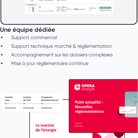
Une équipe dédiée
Support commercial
Support technique marché & réglementation
Accompagnement sur les dossiers complexes
Mise à jour réglementaire continue