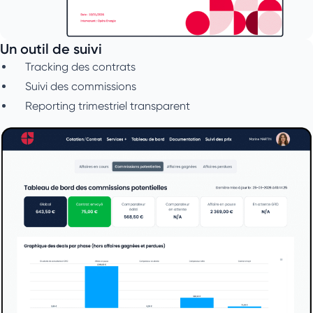
Un outil de suivi
Tracking des contrats
Suivi des commissions
Reporting trimestriel transparent