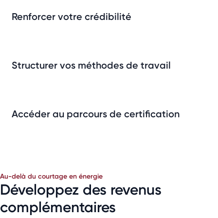
Renforcer votre crédibilité
Structurer vos méthodes de travail
Accéder au parcours de certification
Au-delà du courtage en énergie
Développez des revenus
complémentaires