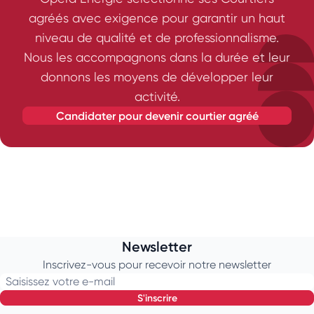
agréés avec exigence pour garantir un haut
niveau de qualité et de professionnalisme.
Nous les accompagnons dans la durée et leur
donnons les moyens de développer leur
activité.
candidater pour devenir courtier agréé
Newsletter
Inscrivez-vous pour recevoir notre newsletter
Saisissez votre e-mail
s'inscrire