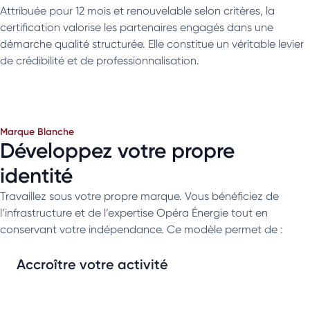
Attribuée pour 12 mois et renouvelable selon critères, la
certification valorise les partenaires engagés dans une
démarche qualité structurée. Elle constitue un véritable levier
de crédibilité et de professionnalisation.
Marque Blanche
Développez votre propre
identité
Travaillez sous votre propre marque. Vous bénéficiez de
l’infrastructure et de l’expertise Opéra Énergie tout en
conservant votre indépendance. Ce modèle permet de :
Accroître votre activité