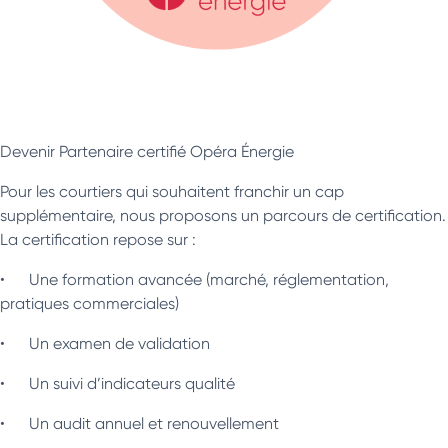
Devenir Partenaire certifié Opéra Énergie
Pour les courtiers qui souhaitent franchir un cap
supplémentaire, nous proposons un parcours de certification.
La certification repose sur :
• Une formation avancée (marché, réglementation,
pratiques commerciales)
• Un examen de validation
• Un suivi d’indicateurs qualité
• Un audit annuel et renouvellement