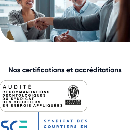
Nos certifications et accréditations