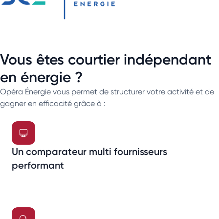
Vous êtes courtier indépendant
en énergie ?
Opéra Énergie vous permet de structurer votre activité et de
gagner en efficacité grâce à :
Un comparateur multi fournisseurs
performant