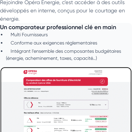
Rejoindre Opéra Énergie, c’est accéder à des outils
développés en interne, conçus pour le courtage en
énergie.
Un comparateur professionnel clé en main
Multi Fournisseurs
Conforme aux exigences réglementaires
Intégrant l’ensemble des composantes budgétaires
(énergie, acheminement, taxes, capacité…)