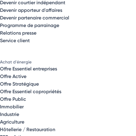
Devenir courtier indépendant
Devenir apporteur d'affaires
Devenir partenaire commercial
Programme de parrainage
Relations presse
Service client
Achat d'énergie
Offre Essentiel entreprises
Offre Active
Offre Stratégique
Offre Essentiel copropriétés
Offre Public
Immobilier
Industrie
Agriculture
Hôtellerie / Restauration