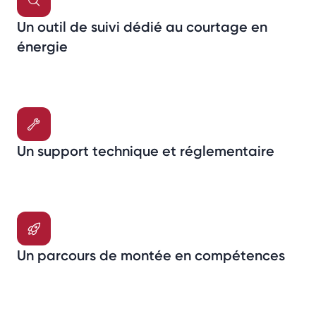
Un outil de suivi dédié au courtage en
énergie
Un support technique et réglementaire
Un parcours de montée en compétences