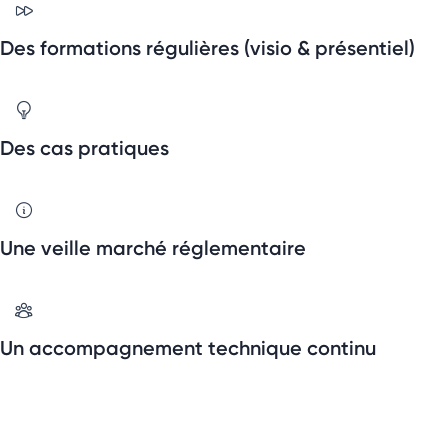
Des formations régulières (visio & présentiel)
Des cas pratiques
Une veille marché réglementaire
Un accompagnement technique continu