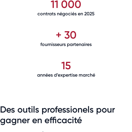
11 000
contrats négociés en 2025
+ 30
fournisseurs partenaires
15
années d’expertise marché
Des outils professionels pour
gagner en efficacité