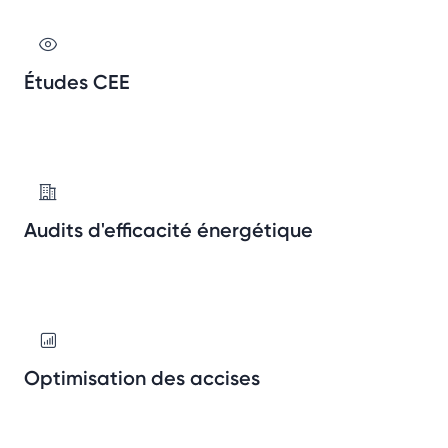
Études CEE
Audits d'efficacité énergétique
Optimisation des accises