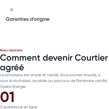
Garanties d'origine
Nous rejoindre
Comment devenir Courtier
agréé
Le processus est simple et rapide. Vous pouvez ensuite, si
vous le souhaitez, accéder au parcours de Partenaire certifié
Opéra Énergie.
01
Candidature en ligne