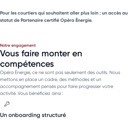
Pour les courtiers qui souhaitent aller plus loin : un accès au
statut de Partenaire certifié Opéra Énergie.
Notre engagement
Vous faire monter en
compétences
Opéra Énergie, ce ne sont pas seulement des outils. Nous
mettons en place un cadre, des méthodes et un
accompagnement pensés pour faire progresser votre
activité. Vous bénéficiez ainsi :
Un onboarding structuré