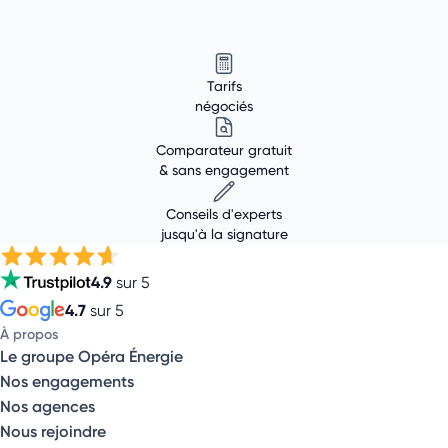
Tarifs
négociés
Comparateur gratuit
& sans engagement
Conseils d'experts
jusqu'à la signature
4.9
sur 5
4.7
sur 5
À propos
Le groupe Opéra Énergie
Nos engagements
Nos agences
Nous rejoindre