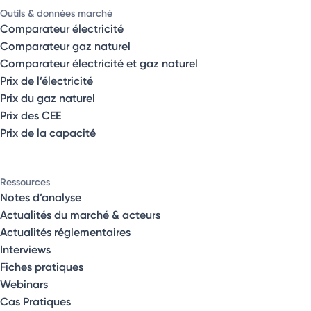
Outils & données marché
Comparateur électricité
Comparateur gaz naturel
Comparateur électricité et gaz naturel
Prix de l’électricité
Prix du gaz naturel
Prix des CEE
Prix de la capacité
Ressources
Notes d’analyse
Actualités du marché & acteurs
Actualités réglementaires
Interviews
Fiches pratiques
Webinars
Cas Pratiques