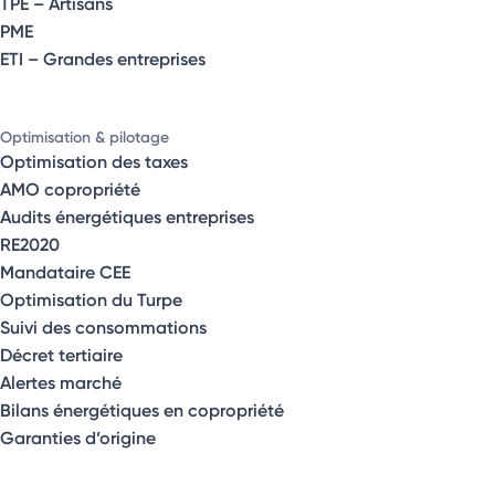
TPE – Artisans
PME
ETI – Grandes entreprises
Optimisation & pilotage
Optimisation des taxes
AMO copropriété
Audits énergétiques entreprises
RE2020
Mandataire CEE
Optimisation du Turpe
Suivi des consommations
Décret tertiaire
Alertes marché
Bilans énergétiques en copropriété
Garanties d’origine