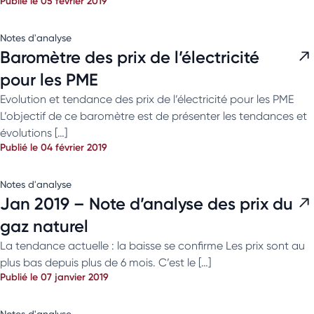
Publié le 05 février 2019
Notes d'analyse
Baromètre des prix de l’électricité
pour les PME
Evolution et tendance des prix de l’électricité pour les PME
L’objectif de ce baromètre est de présenter les tendances et
évolutions […]
Publié le 04 février 2019
Notes d'analyse
Jan 2019 – Note d’analyse des prix du
gaz naturel
La tendance actuelle : la baisse se confirme Les prix sont au
plus bas depuis plus de 6 mois. C’est le […]
Publié le 07 janvier 2019
Notes d'analyse