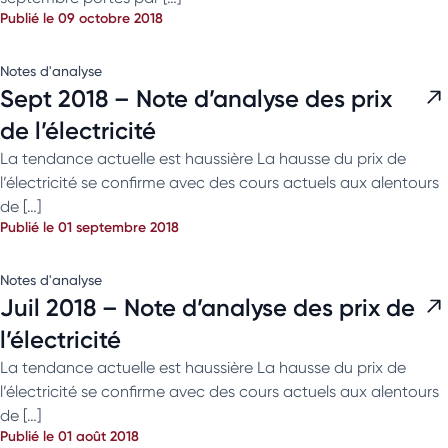
Publié le 09 octobre 2018
Notes d'analyse
Sept 2018 – Note d’analyse des prix
de l’électricité
La tendance actuelle est haussière La hausse du prix de
l’électricité se confirme avec des cours actuels aux alentours
de […]
Publié le 01 septembre 2018
Notes d'analyse
Juil 2018 – Note d’analyse des prix de
l’électricité
La tendance actuelle est haussière La hausse du prix de
l’électricité se confirme avec des cours actuels aux alentours
de […]
Publié le 01 août 2018