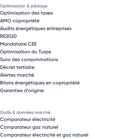
Optimisation & pilotage
Optimisation des taxes
AMO copropriété
Audits énergétiques entreprises
RE2020
Mandataire CEE
Optimisation du Turpe
Suivi des consommations
Décret tertiaire
Alertes marché
Bilans énergétiques en copropriété
Garanties d’origine
Outils & données marché
Comparateur électricité
Comparateur gaz naturel
Comparateur électricité et gaz naturel