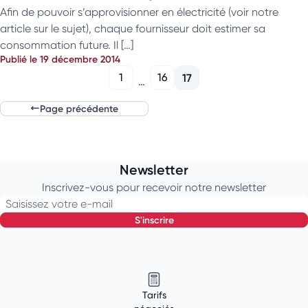
Afin de pouvoir s’approvisionner en électricité (voir notre
article sur le sujet), chaque fournisseur doit estimer sa
consommation future. Il […]
Publié le 19 décembre 2014
1
16
17
…
Page précédente
Newsletter
Inscrivez-vous pour recevoir notre newsletter
Saisissez votre e-mail
s'inscrire
Tarifs