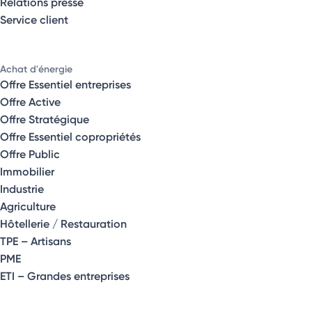
Relations presse
Service client
Achat d'énergie
Offre Essentiel entreprises
Offre Active
Offre Stratégique
Offre Essentiel copropriétés
Offre Public
Immobilier
Industrie
Agriculture
Hôtellerie / Restauration
TPE – Artisans
PME
ETI – Grandes entreprises