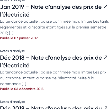
Jan 2019 – Note d’analyse des prix de
l’électricité
La tendance actuelle : baisse confirmée mais limitée Les tarifs
réglementés et la fiscalité étant figés sur le premier semestre
2019, […]
Publié le 07 janvier 2019
Notes d'analyse
Déc 2018 – Note d’analyse des prix de
l’électricité
La tendance actuelle : baisse confirmée mais limitée Les prix
du carbone limitent la baisse de l’électricité. Suite à la
commande […]
Publié le 06 décembre 2018
Notes d'analyse
Déc 2018 – Note d’analyse des prix du