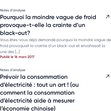
Notes d'analyse
Pourquoi la moindre vague de froid
provoque-t-elle la crainte d’un
black-out?
Vous êtes-vous déjà demandé pourquoi la moindre vague de
froid provoquait la crainte d’un black-out et envahissait la
une des […]
Publié le 16 mars 2017
Notes d'analyse
Prévoir la consommation
d’électricité : tout un art ! (ou
comment la consommation
d’électricité aide à mesurer
l’économie chinoise)