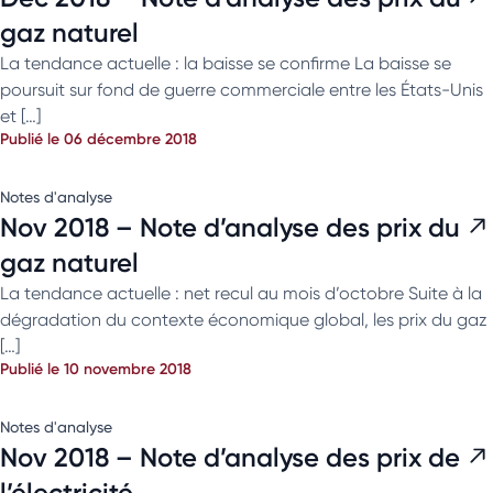
gaz naturel
La tendance actuelle : la baisse se confirme La baisse se
poursuit sur fond de guerre commerciale entre les États-Unis
et […]
Publié le 06 décembre 2018
Notes d'analyse
Nov 2018 – Note d’analyse des prix du
gaz naturel
La tendance actuelle : net recul au mois d’octobre Suite à la
dégradation du contexte économique global, les prix du gaz
[…]
Publié le 10 novembre 2018
Notes d'analyse
Nov 2018 – Note d’analyse des prix de
l’électricité