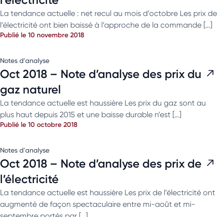
La tendance actuelle : net recul au mois d’octobre Les prix de
l’électricité ont bien baissé à l’approche de la commande […]
Publié le 10 novembre 2018
Notes d'analyse
Oct 2018 – Note d’analyse des prix du
gaz naturel
La tendance actuelle est haussière Les prix du gaz sont au
plus haut depuis 2015 et une baisse durable n’est […]
Publié le 10 octobre 2018
Notes d'analyse
Oct 2018 – Note d’analyse des prix de
l’électricité
La tendance actuelle est haussière Les prix de l’électricité ont
augmenté de façon spectaculaire entre mi-août et mi-
septembre portés par […]