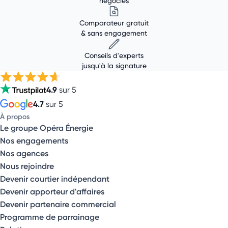
négociés
Comparateur gratuit
& sans engagement
Conseils d'experts
jusqu'à la signature
4.9
sur 5
4.7
sur 5
À propos
Le groupe Opéra Énergie
Nos engagements
Nos agences
Nous rejoindre
Devenir courtier indépendant
Devenir apporteur d'affaires
Devenir partenaire commercial
Programme de parrainage