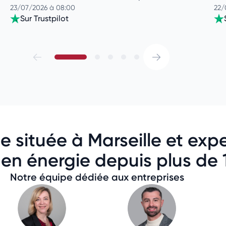
23/07/2026 à 08:00
22/
Sur Trustpilot
 située à Marseille et exp
en énergie depuis plus de 
Notre équipe dédiée aux entreprises