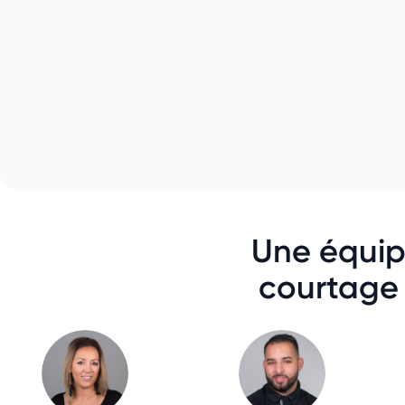
Une équipe
courtage 