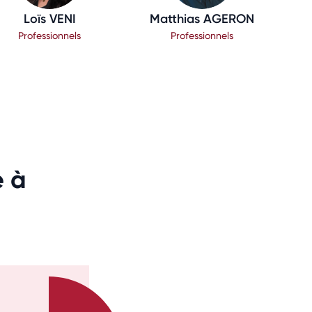
Loïs VENI
Matthias AGERON
Professionnels
Professionnels
e à