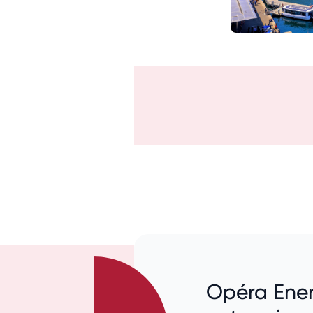
Opéra Ener