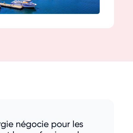
gie négocie pour les