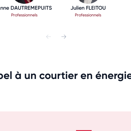
nne DAUTREMEPUITS
Julien FLEITOU
Professionnels
Professionnels
el à un courtier en énergi