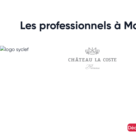
Les professionnels à Ma
dé