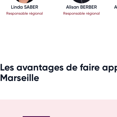
Linda SABER
Alisan BERBER
A
Responsable régional
Responsable régional
Les avantages de faire app
Marseille