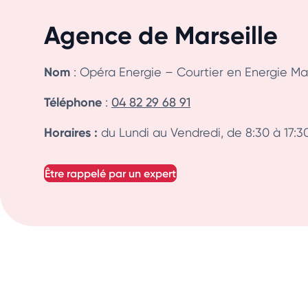
Agence de Marseille
Nom
: Opéra Energie – Courtier en Energie Mar
Téléphone
:
04 82 29 68 91
Horaires :
du Lundi au Vendredi, de 8:30 à 17:3
être rappelé par un expert