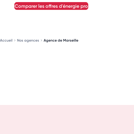
comparer les offres d'énergie pro
Accueil
Nos agences
Agence de Marseille