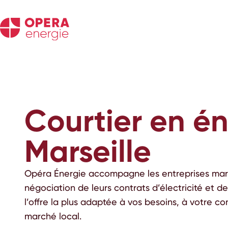
Courtier en én
Marseille
Opéra Énergie accompagne les entreprises marse
négociation de leurs contrats d’électricité et de
l’offre la plus adaptée à vos besoins, à votre c
marché local.