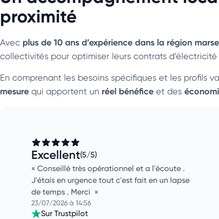
proximité
plus de 10 ans d’expérience dans la région marsei
Avec
collectivités pour optimiser leurs contrats d’électricité
En comprenant les besoins spécifiques et les profils v
mesure
réel bénéfice
économi
qui apportent un
et des
Excellent
(5/5)
Conseillé très opérationnel et a l'écoute .
J'étais en urgence tout c'est fait en un lapse
de temps . Merci
23/07/2026 à 14:56
Sur Trustpilot