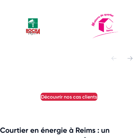
découvrir nos cas clients
Courtier en énergie à Reims : un