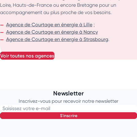
Loire, Hauts-de-France ou encore Bretagne pour un
accompagnement au plus proche de vos besoins.
Agence de Courtage en énergie à Lille
;
Agence de Courtage en énergie à Nancy
Agence de Courtage en énergie à Strasbourg
.
voir toutes nos agences
Newsletter
Inscrivez-vous pour recevoir notre newsletter
Saisissez votre e-mail
s'inscrire