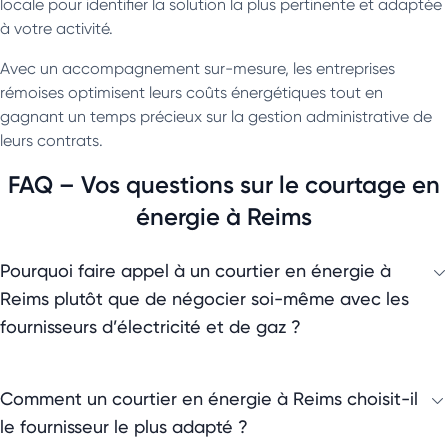
locale pour identifier la solution la plus pertinente et adaptée
à votre activité.
Avec un accompagnement sur-mesure, les entreprises
rémoises optimisent leurs coûts énergétiques tout en
gagnant un temps précieux sur la gestion administrative de
leurs contrats.
FAQ – Vos questions sur le courtage en
énergie à Reims
Pourquoi faire appel à un courtier en énergie à
Reims plutôt que de négocier soi-même avec les
fournisseurs d’électricité et de gaz ?
Comment un courtier en énergie à Reims choisit-il
le fournisseur le plus adapté ?