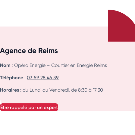
Agence de Reims
Nom
: Opéra Energie – Courtier en Energie Reims
Téléphone
:
03 59 28 46 39
Horaires :
du Lundi au Vendredi, de 8:30 à 17:30
être rappelé par un expert