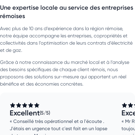
Une expertise locale au service des entreprises
rémoises
Avec plus de 10 ans d’expérience dans la région rémoise,
notre équipe accompagne les entreprises, copropriétés et
collectivités dans l’optimisation de leurs contrats d’électricité
et de gaz.
Grâce à notre connaissance du marché local et à l’analyse
des besoins spécifiques de chaque client rémois, nous
proposons des solutions sur-mesure qui apportent un réel
bénéfice et des économies concrètes.
Excellent
Exce
(5/5)
Conseillé très opérationnel et a l'écoute .
Mr R
J'étais en urgence tout c'est fait en un lapse
toujou