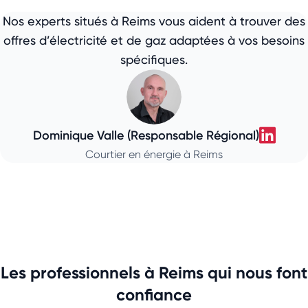
Nos experts situés à Reims vous aident à trouver des
offres d’électricité et de gaz adaptées à vos besoins
spécifiques.
Dominique Valle (Responsable Régional)
Domin
Courtier en énergie à Reims
Les professionnels à Reims qui nous font
confiance