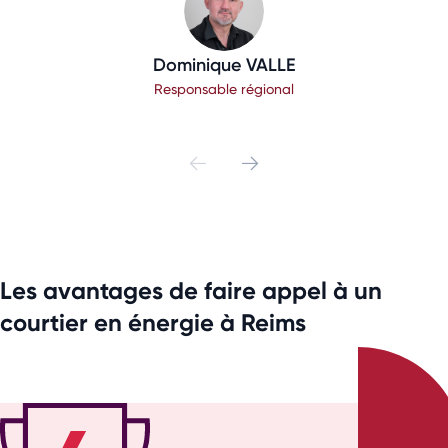
Dominique VALLE
Responsable régional
Les avantages de faire appel à un
courtier en énergie à Reims