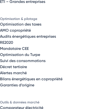
ETI – Grandes entreprises
Optimisation & pilotage
Optimisation des taxes
AMO copropriété
Audits énergétiques entreprises
RE2020
Mandataire CEE
Optimisation du Turpe
Suivi des consommations
Décret tertiaire
Alertes marché
Bilans énergétiques en copropriété
Garanties d’origine
Outils & données marché
Comparateur électricité