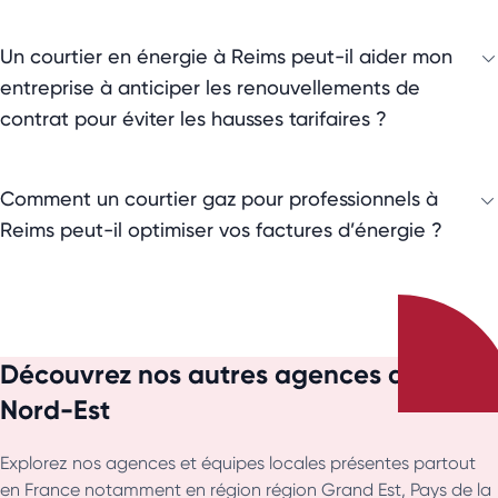
Un courtier en énergie à Reims peut-il aider mon
entreprise à anticiper les renouvellements de
contrat pour éviter les hausses tarifaires ?
Comment un courtier gaz pour professionnels à
Reims peut-il optimiser vos factures d’énergie ?
Découvrez nos autres agences du
Nord-Est
Explorez nos agences et équipes locales présentes partout
en France notamment en région région Grand Est, Pays de la