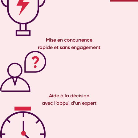
Mise en concurrence
rapide et sans engagement
Aide à la décision
avec l’appui d’un expert