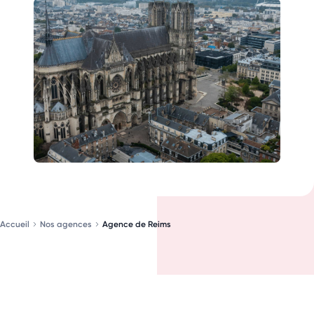
Accueil
Nos agences
Agence de Reims