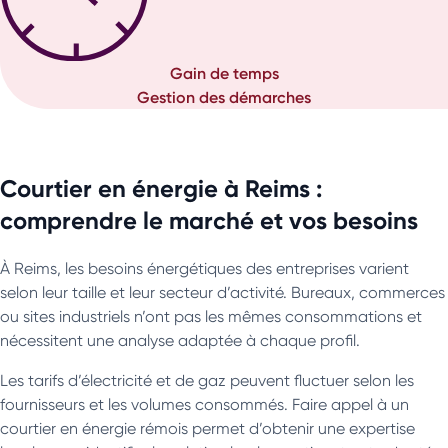
Gain de temps
Gestion des démarches
Courtier en énergie à Reims :
comprendre le marché et vos besoins
À Reims, les besoins énergétiques des entreprises varient
selon leur taille et leur secteur d’activité. Bureaux, commerces
ou sites industriels n’ont pas les mêmes consommations et
nécessitent une analyse adaptée à chaque profil.
Les tarifs d’électricité et de gaz peuvent fluctuer selon les
fournisseurs et les volumes consommés. Faire appel à un
courtier en énergie rémois permet d’obtenir une expertise