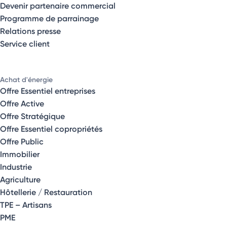
Devenir partenaire commercial
Programme de parrainage
Relations presse
Service client
Achat d'énergie
Offre Essentiel entreprises
Offre Active
Offre Stratégique
Offre Essentiel copropriétés
Offre Public
Immobilier
Industrie
Agriculture
Hôtellerie / Restauration
TPE – Artisans
PME