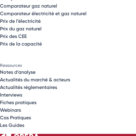
Comparateur gaz naturel
Comparateur électricité et gaz naturel
Prix de l’électricité
Prix du gaz naturel
Prix des CEE
Prix de la capacité
Ressources
Notes d’analyse
Actualités du marché & acteurs
Actualités réglementaires
Interviews
Fiches pratiques
Webinars
Cas Pratiques
Les Guides