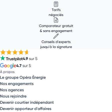
Tarifs
négociés
Comparateur gratuit
& sans engagement
Conseils d'experts
jusqu'à la signature
4.9
sur 5
4.7
sur 5
À propos
Le groupe Opéra Énergie
Nos engagements
Nos agences
Nous rejoindre
Devenir courtier indépendant
Devenir apporteur d'affaires