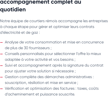
accompagnement complet au
quotidien
Notre équipe de courtiers rémois accompagne les entreprises
à chaque étape pour gérer et optimiser leurs contrats
d’électricité et de gaz :
Analyse de votre consommation et mise en concurrence
de plus de 30 fournisseurs ;
Conseils personnalisés pour sélectionner l’offre la mieux
adaptée à votre activité et vos besoins ;
Suivi et accompagnement après la signature du contrat
pour ajuster votre solution si nécessaire ;
Gestion complète des démarches administratives :
souscription, résiliation et mise en service ;
Vérification et optimisation des factures : taxes, coûts
d’acheminement et puissance souscrite.