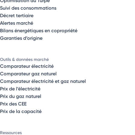
Optimisation du Turpe
Suivi des consommations
Décret tertiaire
Alertes marché
Bilans énergétiques en copropriété
Garanties d’origine
Outils & données marché
Comparateur électricité
Comparateur gaz naturel
Comparateur électricité et gaz naturel
Prix de l’électricité
Prix du gaz naturel
Prix des CEE
Prix de la capacité
Ressources