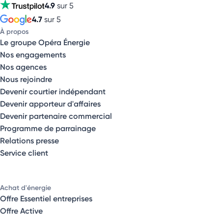
4.9
sur 5
4.7
sur 5
À propos
Le groupe Opéra Énergie
Nos engagements
Nos agences
Nous rejoindre
Devenir courtier indépendant
Devenir apporteur d'affaires
Devenir partenaire commercial
Programme de parrainage
Relations presse
Service client
Achat d'énergie
Offre Essentiel entreprises
Offre Active