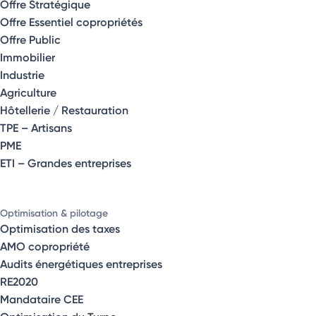
Offre Stratégique
Offre Essentiel copropriétés
Offre Public
Immobilier
Industrie
Agriculture
Hôtellerie / Restauration
TPE – Artisans
PME
ETI – Grandes entreprises
Optimisation & pilotage
Optimisation des taxes
AMO copropriété
Audits énergétiques entreprises
RE2020
Mandataire CEE