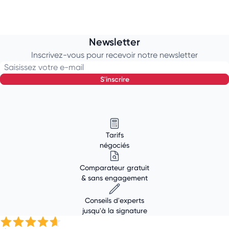
Newsletter
Inscrivez-vous pour recevoir notre newsletter
Saisissez votre e-mail
s'inscrire
Tarifs
négociés
Comparateur gratuit
& sans engagement
Conseils d'experts
jusqu'à la signature