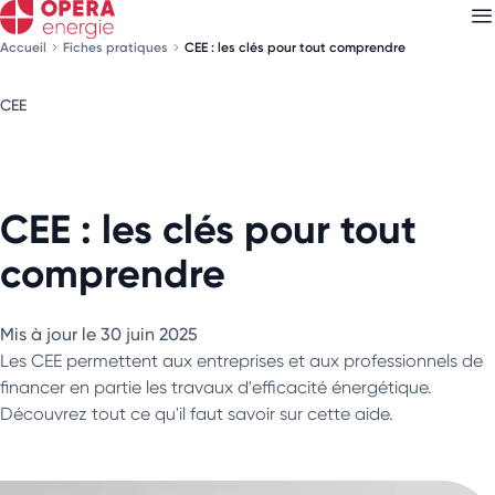
Accueil
Fiches pratiques
CEE : les clés pour tout comprendre
CEE
Découvrez nos
newsletters
Choisissez les newsletters qui vous intéressent
CEE : les clés pour tout
comprendre
Mis à jour le 30 juin 2025
Les CEE permettent aux entreprises et aux professionnels de
financer en partie les travaux d'efficacité énergétique.
Découvrez tout ce qu'il faut savoir sur cette aide.