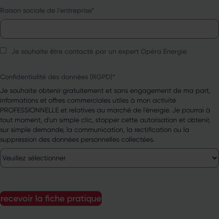
Raison sociale de l'entreprise
*
Je souhaite être contacté par un expert Opéra Energie
Confidentialité des données (RGPD)
*
Je souhaite obtenir gratuitement et sans engagement de ma part,
informations et offres commerciales utiles à mon activité
PROFESSIONNELLE et relatives au marché de l'énergie. Je pourrai à
tout moment, d'un simple clic, stopper cette autorisation et obtenir,
sur simple demande, la communication, la rectification ou la
suppression des données personnelles collectées.