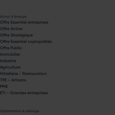
Achat d'énergie
Offre Essentiel entreprises
Offre Active
Offre Stratégique
Offre Essentiel copropriétés
Offre Public
Immobilier
Industrie
Agriculture
Hôtellerie / Restauration
TPE – Artisans
PME
ETI – Grandes entreprises
Optimisation & pilotage