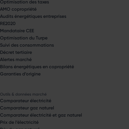
Optimisation des taxes
AMO copropriété
Audits énergétiques entreprises
RE2020
Mandataire CEE
Optimisation du Turpe
Suivi des consommations
Décret tertiaire
Alertes marché
Bilans énergétiques en copropriété
Garanties d’origine
Outils & données marché
Comparateur électricité
Comparateur gaz naturel
Comparateur électricité et gaz naturel
Prix de l’électricité