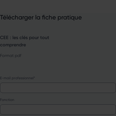
Télécharger la fiche pratique
CEE : les clés pour tout
comprendre
Format pdf
E-mail professionnel
*
Fonction