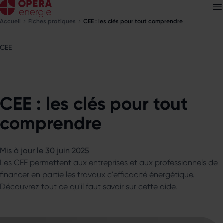
Accueil
Fiches pratiques
CEE : les clés pour tout comprendre
CEE
Découvrez nos
newsletters
Choisissez les newsletters qui vous intéressent
CEE : les clés pour tout
comprendre
Mis à jour le 30 juin 2025
Les CEE permettent aux entreprises et aux professionnels de
financer en partie les travaux d'efficacité énergétique.
Découvrez tout ce qu'il faut savoir sur cette aide.