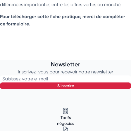
différences importantes entre les offres vertes du marché.
Pour télécharger cette fiche pratique, merci de compléter
ce formulaire.
Newsletter
Inscrivez-vous pour recevoir notre newsletter
Saisissez votre e-mail
s'inscrire
Tarifs
négociés