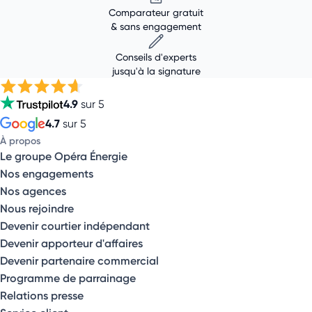
Comparateur gratuit
& sans engagement
Conseils d'experts
jusqu'à la signature
4.9
sur 5
4.7
sur 5
À propos
Le groupe Opéra Énergie
Nos engagements
Nos agences
Nous rejoindre
Devenir courtier indépendant
Devenir apporteur d'affaires
Devenir partenaire commercial
Programme de parrainage
Relations presse