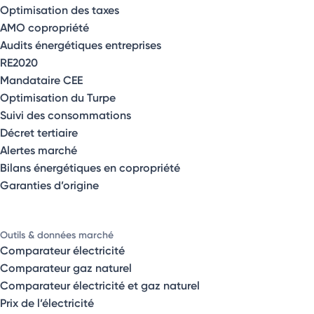
Optimisation des taxes
AMO copropriété
Audits énergétiques entreprises
RE2020
Mandataire CEE
Optimisation du Turpe
Suivi des consommations
Décret tertiaire
Alertes marché
Bilans énergétiques en copropriété
Garanties d’origine
Outils & données marché
Comparateur électricité
Comparateur gaz naturel
Comparateur électricité et gaz naturel
Prix de l’électricité