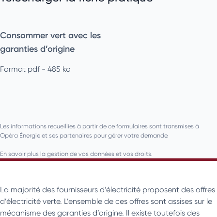
Consommer vert avec les
garanties d’origine
Format pdf - 485 ko
Les informations recueillies à partir de ce formulaires sont transmises à
Opéra Énergie et ses partenaires pour gérer votre demande.
En savoir plus la gestion de vos données et vos droits.
La majorité des fournisseurs d’électricité proposent des offres
d’électricité verte. L’ensemble de ces offres sont assises sur le
mécanisme des garanties d’origine. Il existe toutefois des