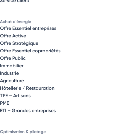
Service client
Achat d'énergie
Offre Essentiel entreprises
Offre Active
Offre Stratégique
Offre Essentiel copropriétés
Offre Public
Immobilier
Industrie
Agriculture
Hôtellerie / Restauration
TPE – Artisans
PME
ETI – Grandes entreprises
Optimisation & pilotage