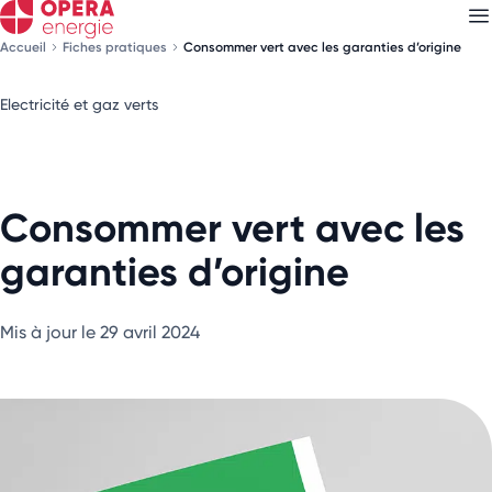
Accueil
Fiches pratiques
Consommer vert avec les garanties d’origine
Electricité et gaz verts
Découvrez nos
newsletters
Choisissez les newsletters qui vous intéressent
Consommer vert avec les
garanties d’origine
Mis à jour le 29 avril 2024