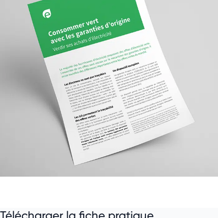
Télécharger la fiche pratique