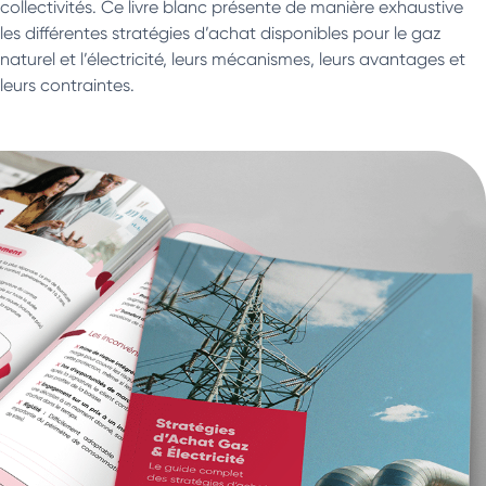
collectivités. Ce livre blanc présente de manière exhaustive
les différentes stratégies d’achat disponibles pour le gaz
naturel et l’électricité, leurs mécanismes, leurs avantages et
leurs contraintes.