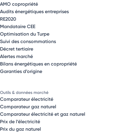
AMO copropriété
Audits énergétiques entreprises
RE2020
Mandataire CEE
Optimisation du Turpe
Suivi des consommations
Décret tertiaire
Alertes marché
Bilans énergétiques en copropriété
Garanties d’origine
Outils & données marché
Comparateur électricité
Comparateur gaz naturel
Comparateur électricité et gaz naturel
Prix de l’électricité
Prix du gaz naturel