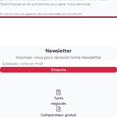
Opéra Énergie et ses partenaires pour gérer votre demande.
En savoir plus la gestion de vos données et vos droits.
Newsletter
Inscrivez-vous pour recevoir notre newsletter
Saisissez votre e-mail
s'inscrire
Tarifs
négociés
Comparateur gratuit