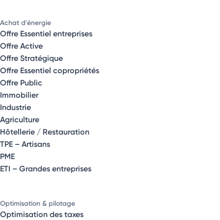
Achat d'énergie
Offre Essentiel entreprises
Offre Active
Offre Stratégique
Offre Essentiel copropriétés
Offre Public
Immobilier
Industrie
Agriculture
Hôtellerie / Restauration
TPE – Artisans
PME
ETI – Grandes entreprises
Optimisation & pilotage
Optimisation des taxes