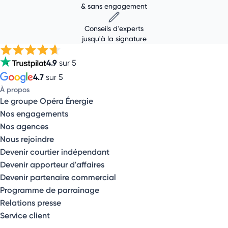
& sans engagement
Conseils d'experts
jusqu'à la signature
4.9
sur 5
4.7
sur 5
À propos
Le groupe Opéra Énergie
Nos engagements
Nos agences
Nous rejoindre
Devenir courtier indépendant
Devenir apporteur d'affaires
Devenir partenaire commercial
Programme de parrainage
Relations presse
Service client