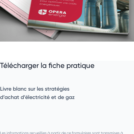
Télécharger la fiche pratique
Livre blanc sur les stratégies
d’achat d’électricité et de gaz
Les informations recueillies à partir de ce formulaires sont transmises à