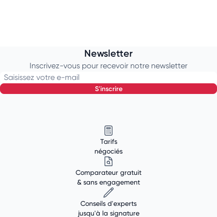
Newsletter
Inscrivez-vous pour recevoir notre newsletter
Saisissez votre e-mail
s'inscrire
Tarifs
négociés
Comparateur gratuit
& sans engagement
Conseils d'experts
jusqu'à la signature