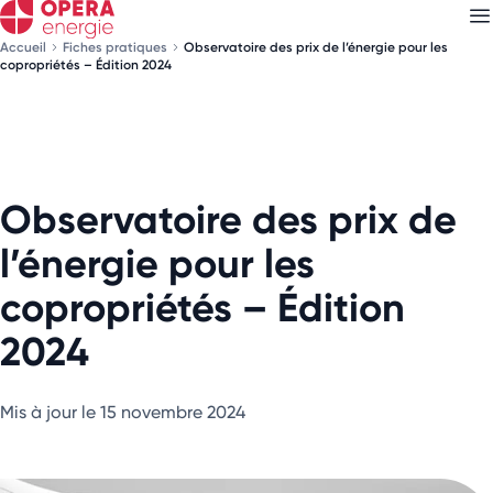
Accueil
Fiches pratiques
Observatoire des prix de l’énergie pour les
copropriétés – Édition 2024
Découvrez nos
newsletters
Choisissez les newsletters qui vous intéressent
Observatoire des prix de
l’énergie pour les
copropriétés – Édition
2024
Mis à jour le 15 novembre 2024