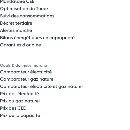
Mandataire CEE
Optimisation du Turpe
Suivi des consommations
Décret tertiaire
Alertes marché
Bilans énergétiques en copropriété
Garanties d’origine
Outils & données marché
Comparateur électricité
Comparateur gaz naturel
Comparateur électricité et gaz naturel
Prix de l’électricité
Prix du gaz naturel
Prix des CEE
Prix de la capacité