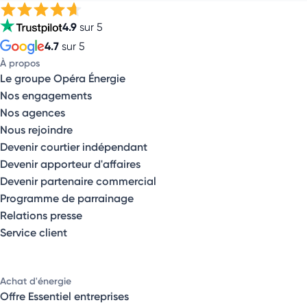
4.9
sur 5
4.7
sur 5
À propos
Le groupe Opéra Énergie
Nos engagements
Nos agences
Nous rejoindre
Devenir courtier indépendant
Devenir apporteur d'affaires
Devenir partenaire commercial
Programme de parrainage
Relations presse
Service client
Achat d'énergie
Offre Essentiel entreprises