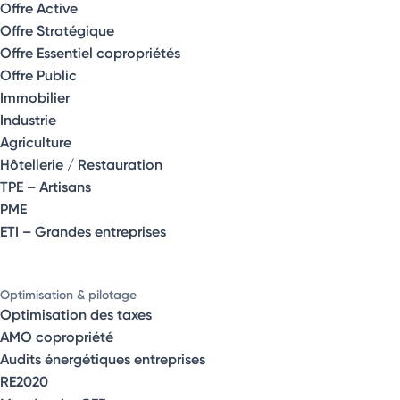
Offre Active
Offre Stratégique
Offre Essentiel copropriétés
Offre Public
Immobilier
Industrie
Agriculture
Hôtellerie / Restauration
TPE – Artisans
PME
ETI – Grandes entreprises
Optimisation & pilotage
Optimisation des taxes
AMO copropriété
Audits énergétiques entreprises
RE2020