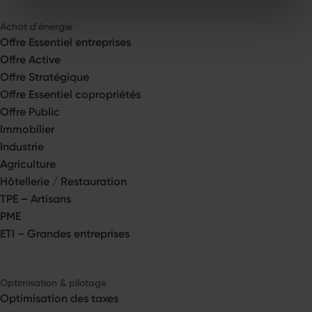
Achat d'énergie
Offre Essentiel entreprises
Offre Active
Offre Stratégique
Offre Essentiel copropriétés
Offre Public
Immobilier
Industrie
Agriculture
Hôtellerie / Restauration
TPE – Artisans
PME
ETI – Grandes entreprises
Optimisation & pilotage
Optimisation des taxes