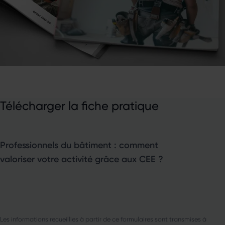
Télécharger la fiche pratique
Professionnels du bâtiment : comment
valoriser votre activité grâce aux CEE ?
Les informations recueillies à partir de ce formulaires sont transmises à