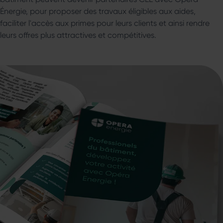
Énergie, pour proposer des travaux éligibles aux aides,
faciliter l'accès aux primes pour leurs clients et ainsi rendre
leurs offres plus attractives et compétitives.