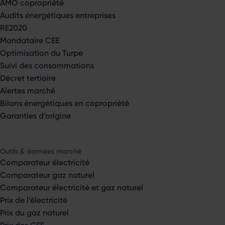
AMO copropriété
Audits énergétiques entreprises
RE2020
Mandataire CEE
Optimisation du Turpe
Suivi des consommations
Décret tertiaire
Alertes marché
Bilans énergétiques en copropriété
Garanties d’origine
Outils & données marché
Comparateur électricité
Comparateur gaz naturel
Comparateur électricité et gaz naturel
Prix de l’électricité
Prix du gaz naturel
Prix des CEE