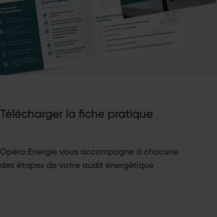
Télécharger la fiche pratique
Opéra Energie vous accompagne à chacune
des étapes de votre audit énergétique