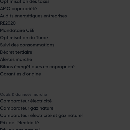
Optimisation des taxes
AMO copropriété
Audits énergétiques entreprises
RE2020
Mandataire CEE
Optimisation du Turpe
Suivi des consommations
Décret tertiaire
Alertes marché
Bilans énergétiques en copropriété
Garanties d’origine
Outils & données marché
Comparateur électricité
Comparateur gaz naturel
Comparateur électricité et gaz naturel
Prix de l’électricité
Prix du gaz naturel