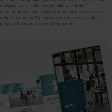
analysons vos installations, identifions les leviers
d’optimisation et vous guidons pour mettre en œuvre des
actions concrètes. Pour plus de détails sur nos solutions
personnalisées, consultez notre plaquette.