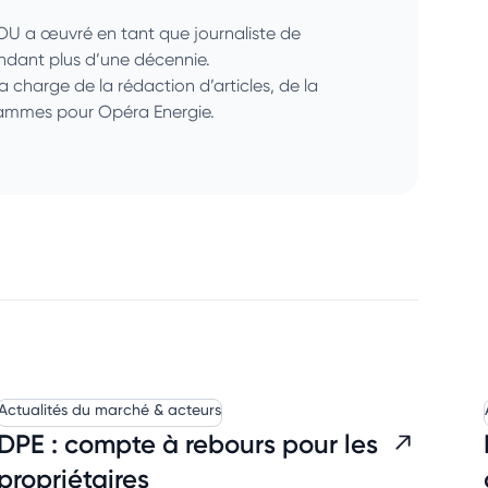
SOU a œuvré en tant que journaliste de
endant plus d’une décennie.
la charge de la rédaction d’articles, de la
grammes pour Opéra Energie.
Actualités du marché & acteurs
DPE : compte à rebours pour les
propriétaires