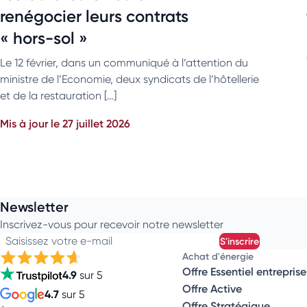
renégocier leurs contrats
« hors-sol »
Le 12 février, dans un communiqué à l’attention du
ministre de l’Economie, deux syndicats de l’hôtellerie
et de la restauration […]
Mis à jour le 27 juillet 2026
Newsletter
Inscrivez-vous pour recevoir notre newsletter
Saisissez votre e-mail
s'inscrire
Achat d'énergie
Offre Essentiel entreprise
4.9
sur 5
Offre Active
4.7
sur 5
Offre Stratégique