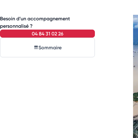
Besoin d’un accompagnement
personnalisé ?
04 84 31 02 26
Sommaire