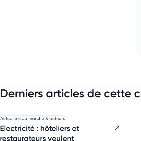
Derniers articles de cette 
Actualités du marché & acteurs
Electricité : hôteliers et
restaurateurs veulent