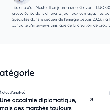
Titulaire d’un Master II en journalisme, Giovanni DJOS
presse écrite dans différents journaux et magazines p
Spécialisé dans le secteur de l’énergie depuis 2023, il a 
conduite d’interviews ainsi que de la création de pro
catégorie
Notes d'analyse
Une accalmie diplomatique,
mais des marchés toujours