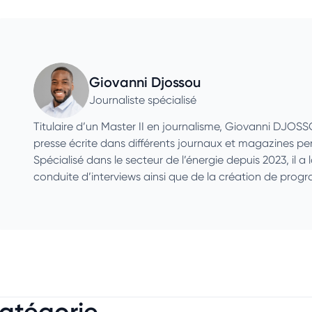
Giovanni Djossou
Journaliste spécialisé
Titulaire d’un Master II en journalisme, Giovanni DJOS
presse écrite dans différents journaux et magazines p
Spécialisé dans le secteur de l’énergie depuis 2023, il a 
conduite d’interviews ainsi que de la création de pro
catégorie