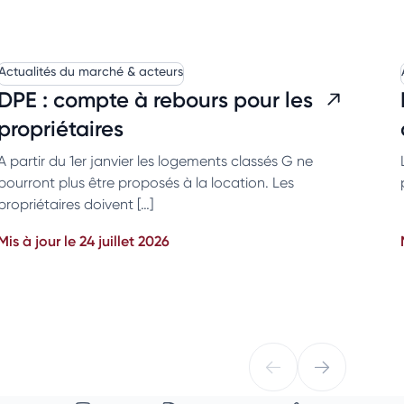
Actualités du marché & acteurs
DPE : compte à rebours pour les
propriétaires
A partir du 1er janvier les logements classés G ne
pourront plus être proposés à la location. Les
propriétaires doivent […]
Mis à jour le 24 juillet 2026