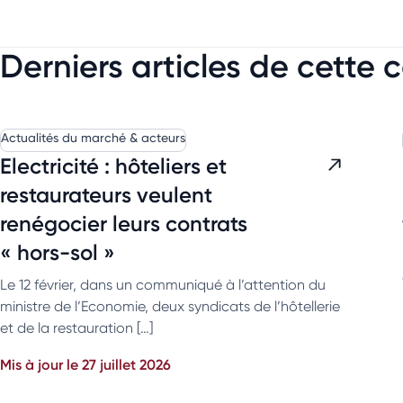
Derniers articles de cette 
Actualités du marché & acteurs
Electricité : hôteliers et
restaurateurs veulent
renégocier leurs contrats
« hors-sol »
Le 12 février, dans un communiqué à l’attention du
ministre de l’Economie, deux syndicats de l’hôtellerie
et de la restauration […]
Mis à jour le 27 juillet 2026