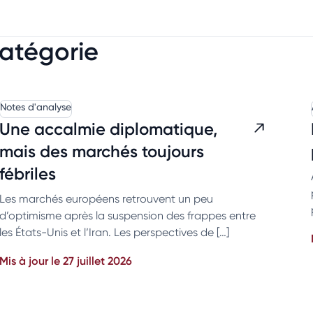
catégorie
Notes d'analyse
Une accalmie diplomatique,
mais des marchés toujours
fébriles
Les marchés européens retrouvent un peu
d’optimisme après la suspension des frappes entre
les États-Unis et l’Iran. Les perspectives de […]
Mis à jour le 27 juillet 2026