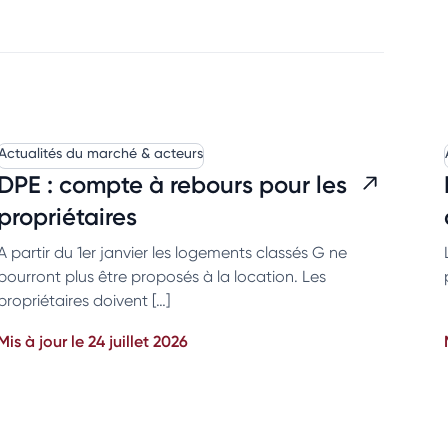
Actualités du marché & acteurs
DPE : compte à rebours pour les
propriétaires
A partir du 1er janvier les logements classés G ne
pourront plus être proposés à la location. Les
propriétaires doivent […]
Mis à jour le 24 juillet 2026