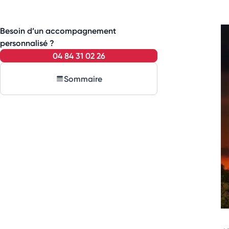
Besoin d’un accompagnement
personnalisé ?
04 84 31 02 26
Sommaire