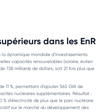
 supérieurs dans les EnR
ns la dynamique mondiale d’investissements
elles capacités renouvelables (solaire, éolien
e 728 milliards de dollars, soit 21 fois plus que
n de 11 %, permettant d’ajouter 565 GW de
acités nucléaires supplémentaires. Résultat :
 % d’électricité de plus que le parc nucléaire
ificatif sur le marché du développement des