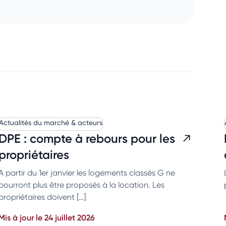
Actualités du marché & acteurs
DPE : compte à rebours pour les
propriétaires
A partir du 1er janvier les logements classés G ne
pourront plus être proposés à la location. Les
propriétaires doivent […]
Mis à jour le 24 juillet 2026