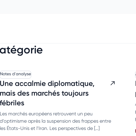
catégorie
Notes d'analyse
Une accalmie diplomatique,
mais des marchés toujours
fébriles
Les marchés européens retrouvent un peu
d’optimisme après la suspension des frappes entre
les États-Unis et l’Iran. Les perspectives de […]