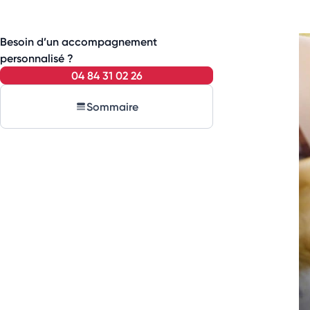
Besoin d’un accompagnement
personnalisé ?
04 84 31 02 26
Sommaire