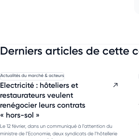
Derniers articles de cette 
Actualités du marché & acteurs
Electricité : hôteliers et
restaurateurs veulent
renégocier leurs contrats
« hors-sol »
Le 12 février, dans un communiqué à l’attention du
ministre de l’Economie, deux syndicats de l’hôtellerie