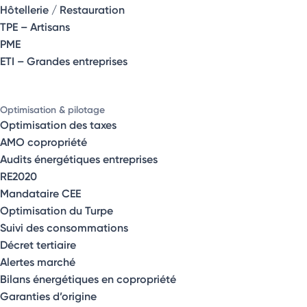
Hôtellerie / Restauration
TPE – Artisans
PME
ETI – Grandes entreprises
Optimisation & pilotage
Optimisation des taxes
AMO copropriété
Audits énergétiques entreprises
RE2020
Mandataire CEE
Optimisation du Turpe
Suivi des consommations
Décret tertiaire
Alertes marché
Bilans énergétiques en copropriété
Garanties d’origine