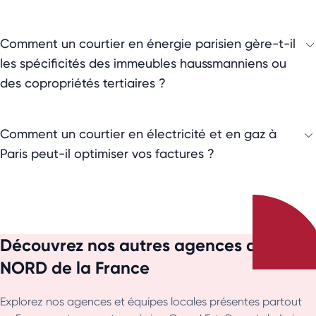
Comment un courtier en énergie parisien gère-t-il
les spécificités des immeubles haussmanniens ou
des copropriétés tertiaires ?
Comment un courtier en électricité et en gaz à
Paris peut-il optimiser vos factures ?
Découvrez nos autres agences du
NORD de la France
Explorez nos agences et équipes locales présentes partout