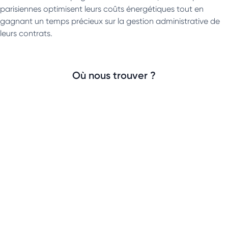
parisiennes optimisent leurs coûts énergétiques tout en
gagnant un temps précieux sur la gestion administrative de
leurs contrats.
Où nous trouver ?