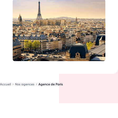
Accueil
Nos agences
Agence de Paris