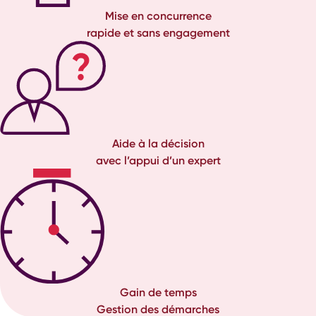
Mise en concurrence
rapide et sans engagement
Aide à la décision
avec l’appui d’un expert
Gain de temps
Gestion des démarches