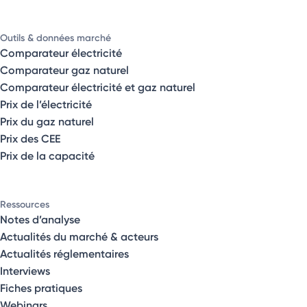
Outils & données marché
Comparateur électricité
Comparateur gaz naturel
Comparateur électricité et gaz naturel
Prix de l’électricité
Prix du gaz naturel
Prix des CEE
Prix de la capacité
Ressources
Notes d’analyse
Actualités du marché & acteurs
Actualités réglementaires
Interviews
Fiches pratiques
Webinars