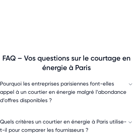
FAQ – Vos questions sur le courtage en
énergie à Paris
Pourquoi les entreprises parisiennes font-elles
appel à un courtier en énergie malgré l’abondance
d’offres disponibles ?
Quels critères un courtier en énergie à Paris utilise-
t-il pour comparer les fournisseurs ?