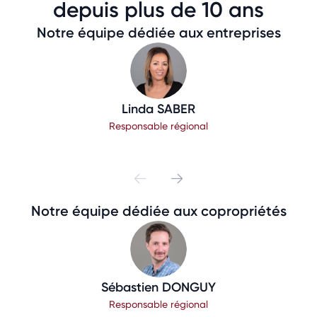
depuis plus de 10 ans
Notre équipe dédiée aux entreprises
Linda SABER
Responsable régional
Notre équipe dédiée aux copropriétés
Sébastien DONGUY
Responsable régional