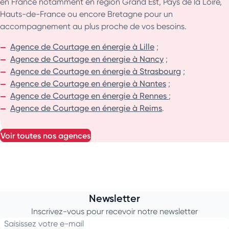
en France notamment en région Grand Est, Pays de la Loire,
Hauts-de-France ou encore Bretagne pour un
accompagnement au plus proche de vos besoins.
Agence de Courtage en énergie à Lille
;
Agence de Courtage en énergie à Nancy
;
Agence de Courtage en énergie à Strasbourg
;
Agence de Courtage en énergie à Nantes
;
Agence de Courtage en énergie à Rennes
;
Agence de Courtage en énergie à Reims
.
voir toutes nos agences
Newsletter
Inscrivez-vous pour recevoir notre newsletter
Saisissez votre e-mail