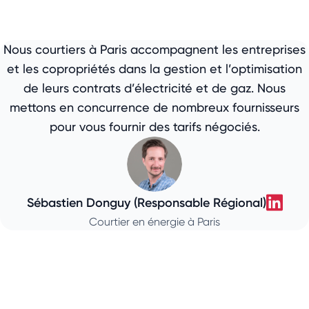
Nous courtiers à Paris accompagnent les entreprises
et les copropriétés dans la gestion et l’optimisation
de leurs contrats d’électricité et de gaz. Nous
mettons en concurrence de nombreux fournisseurs
pour vous fournir des tarifs négociés.
Sébastien Donguy (Responsable Régional)
Séba
Courtier en énergie à Paris