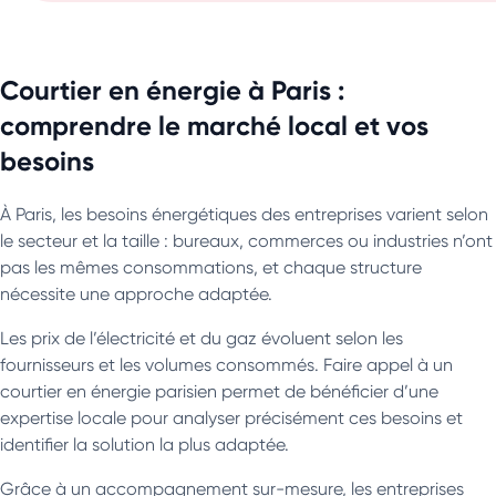
Courtier en énergie à Paris :
comprendre le marché local et vos
besoins
À Paris, les besoins énergétiques des entreprises varient selon
le secteur et la taille : bureaux, commerces ou industries n’ont
pas les mêmes consommations, et chaque structure
nécessite une approche adaptée.
Les prix de l’électricité et du gaz évoluent selon les
fournisseurs et les volumes consommés. Faire appel à un
courtier en énergie parisien permet de bénéficier d’une
expertise locale pour analyser précisément ces besoins et
identifier la solution la plus adaptée.
Grâce à un accompagnement sur-mesure, les entreprises