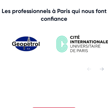
Les professionnels à Paris qui nous font
confiance