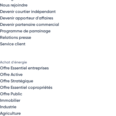
Nous rejoindre
Devenir courtier indépendant
Devenir apporteur d'affaires
Devenir partenaire commercial
Programme de parrainage
Relations presse
Service client
Achat d'énergie
Offre Essentiel entreprises
Offre Active
Offre Stratégique
Offre Essentiel copropriétés
Offre Public
Immobilier
Industrie
Agriculture