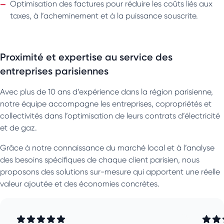
Optimisation des factures pour réduire les coûts liés aux
taxes, à l’acheminement et à la puissance souscrite.
Proximité et expertise au service des
entreprises parisiennes
Avec plus de 10 ans d’expérience dans la région parisienne,
notre équipe accompagne les entreprises, copropriétés et
collectivités dans l’optimisation de leurs contrats d’électricité
et de gaz.
Grâce à notre connaissance du marché local et à l’analyse
des besoins spécifiques de chaque client parisien, nous
proposons des solutions sur-mesure qui apportent une réelle
valeur ajoutée et des économies concrètes.