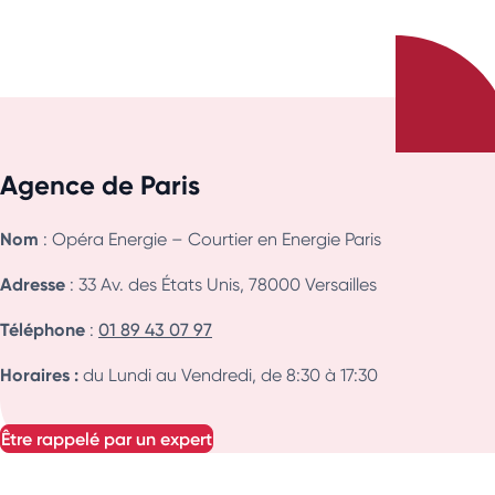
Agence de Paris
Nom
: Opéra Energie – Courtier en Energie Paris
Adresse
: 33 Av. des États Unis, 78000 Versailles
Téléphone
:
01 89 43 07 97
Horaires :
du Lundi au Vendredi, de 8:30 à 17:30
être rappelé par un expert