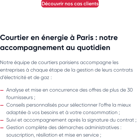
découvrir nos cas clients
Courtier en énergie à Paris : notre
accompagnement au quotidien
Notre équipe de courtiers parisiens accompagne les
entreprises à chaque étape de la gestion de leurs contrats
d’électricité et de gaz :
Analyse et mise en concurrence des offres de plus de 30
fournisseurs ;
Conseils personnalisés pour sélectionner l’offre la mieux
adaptée à vos besoins et à votre consommation ;
Suivi et accompagnement après la signature du contrat ;
Gestion complète des démarches administratives :
souscription, résiliation et mise en service ;