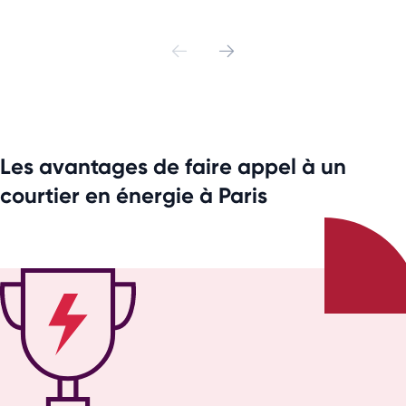
Les avantages de faire appel à un
courtier en énergie à Paris