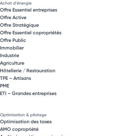
Achat d'énergie
Offre Essentiel entreprises
Offre Active
Offre Stratégique
Offre Essentiel copropriétés
Offre Public
Immobilier
Industrie
Agriculture
Hôtellerie / Restauration
TPE – Artisans
PME
ETI – Grandes entreprises
Optimisation & pilotage
Optimisation des taxes
AMO copropriété