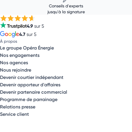
Conseils d'experts
jusqu'à la signature
4.9
sur 5
4.7
sur 5
À propos
Le groupe Opéra Énergie
Nos engagements
Nos agences
Nous rejoindre
Devenir courtier indépendant
Devenir apporteur d'affaires
Devenir partenaire commercial
Programme de parrainage
Relations presse
Service client