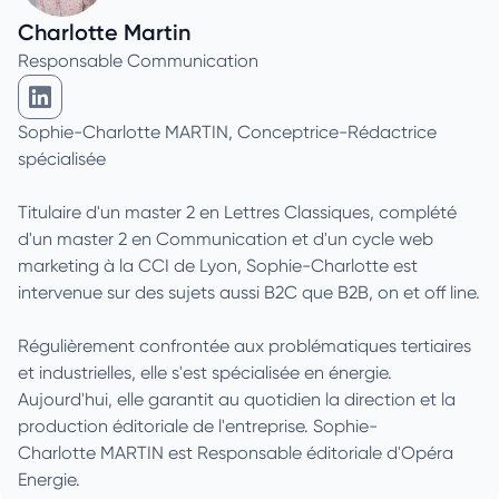
Charlotte Martin
Responsable Communication
Charlotte Martin sur Linkedin
Sophie-Charlotte MARTIN, Conceptrice-Rédactrice
spécialisée
Titulaire d'un master 2 en Lettres Classiques, complété
d'un master 2 en Communication et d'un cycle web
marketing à la CCI de Lyon, Sophie-Charlotte est
intervenue sur des sujets aussi B2C que B2B, on et off line.
Régulièrement confrontée aux problématiques tertiaires
et industrielles, elle s'est spécialisée en énergie.
Aujourd'hui, elle garantit au quotidien la direction et la
production éditoriale de l'entreprise. Sophie-
Charlotte MARTIN est Responsable éditoriale d'Opéra
Energie.