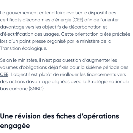
Le gouvernement entend faire évoluer le dispositif des
certificats d’économies d’énergie (CEE) afin de l’orienter
davantage vers les objectifs de décarbonation et
d’électrification des usages. Cette orientation a été précisée
lors d’un point presse organisé par le ministère de la
Transition écologique.
Selon le ministère, il n’est pas question d’augmenter les
volumes d’obligations déjà fixés pour la sixième période des
CEE
. L’objectif est plutôt de réallouer les financements vers
des actions davantage alignées avec la Stratégie nationale
bas carbone (SNBC).
Une révision des fiches d’opérations
engagée