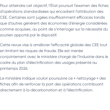
Pour atteindre cet objectif, l’État poursuit l’examen des fiches
d’opérations standardisées qui encadrent l’attribution des
CEE. Certaines sont jugées insuffisamment efficaces tandis
que d’autres génèrent des économies d’énergie considérées
comme acquises, au point de s’interroger sur la nécessité du
soutien apporté par le dispositif.
Cette revue vise à améliorer l’efficacité globale des CEE tout
en limitant les risques de fraude. Elle est menée
conjointement avec le ministère chargé de l’Industrie dans le
cadre du plan d’électrification des usages présenté au
printemps 2026.
Le ministère indique vouloir poursuivre ce « nettoyage » des
fiches afin de renforcer la part des opérations contribuant
directement à la décarbonation et à l’électrification.