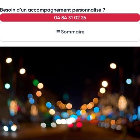
Besoin d’un accompagnement personnalisé ?
04 84 31 02 26
Sommaire