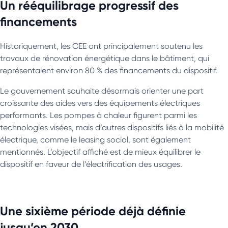
Un rééquilibrage progressif des
financements
Historiquement, les CEE ont principalement soutenu les
travaux de rénovation énergétique dans le bâtiment, qui
représentaient environ 80 % des financements du dispositif.
Le gouvernement souhaite désormais orienter une part
croissante des aides vers des équipements électriques
performants. Les pompes à chaleur figurent parmi les
technologies visées, mais d’autres dispositifs liés à la mobilité
électrique, comme le leasing social, sont également
mentionnés. L’objectif affiché est de mieux équilibrer le
dispositif en faveur de l’électrification des usages.
Une sixième période déjà définie
jusqu’en 2030