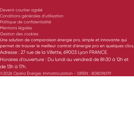
Devenir courtier agréé
Conditions générales d’utilisation
Politique de confidentialité
Mentions légales
Gestion des cookies
Une solution de comparaison énergie pro, simple et innovante qui
permet de trouver le meilleur contrat d'énergie pro en quelques clics.
Adresse : 27 rue de la Villette, 69003 Lyon FRANCE.
Horaires d’ouverture : Du lundi au vendredi de 8h30 à 12h et
de 13h à 17h.
©2026 Opéra Énergie. Immatriculation - SIREN : 808096119