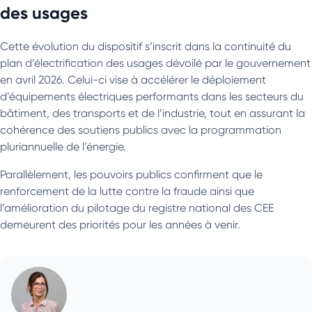
des usages
Cette évolution du dispositif s’inscrit dans la continuité du
plan d’électrification des usages dévoilé par le gouvernement
en avril 2026. Celui-ci vise à accélérer le déploiement
d’équipements électriques performants dans les secteurs du
bâtiment, des transports et de l’industrie, tout en assurant la
cohérence des soutiens publics avec la programmation
pluriannuelle de l’énergie.
Parallèlement, les pouvoirs publics confirment que le
renforcement de la lutte contre la fraude ainsi que
l’amélioration du pilotage du registre national des CEE
demeurent des priorités pour les années à venir.