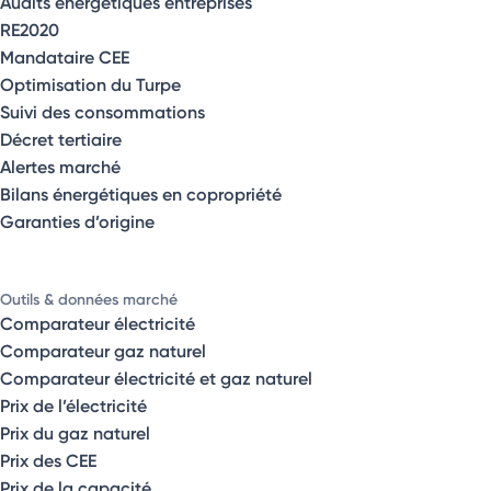
Audits énergétiques entreprises
RE2020
Mandataire CEE
Optimisation du Turpe
Suivi des consommations
Décret tertiaire
Alertes marché
Bilans énergétiques en copropriété
Garanties d’origine
Outils & données marché
Comparateur électricité
Comparateur gaz naturel
Comparateur électricité et gaz naturel
Prix de l’électricité
Prix du gaz naturel
Prix des CEE
Prix de la capacité