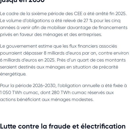
Le cadre de la sixième période des CEE a été arrêté fin 2025.
Le volume d’obligations a été relevé de 27 % pour les cinq
années à venir afin de mobiliser davantage de financements
privés en faveur des ménages et des entreprises.
Le gouvernement estime que les flux financiers associés
pourraient dépasser 8 milliards d’euros par an, contre environ
6 milliards d’euros en 2025. Près d’un quart de ces montants
seraient destinés aux ménages en situation de précarité
énergétique.
Pour la période 2026-2030, l’obligation annuelle a été fixée à
1 050 TWh cumac, dont 280 TWh cumac réservés aux
actions bénéficiant aux ménages modestes.
Lutte contre la fraude et électrification