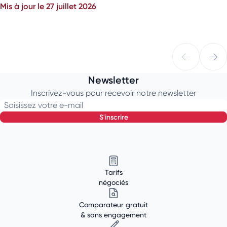
Mis à jour le 27 juillet 2026
Newsletter
Inscrivez-vous pour recevoir notre newsletter
Saisissez votre e-mail
s'inscrire
Tarifs
négociés
Comparateur gratuit
& sans engagement