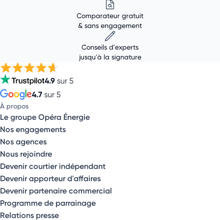
Comparateur gratuit
& sans engagement
Conseils d'experts
jusqu'à la signature
4.9
sur 5
4.7
sur 5
À propos
Le groupe Opéra Énergie
Nos engagements
Nos agences
Nous rejoindre
Devenir courtier indépendant
Devenir apporteur d'affaires
Devenir partenaire commercial
Programme de parrainage
Relations presse