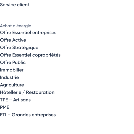
Service client
Achat d'énergie
Offre Essentiel entreprises
Offre Active
Offre Stratégique
Offre Essentiel copropriétés
Offre Public
Immobilier
Industrie
Agriculture
Hôtellerie / Restauration
TPE – Artisans
PME
ETI – Grandes entreprises