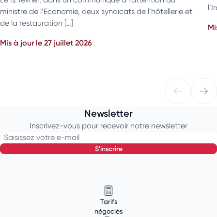
l’
ministre de l’Economie, deux syndicats de l’hôtellerie et
de la restauration […]
Mi
Mis à jour le 27 juillet 2026
Newsletter
Inscrivez-vous pour recevoir notre newsletter
Saisissez votre e-mail
s'inscrire
Tarifs
négociés