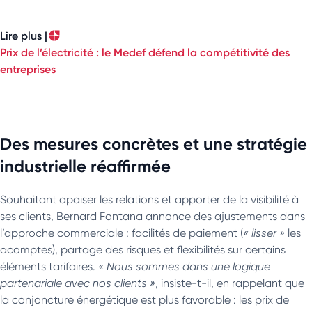
Lire plus |
Prix de l’électricité : le Medef défend la compétitivité des
entreprises
Des mesures concrètes et une stratégie
industrielle réaffirmée
Souhaitant apaiser les relations et apporter de la visibilité à
ses clients, Bernard Fontana annonce des ajustements dans
l’approche commerciale : facilités de paiement (
« lisser »
les
acomptes), partage des risques et flexibilités sur certains
éléments tarifaires.
« Nous sommes dans une logique
partenariale avec nos clients »
, insiste-t-il, en rappelant que
la conjoncture énergétique est plus favorable : les prix de