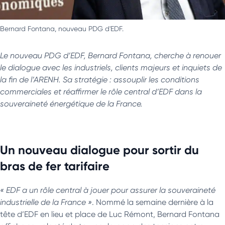
Bernard Fontana, nouveau PDG d'EDF.
Le nouveau PDG d’EDF, Bernard Fontana, cherche à renouer
le dialogue avec les industriels, clients majeurs et inquiets de
la fin de l’ARENH. Sa stratégie : assouplir les conditions
commerciales et réaffirmer le rôle central d’EDF dans la
souveraineté énergétique de la France.
Un nouveau dialogue pour sortir du
bras de fer tarifaire
« EDF a un rôle central à jouer pour assurer la souveraineté
industrielle de la France »
. Nommé la semaine dernière à la
tête d’EDF en lieu et place de Luc Rémont, Bernard Fontana