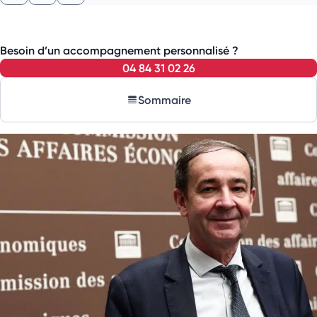
Besoin d’un accompagnement personnalisé ?
04 84 31 02 26
Sommaire