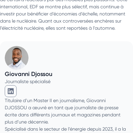
international, EDF se montre plus sélectif, mais continue à
investir pour bénéficier d’économies d’échelle, notamment
dans le nucléaire. Quant aux controversées enchères sur
l’électricité nucléaire, elles sont reportées à l’automne.
Giovanni Djossou
Journaliste spécialisé
Giovanni Djossou sur Linkedin
Titulaire d’un Master II en journalisme, Giovanni
DJOSSOU a œuvré en tant que journaliste de presse
écrite dans différents journaux et magazines pendant
plus d’une décennie.
Spécialisé dans le secteur de l’énergie depuis 2023, il a la