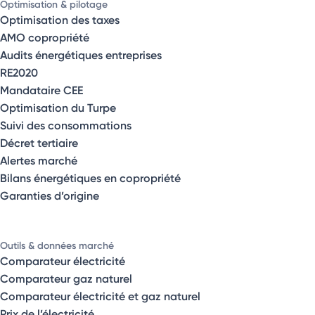
Optimisation & pilotage
Optimisation des taxes
AMO copropriété
Audits énergétiques entreprises
RE2020
Mandataire CEE
Optimisation du Turpe
Suivi des consommations
Décret tertiaire
Alertes marché
Bilans énergétiques en copropriété
Garanties d’origine
Outils & données marché
Comparateur électricité
Comparateur gaz naturel
Comparateur électricité et gaz naturel
Prix de l’électricité