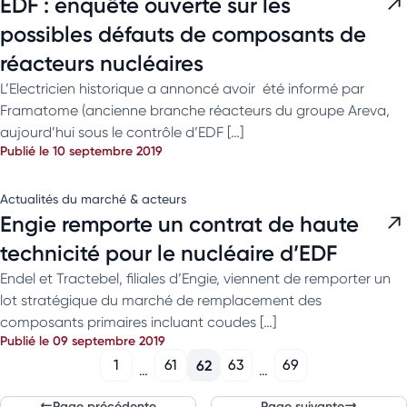
EDF : enquête ouverte sur les
possibles défauts de composants de
réacteurs nucléaires
L’Electricien historique a annoncé avoir été informé par
Framatome (ancienne branche réacteurs du groupe Areva,
aujourd’hui sous le contrôle d’EDF […]
Publié le 10 septembre 2019
Actualités du marché & acteurs
Engie remporte un contrat de haute
technicité pour le nucléaire d’EDF
Endel et Tractebel, filiales d’Engie, viennent de remporter un
lot stratégique du marché de remplacement des
composants primaires incluant coudes […]
Publié le 09 septembre 2019
1
61
62
63
69
…
…
Page précédente
Page suivante