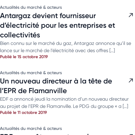
Actualités du marché & acteurs
Antargaz devient fournisseur
d’électricité pour les entreprises et
collectivités
Bien connu sur le marché du gaz, Antargaz annonce qu’il se
lance sur le marché de l’électricité avec des offres […]
Publié le 15 octobre 2019
Actualités du marché & acteurs
Un nouveau directeur à la tête de
l’EPR de Flamanville
EDF a annoncé jeudi la nomination d’un nouveau directeur
au projet de l’EPR de Flamanville. Le PDG du groupe « a […]
Publié le 11 octobre 2019
Actualités du marché & acteurs