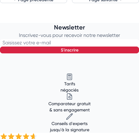
Newsletter
Inscrivez-vous pour recevoir notre newsletter
Saisissez votre e-mail
s'inscrire
Tarifs
négociés
Comparateur gratuit
& sans engagement
Conseils d'experts
jusqu'à la signature