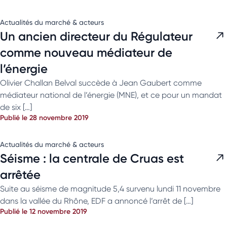
Actualités du marché & acteurs
Un ancien directeur du Régulateur
comme nouveau médiateur de
l’énergie
Olivier Challan Belval succède à Jean Gaubert comme
médiateur national de l’énergie (MNE), et ce pour un mandat
de six […]
Publié le 28 novembre 2019
Actualités du marché & acteurs
Séisme : la centrale de Cruas est
arrêtée
Suite au séisme de magnitude 5,4 survenu lundi 11 novembre
dans la vallée du Rhône, EDF a annoncé l’arrêt de […]
Publié le 12 novembre 2019