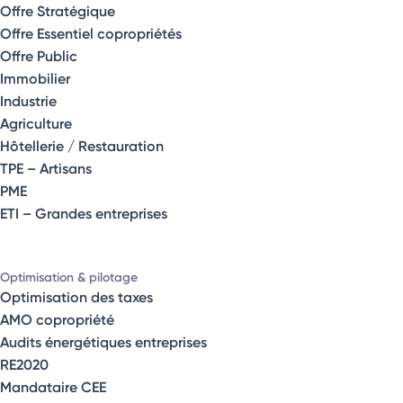
Offre Stratégique
Offre Essentiel copropriétés
Offre Public
Immobilier
Industrie
Agriculture
Hôtellerie / Restauration
TPE – Artisans
PME
ETI – Grandes entreprises
Optimisation & pilotage
Optimisation des taxes
AMO copropriété
Audits énergétiques entreprises
RE2020
Mandataire CEE