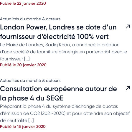
Publié le 22 janvier 2020
Actualités du marché & acteurs
London Power, Londres se dote d’un
fournisseur d’électricité 100% vert
Le Maire de Londres, Sadiq Khan, a annoncé la création
d’une société de fourniture d’énergie en partenariat avec le
fournisseur […]
Publié le 20 janvier 2020
Actualités du marché & acteurs
Consultation européenne autour de
la phase 4 du SEQE
Préparant la phase 4 du système d’échange de quotas
d’émission de CO2 (2021-2030) et pour atteindre son objectif
de neutralité […]
Publié le 15 janvier 2020