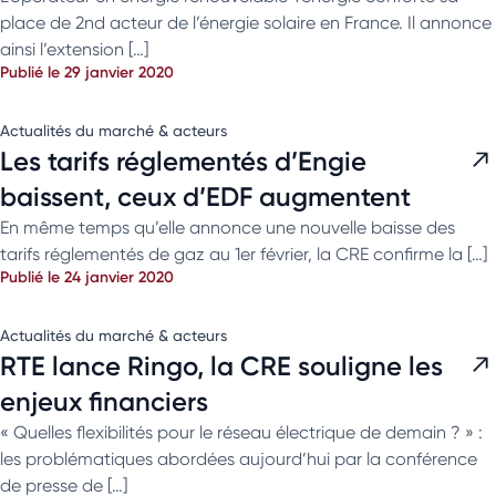
place de 2nd acteur de l’énergie solaire en France. Il annonce
ainsi l’extension […]
Publié le 29 janvier 2020
Actualités du marché & acteurs
Les tarifs réglementés d’Engie
baissent, ceux d’EDF augmentent
En même temps qu’elle annonce une nouvelle baisse des
tarifs réglementés de gaz au 1er février, la CRE confirme la […]
Publié le 24 janvier 2020
Actualités du marché & acteurs
RTE lance Ringo, la CRE souligne les
enjeux financiers
« Quelles flexibilités pour le réseau électrique de demain ?​ » :
les problématiques abordées aujourd’hui par la conférence
de presse de […]