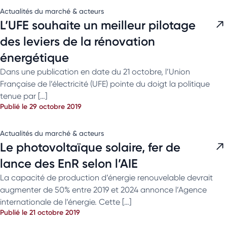
Actualités du marché & acteurs
L’UFE souhaite un meilleur pilotage
des leviers de la rénovation
énergétique
Dans une publication en date du 21 octobre, l’Union
Française de l’électricité (UFE) pointe du doigt la politique
tenue par […]
Publié le 29 octobre 2019
Actualités du marché & acteurs
Le photovoltaïque solaire, fer de
lance des EnR selon l’AIE
La capacité de production d’énergie renouvelable devrait
augmenter de 50% entre 2019 et 2024 annonce l’Agence
internationale de l’énergie. Cette […]
Publié le 21 octobre 2019