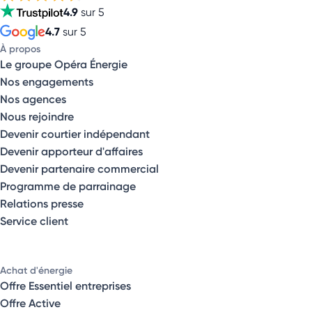
4.9
sur 5
4.7
sur 5
À propos
Le groupe Opéra Énergie
Nos engagements
Nos agences
Nous rejoindre
Devenir courtier indépendant
Devenir apporteur d'affaires
Devenir partenaire commercial
Programme de parrainage
Relations presse
Service client
Achat d'énergie
Offre Essentiel entreprises
Offre Active