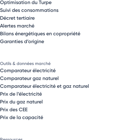
Optimisation du Turpe
Suivi des consommations
Décret tertiaire
Alertes marché
Bilans énergétiques en copropriété
Garanties d’origine
Outils & données marché
Comparateur électricité
Comparateur gaz naturel
Comparateur électricité et gaz naturel
Prix de l’électricité
Prix du gaz naturel
Prix des CEE
Prix de la capacité
Ressources