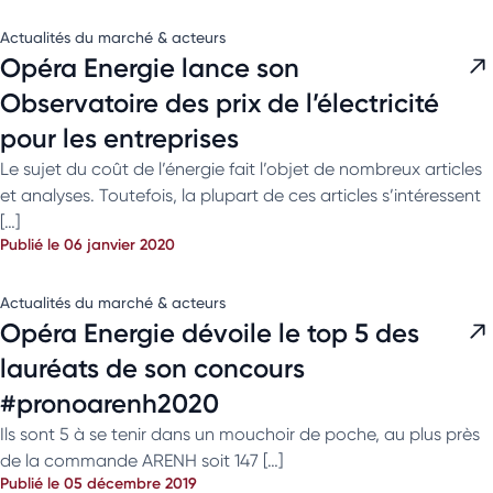
Actualités du marché & acteurs
Opéra Energie lance son
Observatoire des prix de l’électricité
pour les entreprises
Le sujet du coût de l’énergie fait l’objet de nombreux articles
et analyses. Toutefois, la plupart de ces articles s’intéressent
[…]
Publié le 06 janvier 2020
Actualités du marché & acteurs
Opéra Energie dévoile le top 5 des
lauréats de son concours
#pronoarenh2020
Ils sont 5 à se tenir dans un mouchoir de poche, au plus près
de la commande ARENH soit 147 […]
Publié le 05 décembre 2019