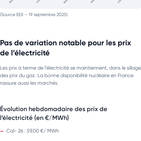
(Source EEX – 19 septembre 2025)
Pas de variation notable pour les prix
de l’électricité
Les prix à terme de l’électricité se maintiennent, dans le sillage
des prix du gaz. La bonne disponibilité nucléaire en France
rassure aussi les marchés.
Évolution hebdomadaire des prix de
l’électricité (en €/MWh)
Cal- 26 : 59,00 €/ MWh