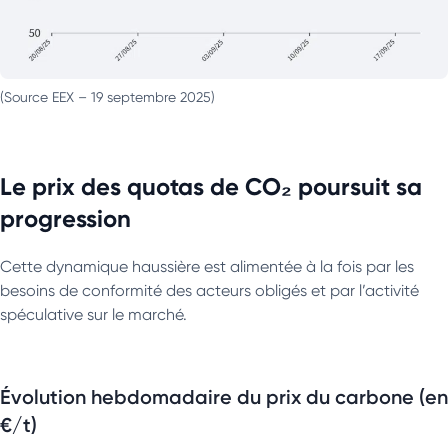
(Source EEX – 19 septembre 2025)
Le prix des quotas de CO₂ poursuit sa
progression
Cette dynamique haussière est alimentée à la fois par les
besoins de conformité des acteurs obligés et par l’activité
spéculative sur le marché.
Évolution hebdomadaire du prix du carbone (en
€/t)