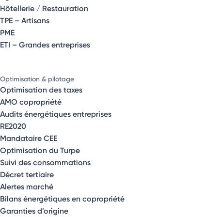
Hôtellerie / Restauration
TPE – Artisans
PME
ETI – Grandes entreprises
Optimisation & pilotage
Optimisation des taxes
AMO copropriété
Audits énergétiques entreprises
RE2020
Mandataire CEE
Optimisation du Turpe
Suivi des consommations
Décret tertiaire
Alertes marché
Bilans énergétiques en copropriété
Garanties d’origine