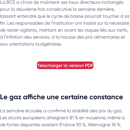
La BCE a choisi de maintenir ses taux directeurs inchangés
pour la deuxième fois consécutive la semaine dernière,
laissant entendre que le cycle de baisse pourrait toucher à sa
fin. Les responsables de l’institution ont insisté sur la nécessité
de rester vigilants, mettant en avant les risques liés aux tarifs,
à l’inflation des services, à la hausse des prix alimentaires et
aux orientations budgétaires.
telecharger la version
PDF
Le gaz affiche une certaine constance
La semaine écoulée a confirmé la stabilité des prix du gaz.
Les stocks européens atteignent 81 % en moyenne, même si
de fortes disparités existent (France 90 %, Allemagne 76 %,