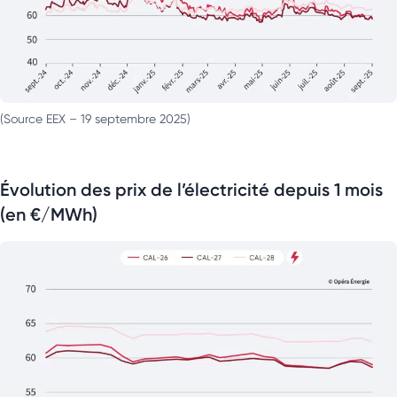
(Source EEX – 19 septembre 2025)
Évolution des prix de l’électricité depuis 1 mois
(en €/MWh)