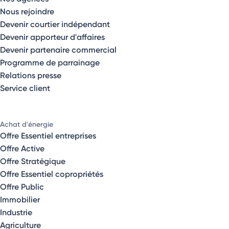
Nous rejoindre
Devenir courtier indépendant
Devenir apporteur d'affaires
Devenir partenaire commercial
Programme de parrainage
Relations presse
Service client
Achat d'énergie
Offre Essentiel entreprises
Offre Active
Offre Stratégique
Offre Essentiel copropriétés
Offre Public
Immobilier
Industrie
Agriculture