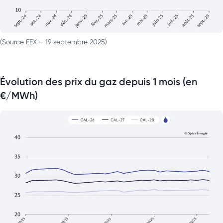
(Source EEX – 19 septembre 2025)
Évolution des prix du gaz depuis 1 mois (en
€/MWh)