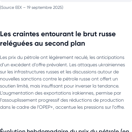
(Source EEX – 19 septembre 2025)
Les craintes entourant le brut russe
reléguées au second plan
Les prix du pétrole ont légèrement reculé, les anticipations
d’un excédent d’offre prévalent.
Les attaques ukrainiennes
sur les infrastructures russes et les discussions autour de
nouvelles sanctions contre le pétrole russe ont offert un
soutien limité, mais insuffisant pour inverser la tendance.
L’augmentation des exportations irakiennes, permise par
l’assouplissement progressif des réductions de production
dans le cadre de l’OPEP+, accentue les pressions sur l’offre.
Évolution hebdomadaire du prix du pétrole (en