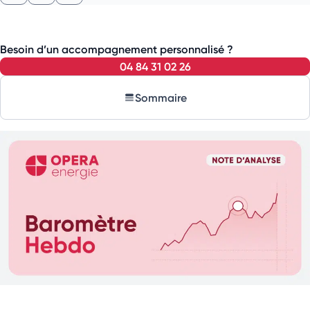
Besoin d’un accompagnement personnalisé ?
04 84 31 02 26
Sommaire