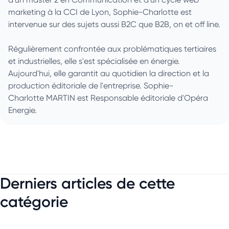
marketing à la CCI de Lyon, Sophie-Charlotte est
intervenue sur des sujets aussi B2C que B2B, on et off line.
Régulièrement confrontée aux problématiques tertiaires
et industrielles, elle s'est spécialisée en énergie.
Aujourd'hui, elle garantit au quotidien la direction et la
production éditoriale de l'entreprise. Sophie-
Charlotte MARTIN est Responsable éditoriale d'Opéra
Energie.
Derniers articles de cette
catégorie