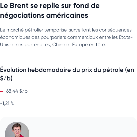
Le Brent se replie sur fond de
négociations américaines
Le marché pétrolier temporise, surveillant les conséquences
économiques des pourparlers commerciaux entre les Etats-
Unis et ses partenaires, Chine et Europe en tête.
Évolution hebdomadaire du prix du pétrole (en
$/b)
68,44 $/b
-1,21 %