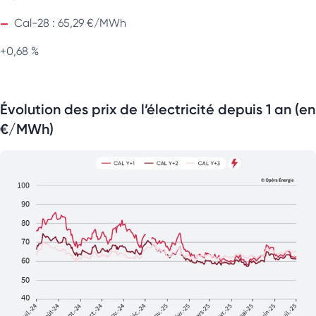
Cal-28 : 65,29 €/MWh
+0,68 %
Évolution des prix de l’électricité depuis 1 an (en
€/MWh)