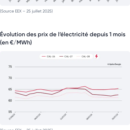
(Source EEX – 25 juillet 2025)
Évolution des prix de l’électricité depuis 1 mois
(en €/MWh)