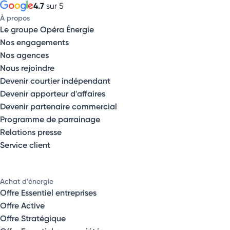
4.7
sur 5
À propos
Le groupe Opéra Énergie
Nos engagements
Nos agences
Nous rejoindre
Devenir courtier indépendant
Devenir apporteur d'affaires
Devenir partenaire commercial
Programme de parrainage
Relations presse
Service client
Achat d'énergie
Offre Essentiel entreprises
Offre Active
Offre Stratégique