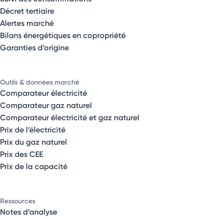
Décret tertiaire
Alertes marché
Bilans énergétiques en copropriété
Garanties d’origine
Outils & données marché
Comparateur électricité
Comparateur gaz naturel
Comparateur électricité et gaz naturel
Prix de l’électricité
Prix du gaz naturel
Prix des CEE
Prix de la capacité
Ressources
Notes d’analyse