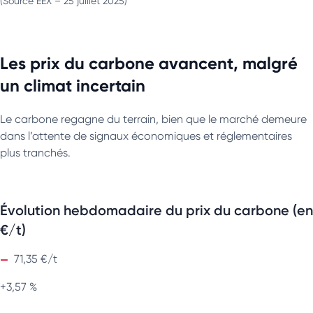
(Source EEX – 25 juillet 2025)
Les prix du carbone avancent, malgré
un climat incertain
Le carbone regagne du terrain, bien que le marché demeure
dans l’attente de signaux économiques et réglementaires
plus tranchés.
Évolution hebdomadaire du prix du carbone (en
€/t)
71,35 €/t
+3,57 %