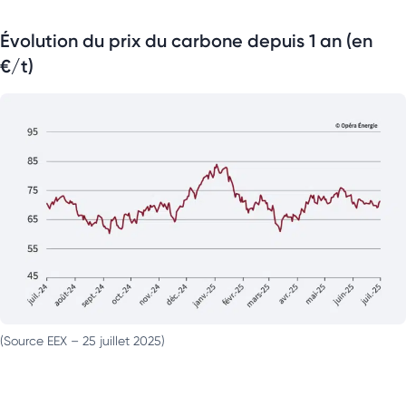
Évolution du prix du carbone depuis 1 an (en
€/t)
(Source EEX – 25 juillet 2025)