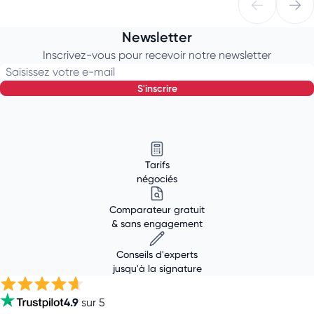
Newsletter
Inscrivez-vous pour recevoir notre newsletter
Saisissez votre e-mail
s'inscrire
Tarifs
négociés
Comparateur gratuit
& sans engagement
Conseils d'experts
jusqu'à la signature
4.9
sur 5