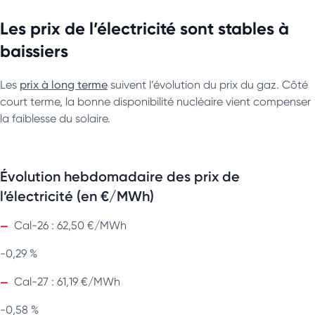
Les prix de l’électricité sont stables à
baissiers
Les
prix à long terme
suivent l’évolution du prix du gaz. Côté
court terme, la bonne disponibilité nucléaire vient compenser
la faiblesse du solaire.
Évolution hebdomadaire des prix de
l’électricité (en €/MWh)
Cal-26 : 62,50 €/MWh
-0,29 %
Cal-27 : 61,19 €/MWh
-0,58 %