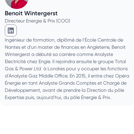
Benoit Wintergerst
Directeur Energie & Prix (COO)
Benoit Wintergerst sur Linkedin
Ingénieur de formation, diplômé de l’École Centrale de
Nantes et d'un master de finances en Angleterre, Benoit
Wintergerst a débuté sa carrière comme Analyste
Electricité chez Engie. Il rejoindra ensuite le groupe Total
Gas & Power Ltd à Londres pour y occuper les fonctions
d'Analyste Gaz Middle Office. En 2015, il entre chez Opéra
Énergie en tant Analyste Grands Comptes et Chargé de
Développement, avant de prendre la Direction du pôle
Expertise puis, aujourd’hui, du pôle Énergie & Prix.