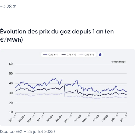
-0,28 %
Évolution des prix du gaz depuis 1 an (en
€/MWh)
(Source EEX – 25 juillet 2025)