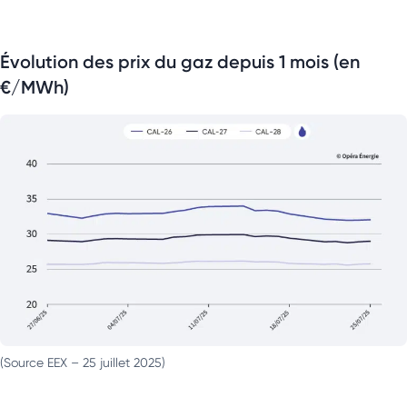
Évolution des prix du gaz depuis 1 mois (en
€/MWh)
(Source EEX – 25 juillet 2025)