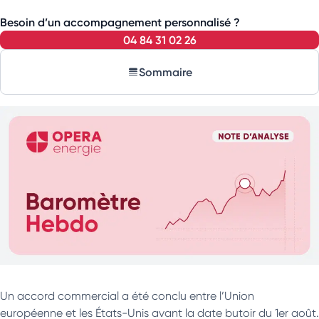
Besoin d’un accompagnement personnalisé ?
04 84 31 02 26
Sommaire
Un accord commercial a été conclu entre l’Union
européenne et les États-Unis avant la date butoir du 1er août.