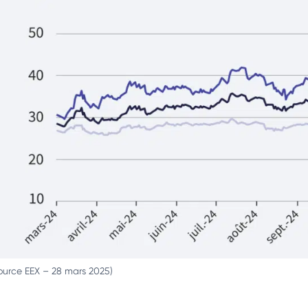
ource EEX – 28 mars 2025)