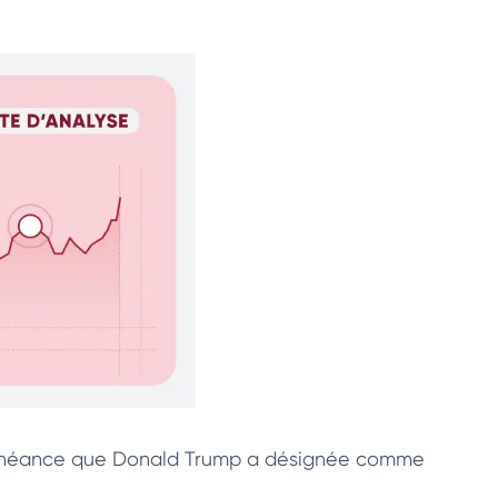
e échéance que Donald Trump a désignée comme