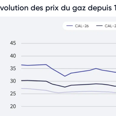
volution des prix du gaz depuis