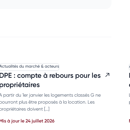
Actualités du marché & acteurs
DPE : compte à rebours pour les
propriétaires
A partir du 1er janvier les logements classés G ne
pourront plus être proposés à la location. Les
propriétaires doivent […]
Mis à jour le 24 juillet 2026