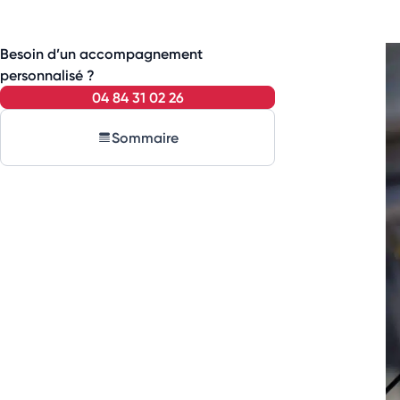
Besoin d’un accompagnement
personnalisé ?
04 84 31 02 26
Sommaire