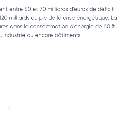
nt entre 50 et 70 milliards d’euros de déficit
20 milliards au pic de la crise énergétique. La
rbures dans la consommation d’énergie de 60 %
s, industrie ou encore bâtiments.