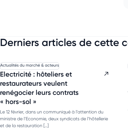
Derniers articles de cette 
Actualités du marché & acteurs
Electricité : hôteliers et
restaurateurs veulent
renégocier leurs contrats
« hors-sol »
Le 12 février, dans un communiqué à l’attention du
ministre de l’Economie, deux syndicats de l’hôtellerie
et de la restauration […]