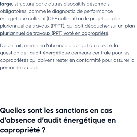
large
, structuré par d’autres dispositifs désormais
obligatoires, comme le diagnostic de performance
énergétique collectif (DPE collectif) ou le projet de plan
pluriannuel de travaux (PPPT), qui doit déboucher sur un
plan
pluriannuel de travaux (PPT) voté en copropriété
.
De ce fait, même en l’absence d’obligation directe, la
question de l’
audit énergétique
demeure centrale pour les
copropriétés qui doivent rester en conformité pour assurer la
pérennité du bâti.
Quelles sont les sanctions en cas
d’absence d’audit énergétique en
copropriété ?