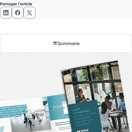
Partager l'article
Partager l'article sur LinkedIn
Partager l'article sur Facebook
Partager l'article sur X
Sommaire