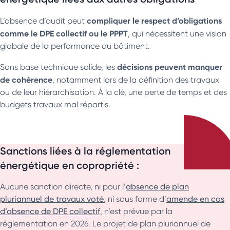
compliquer le respect d’obligations
L’absence d’audit peut
comme le DPE collectif ou le PPPT
, qui nécessitent une vision
globale de la performance du bâtiment.
décisions peuvent manquer
Sans base technique solide, les
de cohérence
, notamment lors de la définition des travaux
ou de leur hiérarchisation. À la clé, une perte de temps et des
budgets travaux mal répartis.
Sanctions liées à la réglementation
énergétique en copropriété :
Aucune sanction directe, ni pour l’
absence de plan
pluriannuel de travaux voté
, ni sous forme d’
amende en cas
d’absence de DPE collectif
, n’est prévue par la
réglementation en 2026. Le projet de plan pluriannuel de