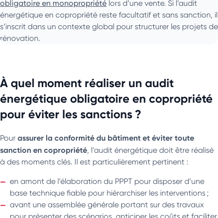
obligatoire en monopropriété
lors d’une vente. Si l’audit
énergétique en copropriété reste facultatif et sans sanction, il
s’inscrit dans un contexte global pour structurer les projets de
rénovation.
À quel moment réaliser un audit
énergétique obligatoire en copropriété
pour éviter les sanctions ?
assurer la conformité du bâtiment et éviter toute
Pour
sanction en copropriété
, l’audit énergétique doit être réalisé
à des moments clés. Il est particulièrement pertinent :
en amont de l’élaboration du PPPT pour disposer d’une
base technique fiable pour hiérarchiser les interventions ;
avant une assemblée générale portant sur des travaux
pour présenter des scénarios, anticiper les coûts et faciliter