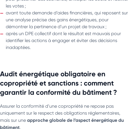
les votes ;
avant toute demande d’aides financières, qui reposent sur
une analyse précise des gains énergétiques, pour
démontrer la pertinence d’un projet de travaux ;
après un DPE collectif dont le résultat est mauvais pour
identifier les actions à engager et éviter des décisions
inadaptées.
Audit énergétique obligatoire en
copropriété et sanctions : comment
garantir la conformité du bâtiment ?
Assurer la conformité d’une copropriété ne repose pas
uniquement sur le respect des obligations réglementaires,
approche globale de l’aspect énergétique du
mais sur une
bâtiment
.