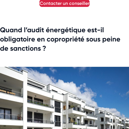
contacter un conseiller
Quand l’audit énergétique est-il
obligatoire en copropriété sous peine
de sanctions ?