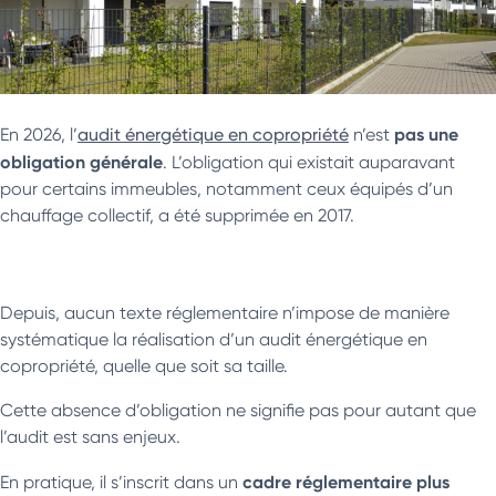
pas une
En 2026, l’
audit énergétique en copropriété
n’est
obligation générale
. L’obligation qui existait auparavant
pour certains immeubles, notamment ceux équipés d’un
chauffage collectif, a été supprimée en 2017.
Depuis, aucun texte réglementaire n’impose de manière
systématique la réalisation d’un audit énergétique en
copropriété, quelle que soit sa taille.
Cette absence d’obligation ne signifie pas pour autant que
l’audit est sans enjeux.
cadre réglementaire plus
En pratique, il s’inscrit dans un