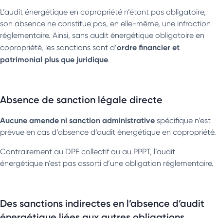
L’audit énergétique en copropriété n’étant pas obligatoire,
son absence ne constitue pas, en elle-même, une infraction
réglementaire. Ainsi, sans audit énergétique obligatoire en
ordre financier et
copropriété, les sanctions sont d’
patrimonial plus que juridique
.
Absence de sanction légale directe
Aucune amende ni sanction administrative
spécifique n’est
prévue en cas d’absence d’audit énergétique en copropriété.
Contrairement au DPE collectif ou au PPPT, l’audit
énergétique n’est pas assorti d’une obligation réglementaire.
Des sanctions indirectes en l’absence d’audit
énergétique liées aux autres obligations