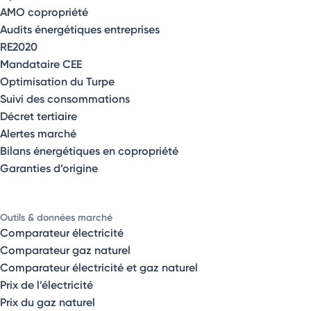
AMO copropriété
Audits énergétiques entreprises
RE2020
Mandataire CEE
Optimisation du Turpe
Suivi des consommations
Décret tertiaire
Alertes marché
Bilans énergétiques en copropriété
Garanties d’origine
Outils & données marché
Comparateur électricité
Comparateur gaz naturel
Comparateur électricité et gaz naturel
Prix de l’électricité
Prix du gaz naturel