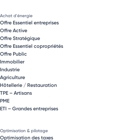
Achat d'énergie
Offre Essentiel entreprises
Offre Active
Offre Stratégique
Offre Essentiel copropriétés
Offre Public
Immobilier
Industrie
Agriculture
Hôtellerie / Restauration
TPE – Artisans
PME
ETI – Grandes entreprises
Optimisation & pilotage
Optimisation des taxes