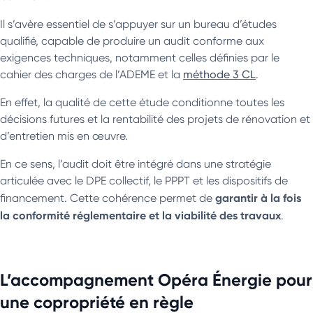
Il s’avère essentiel de s’appuyer sur un bureau d’études
qualifié, capable de produire un audit conforme aux
exigences techniques, notamment celles définies par le
cahier des charges de l’ADEME et la
méthode 3 CL
.
En effet, la qualité de cette étude conditionne toutes les
décisions futures et la rentabilité des projets de rénovation et
d’entretien mis en œuvre.
En ce sens, l’audit doit être intégré dans une stratégie
articulée avec le DPE collectif, le PPPT et les dispositifs de
garantir à la fois
financement. Cette cohérence permet de
la conformité réglementaire et la viabilité des travaux
.
L’accompagnement Opéra Énergie pour
une copropriété en règle