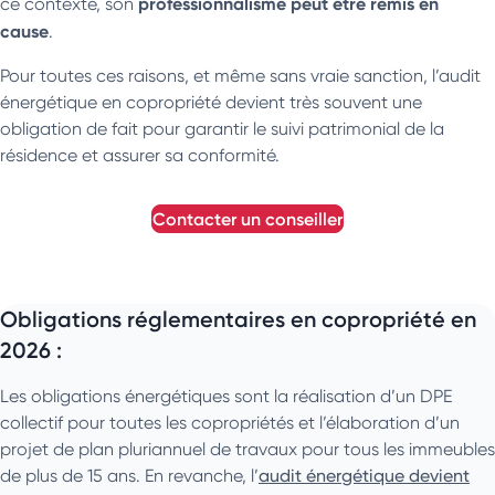
professionnalisme peut être remis en
ce contexte, son
cause
.
Pour toutes ces raisons, et même sans vraie sanction, l’audit
énergétique en copropriété devient très souvent une
obligation de fait pour garantir le suivi patrimonial de la
résidence et assurer sa conformité.
contacter un conseiller
Obligations réglementaires en copropriété en
2026 :
Les obligations énergétiques sont la réalisation d’un DPE
collectif pour toutes les copropriétés et l’élaboration d’un
projet de plan pluriannuel de travaux pour tous les immeubles
de plus de 15 ans. En revanche, l’
audit énergétique devient