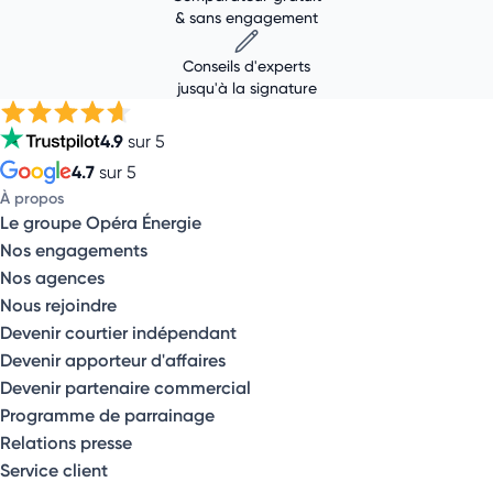
& sans engagement
Conseils d'experts
jusqu'à la signature
4.9
sur 5
4.7
sur 5
À propos
Le groupe Opéra Énergie
Nos engagements
Nos agences
Nous rejoindre
Devenir courtier indépendant
Devenir apporteur d'affaires
Devenir partenaire commercial
Programme de parrainage
Relations presse
Service client