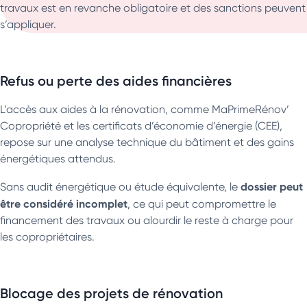
travaux est en revanche obligatoire et des sanctions peuvent
s’appliquer.
Refus ou perte des aides financières
L’accès aux aides à la rénovation, comme MaPrimeRénov’
Copropriété et les certificats d’économie d’énergie (CEE),
repose sur une analyse technique du bâtiment et des gains
énergétiques attendus.
dossier peut
Sans audit énergétique ou étude équivalente, le
être considéré incomplet
, ce qui peut compromettre le
financement des travaux ou alourdir le reste à charge pour
les copropriétaires.
Blocage des projets de rénovation