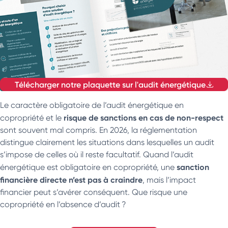
Télécharger notre plaquette sur l'audit énergétique
Le caractère obligatoire de l’audit énergétique en
risque de sanctions en cas de non-respect
copropriété et le
sont souvent mal compris. En 2026, la réglementation
distingue clairement les situations dans lesquelles un audit
s’impose de celles où il reste facultatif. Quand l’audit
sanction
énergétique est obligatoire en copropriété, une
financière directe n’est pas à craindre
, mais l’impact
financier peut s’avérer conséquent. Que risque une
copropriété en l’absence d’audit ?