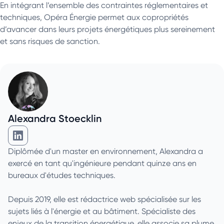
En intégrant l’ensemble des contraintes réglementaires et
techniques, Opéra Énergie permet aux copropriétés
d’avancer dans leurs projets énergétiques plus sereinement
et sans risques de sanction.
Alexandra Stoecklin
Alexandra Stoecklin sur Linkedin
Diplômée d'un master en environnement, Alexandra a
exercé en tant qu'ingénieure pendant quinze ans en
bureaux d'études techniques.
Depuis 2019, elle est rédactrice web spécialisée sur les
sujets liés à l'énergie et au bâtiment. Spécialiste des
enjeux de la transition énergétique, elle associe sa plume