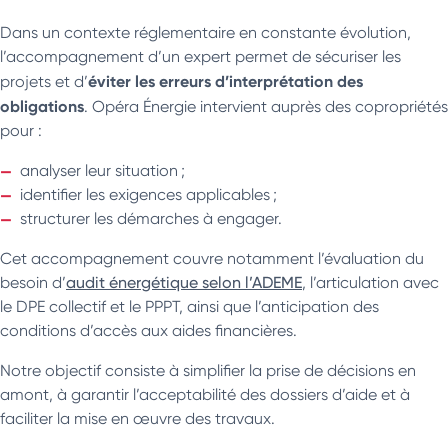
Dans un contexte réglementaire en constante évolution,
l’accompagnement d’un expert permet de sécuriser les
éviter les erreurs d’interprétation des
projets et d’
obligations
. Opéra Énergie intervient auprès des copropriétés
pour :
analyser leur situation ;
identifier les exigences applicables ;
structurer les démarches à engager.
Cet accompagnement couvre notamment l’évaluation du
besoin d’
audit énergétique selon l’ADEME
, l’articulation avec
le DPE collectif et le PPPT, ainsi que l’anticipation des
conditions d’accès aux aides financières.
Notre objectif consiste à simplifier la prise de décisions en
amont, à garantir l’acceptabilité des dossiers d’aide et à
faciliter la mise en œuvre des travaux.