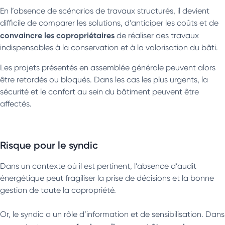
En l’absence de scénarios de travaux structurés, il devient
difficile de comparer les solutions, d’anticiper les coûts et de
convaincre les copropriétaires
de réaliser des travaux
indispensables à la conservation et à la valorisation du bâti.
Les projets présentés en assemblée générale peuvent alors
être retardés ou bloqués. Dans les cas les plus urgents, la
sécurité et le confort au sein du bâtiment peuvent être
affectés.
Risque pour le syndic
Dans un contexte où il est pertinent, l’absence d’audit
énergétique peut fragiliser la prise de décisions et la bonne
gestion de toute la copropriété.
Or, le syndic a un rôle d’information et de sensibilisation. Dans