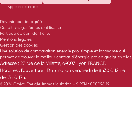
* Appel non surtaxé
Devenir courtier agréé
Conditions générales d’utilisation
Politique de confidentialité
Mentions légales
Gestion des cookies
Une solution de comparaison énergie pro, simple et innovante qui
permet de trouver le meilleur contrat d'énergie pro en quelques clics.
Adresse : 27 rue de la Villette, 69003 Lyon FRANCE.
Horaires d’ouverture : Du lundi au vendredi de 8h30 à 12h et
de 13h à 17h.
©2026 Opéra Énergie. Immatriculation - SIREN : 808096119