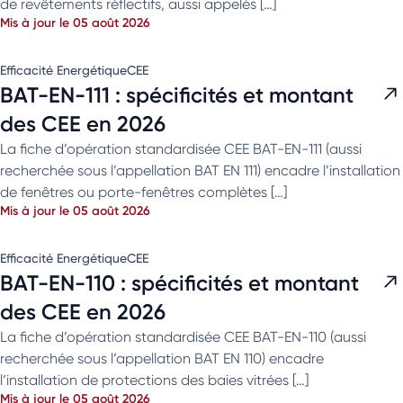
de revêtements réflectifs, aussi appelés […]
Mis à jour le 05 août 2026
Efficacité Energétique
CEE
BAT-EN-111 : spécificités et montant
des CEE en 2026
La fiche d’opération standardisée CEE BAT-EN-111 (aussi
recherchée sous l’appellation BAT EN 111) encadre l’installation
de fenêtres ou porte-fenêtres complètes […]
Mis à jour le 05 août 2026
Efficacité Energétique
CEE
BAT-EN-110 : spécificités et montant
des CEE en 2026
La fiche d’opération standardisée CEE BAT-EN-110 (aussi
recherchée sous l’appellation BAT EN 110) encadre
l’installation de protections des baies vitrées […]
Mis à jour le 05 août 2026