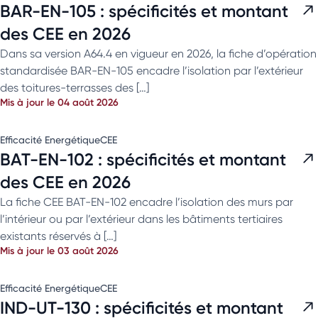
BAR-EN-105 : spécificités et montant
des CEE en 2026
Dans sa version A64.4 en vigueur en 2026, la fiche d’opération
standardisée BAR-EN-105 encadre l’isolation par l’extérieur
des toitures-terrasses des […]
Mis à jour le 04 août 2026
Efficacité Energétique
CEE
BAT-EN-102 : spécificités et montant
des CEE en 2026
La fiche CEE BAT-EN-102 encadre l’isolation des murs par
l’intérieur ou par l’extérieur dans les bâtiments tertiaires
existants réservés à […]
Mis à jour le 03 août 2026
Efficacité Energétique
CEE
IND-UT-130 : spécificités et montant