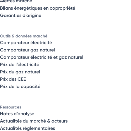
Alertes marché
Bilans énergétiques en copropriété
Garanties d’origine
Outils & données marché
Comparateur électricité
Comparateur gaz naturel
Comparateur électricité et gaz naturel
Prix de l’électricité
Prix du gaz naturel
Prix des CEE
Prix de la capacité
Ressources
Notes d’analyse
Actualités du marché & acteurs
Actualités réglementaires