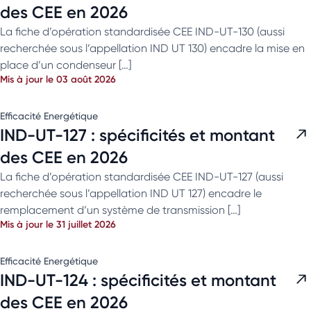
des CEE en 2026
La fiche d’opération standardisée CEE IND-UT-130 (aussi
recherchée sous l’appellation IND UT 130) encadre la mise en
place d’un condenseur […]
Mis à jour le 03 août 2026
Efficacité Energétique
IND-UT-127 : spécificités et montant
des CEE en 2026
La fiche d’opération standardisée CEE IND-UT-127 (aussi
recherchée sous l’appellation IND UT 127) encadre le
remplacement d’un système de transmission […]
Mis à jour le 31 juillet 2026
Efficacité Energétique
IND-UT-124 : spécificités et montant
des CEE en 2026