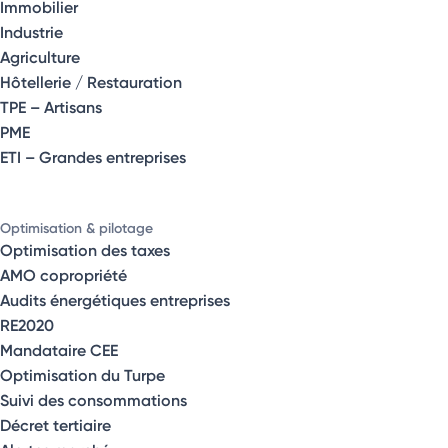
Immobilier
Industrie
Agriculture
Hôtellerie / Restauration
TPE – Artisans
PME
ETI – Grandes entreprises
Optimisation & pilotage
Optimisation des taxes
AMO copropriété
Audits énergétiques entreprises
RE2020
Mandataire CEE
Optimisation du Turpe
Suivi des consommations
Décret tertiaire