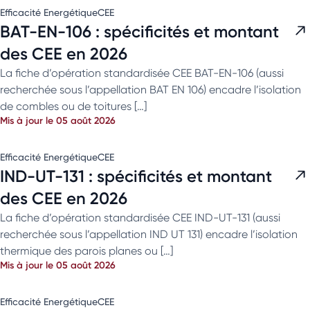
Efficacité Energétique
CEE
BAT-EN-106 : spécificités et montant
des CEE en 2026
La fiche d’opération standardisée CEE BAT-EN-106 (aussi
recherchée sous l’appellation BAT EN 106) encadre l’isolation
de combles ou de toitures […]
Mis à jour le 05 août 2026
Efficacité Energétique
CEE
IND-UT-131 : spécificités et montant
des CEE en 2026
La fiche d’opération standardisée CEE IND-UT-131 (aussi
recherchée sous l’appellation IND UT 131) encadre l’isolation
thermique des parois planes ou […]
Mis à jour le 05 août 2026
Efficacité Energétique
CEE