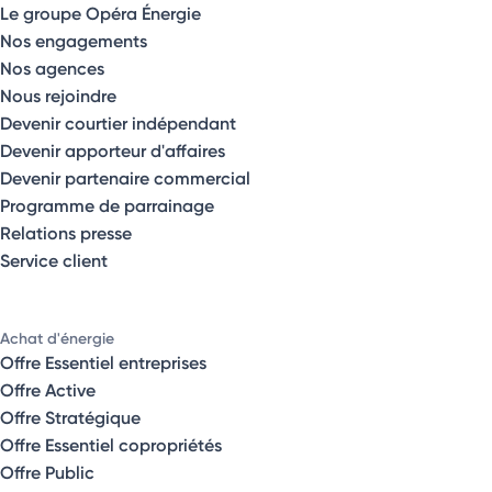
Le groupe Opéra Énergie
Nos engagements
Nos agences
Nous rejoindre
Devenir courtier indépendant
Devenir apporteur d'affaires
Devenir partenaire commercial
Programme de parrainage
Relations presse
Service client
Achat d'énergie
Offre Essentiel entreprises
Offre Active
Offre Stratégique
Offre Essentiel copropriétés
Offre Public