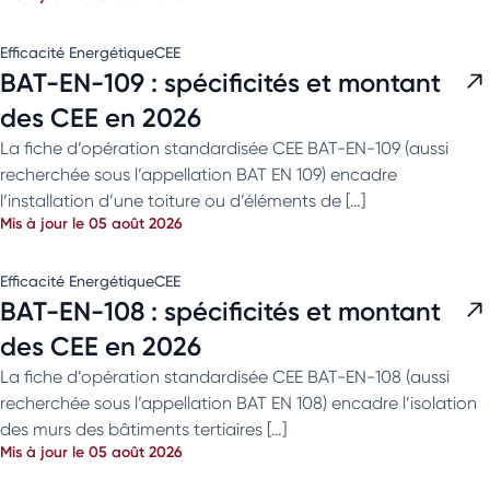
Efficacité Energétique
CEE
BAT-EN-109 : spécificités et montant
des CEE en 2026
La fiche d’opération standardisée CEE BAT-EN-109 (aussi
recherchée sous l’appellation BAT EN 109) encadre
l’installation d’une toiture ou d’éléments de […]
Mis à jour le 05 août 2026
Efficacité Energétique
CEE
BAT-EN-108 : spécificités et montant
des CEE en 2026
La fiche d’opération standardisée CEE BAT-EN-108 (aussi
recherchée sous l’appellation BAT EN 108) encadre l’isolation
des murs des bâtiments tertiaires […]
Mis à jour le 05 août 2026