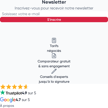
Newsletter
Inscrivez-vous pour recevoir notre newsletter
Saisissez votre e-mail
s'inscrire
Tarifs
négociés
Comparateur gratuit
& sans engagement
Conseils d'experts
jusqu'à la signature
4.9
sur 5
4.7
sur 5
À propos