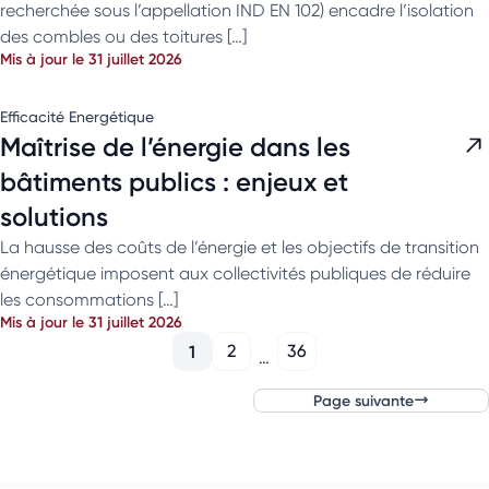
recherchée sous l’appellation IND EN 102) encadre l’isolation
des combles ou des toitures […]
Mis à jour le 31 juillet 2026
Efficacité Energétique
Maîtrise de l’énergie dans les
bâtiments publics : enjeux et
solutions
La hausse des coûts de l’énergie et les objectifs de transition
énergétique imposent aux collectivités publiques de réduire
les consommations […]
Mis à jour le 31 juillet 2026
1
2
36
…
Page suivante