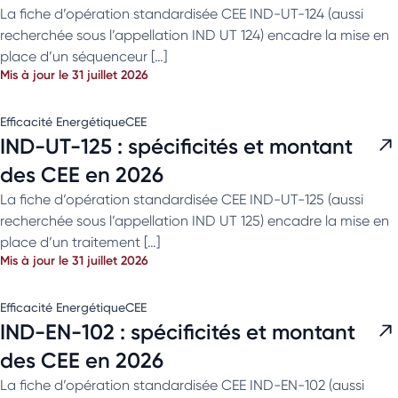
La fiche d’opération standardisée CEE IND-UT-124 (aussi
recherchée sous l’appellation IND UT 124) encadre la mise en
place d’un séquenceur […]
Mis à jour le 31 juillet 2026
Efficacité Energétique
CEE
IND-UT-125 : spécificités et montant
des CEE en 2026
La fiche d’opération standardisée CEE IND-UT-125 (aussi
recherchée sous l’appellation IND UT 125) encadre la mise en
place d’un traitement […]
Mis à jour le 31 juillet 2026
Efficacité Energétique
CEE
IND-EN-102 : spécificités et montant
des CEE en 2026
La fiche d’opération standardisée CEE IND-EN-102 (aussi