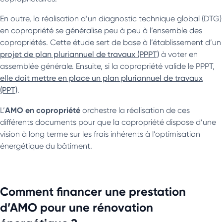
En outre, la réalisation d’un diagnostic technique global (DTG)
en copropriété se généralise peu à peu à l’ensemble des
copropriétés. Cette étude sert de base à l’établissement d’un
projet de plan pluriannuel de travaux (PPPT)
à voter en
assemblée générale. Ensuite, si la copropriété valide le PPPT,
elle doit mettre en place un plan pluriannuel de travaux
(PPT)
.
AMO
en copropriété
L’
orchestre la réalisation de ces
différents documents pour que la copropriété dispose d’une
vision à long terme sur les frais inhérents à l’optimisation
énergétique du bâtiment.
Comment financer une prestation
d’AMO pour une rénovation