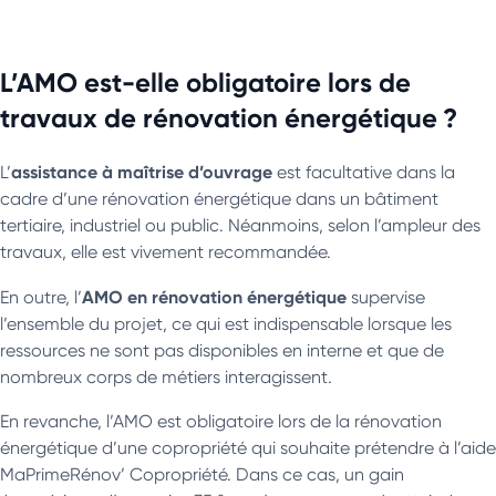
L’AMO est-elle obligatoire lors de
travaux de rénovation énergétique ?
assistance à maîtrise d’ouvrage
L’
est facultative dans la
cadre d’une rénovation énergétique dans un bâtiment
tertiaire, industriel ou public. Néanmoins, selon l’ampleur des
travaux, elle est vivement recommandée.
AMO en rénovation énergétique
En outre, l’
supervise
l’ensemble du projet, ce qui est indispensable lorsque les
ressources ne sont pas disponibles en interne et que de
nombreux corps de métiers interagissent.
En revanche, l’AMO est obligatoire lors de la rénovation
énergétique d’une copropriété qui souhaite prétendre à l’aide
MaPrimeRénov’ Copropriété. Dans ce cas, un gain