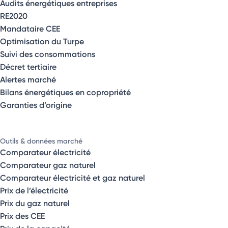
Audits énergétiques entreprises
RE2020
Mandataire CEE
Optimisation du Turpe
Suivi des consommations
Décret tertiaire
Alertes marché
Bilans énergétiques en copropriété
Garanties d’origine
Outils & données marché
Comparateur électricité
Comparateur gaz naturel
Comparateur électricité et gaz naturel
Prix de l’électricité
Prix du gaz naturel
Prix des CEE