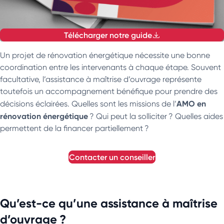
Télécharger notre guide
Un projet de rénovation énergétique nécessite une bonne
coordination entre les intervenants à chaque étape. Souvent
facultative, l’assistance à maîtrise d’ouvrage représente
toutefois un accompagnement bénéfique pour prendre des
AMO en
décisions éclairées. Quelles sont les missions de l’
rénovation énergétique
? Qui peut la solliciter ? Quelles aides
permettent de la financer partiellement ?
contacter un conseiller
Qu’est-ce qu’une assistance à maîtrise
d’ouvrage ?