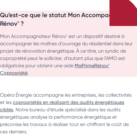
Qu’est-ce que le statut Mon Accompagnateur
Rénov’ ?
Mon Accompagnateur Rénov’ est un dispositif destiné à
accompagner les maîtres d’ouvrage du résidentiel dans leur
projet de rénovation énergétique. À ce titre, un syndic de
copropriété peut le solliciter, d’autant plus que l’AMO est
obligatoire pour obtenir une aide
MaPrimeRénov’
Copropriété
.
Opéra Énergie accompagne les entreprises, les collectivités
et les
copropriétés en réalisant des audits énergétiques
ciblés
. Notre bureau d’étude spécialisé dans les audits
énergétiques analyse la performance énergétique et
préconise les travaux à réaliser tout en chiffrant le coût de
ces derniers.