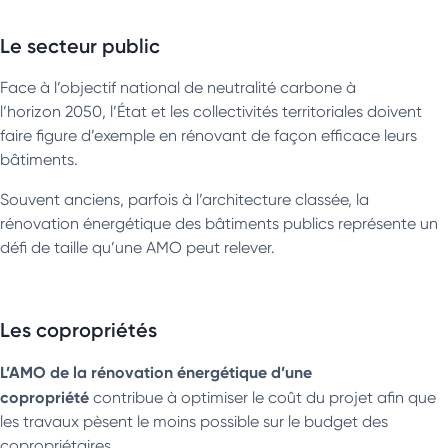
Le secteur public
Face à l’objectif national de neutralité carbone à
l’horizon 2050, l’État et les collectivités territoriales doivent
faire figure d’exemple en rénovant de façon efficace leurs
bâtiments.
Souvent anciens, parfois à l’architecture classée, la
rénovation énergétique des bâtiments publics représente un
défi de taille qu’une AMO peut relever.
Les copropriétés
L’AMO de la rénovation énergétique d’une
copropriété
contribue à optimiser le coût du projet afin que
les travaux pèsent le moins possible sur le budget des
copropriétaires.