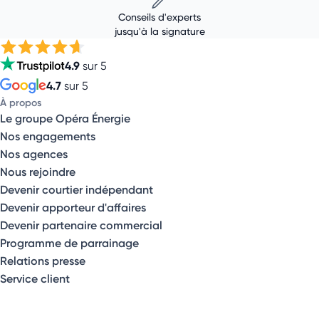
Conseils d'experts
jusqu'à la signature
4.9
sur 5
4.7
sur 5
À propos
Le groupe Opéra Énergie
Nos engagements
Nos agences
Nous rejoindre
Devenir courtier indépendant
Devenir apporteur d'affaires
Devenir partenaire commercial
Programme de parrainage
Relations presse
Service client