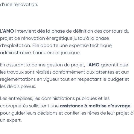
d’une rénovation.
AMO
L’
intervient dès la phase
de définition des contours du
projet de rénovation énergétique jusqu’à la phase
d’exploitation. Elle apporte une expertise technique,
administrative, financière et juridique.
AMO
En assurant la bonne gestion du projet, l’
garantit que
les travaux sont réalisés conformément aux attentes et aux
réglementations en vigueur tout en respectant le budget et
les délais prévus.
Les entreprises, les administrations publiques et les
assistance à maîtrise d’ouvrage
copropriétés sollicitent une
pour guider leurs décisions et confier les rênes de leur projet à
un expert.