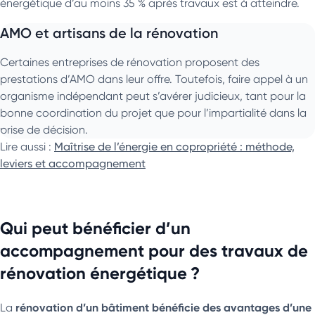
énergétique d’au moins 35 % après travaux est à atteindre.
AMO et artisans de la rénovation
Certaines entreprises de rénovation proposent des
prestations d’AMO dans leur offre. Toutefois, faire appel à un
organisme indépendant peut s’avérer judicieux, tant pour la
bonne coordination du projet que pour l’impartialité dans la
prise de décision.
Lire aussi :
Maîtrise de l’énergie en copropriété : méthode,
leviers et accompagnement
Qui peut bénéficier d’un
accompagnement pour des travaux de
rénovation énergétique ?
rénovation d’un bâtiment bénéficie des avantages d’une
La