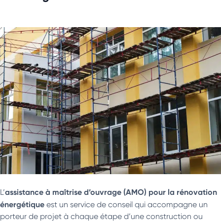
assistance à maîtrise d’ouvrage (AMO) pour la rénovation
L’
énergétique
est un service de conseil qui accompagne un
porteur de projet à chaque étape d’une construction ou