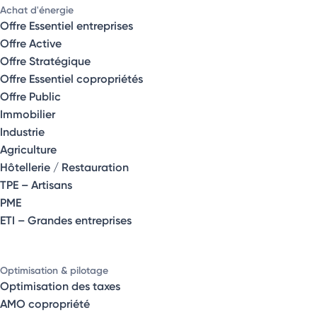
Achat d'énergie
Offre Essentiel entreprises
Offre Active
Offre Stratégique
Offre Essentiel copropriétés
Offre Public
Immobilier
Industrie
Agriculture
Hôtellerie / Restauration
TPE – Artisans
PME
ETI – Grandes entreprises
Optimisation & pilotage
Optimisation des taxes
AMO copropriété