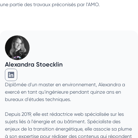
une partie des travaux préconisés par l’AMO.
Alexandra Stoecklin
Alexandra Stoecklin sur Linkedin
Diplômée d'un master en environnement, Alexandra a
exercé en tant qu'ingénieure pendant quinze ans en
bureaux d'études techniques.
Depuis 2019, elle est rédactrice web spécialisée sur les
sujets liés à l'énergie et au bâtiment. Spécialiste des
enjeux de la transition énergétique, elle associe sa plume
à son expertise pour rédiger des contenus qui répondent