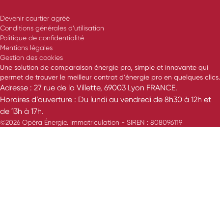
Devenir courtier agréé
Conditions générales d’utilisation
Politique de confidentialité
Mentions légales
Gestion des cookies
Une solution de comparaison énergie pro, simple et innovante qui
permet de trouver le meilleur contrat d'énergie pro en quelques clics.
Adresse : 27 rue de la Villette, 69003 Lyon FRANCE.
Horaires d’ouverture : Du lundi au vendredi de 8h30 à 12h et
de 13h à 17h.
©2026 Opéra Énergie. Immatriculation - SIREN : 808096119