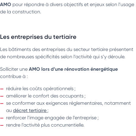
AMO
pour répondre à divers objectifs et enjeux selon l’usage
de la construction.
Les entreprises du tertiaire
Les bâtiments des entreprises du secteur tertiaire présentent
de nombreuses spécificités selon l’activité qui s’y déroule.
AMO lors d’une rénovation énergétique
Solliciter une
contribue à :
réduire les coûts opérationnels ;
améliorer le confort des occupants ;
se conformer aux exigences réglementaires, notamment
au
décret tertiaire
;
renforcer l’image engagée de l’entreprise ;
rendre l’activité plus concurrentielle.