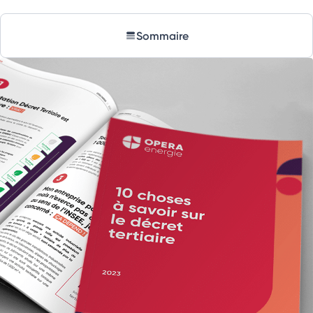
Sommaire