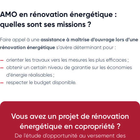
AMO en rénovation énergétique :
quelles sont ses missions ?
assistance à maîtrise d’ouvrage lors d’une
Faire appel à une
rénovation énergétique
s’avère déterminant pour :
orienter les travaux vers les mesures les plus efficaces ;
obtenir un certain niveau de garantie sur les économies
d’énergie réalisables ;
respecter le budget disponible.
Vous avez un projet de rénovation
énergétique en copropriété ?
De l'étude d'opportunité au versement des