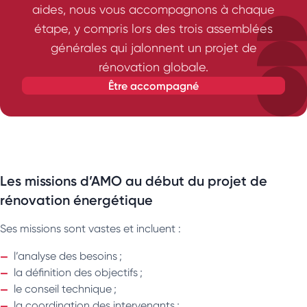
aides, nous vous accompagnons à chaque
étape, y compris lors des trois assemblées
générales qui jalonnent un projet de
rénovation globale.
être accompagné
Les missions d’AMO au début du projet de
rénovation énergétique
Ses missions sont vastes et incluent :
l’analyse des besoins ;
la définition des objectifs ;
le conseil technique ;
la coordination des intervenants ;