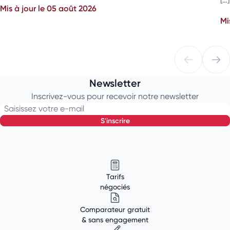
Mis à jour le 05 août 2026
Mi
Newsletter
Inscrivez-vous pour recevoir notre newsletter
Saisissez votre e-mail
s'inscrire
Tarifs
négociés
Comparateur gratuit
& sans engagement