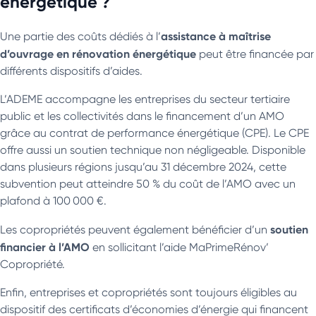
énergétique ?
assistance à maîtrise
Une partie des coûts dédiés à l’
d’ouvrage en rénovation énergétique
peut être financée par
différents dispositifs d’aides.
L’ADEME accompagne les entreprises du secteur tertiaire
public et les collectivités dans le financement d’un AMO
grâce au contrat de performance énergétique (CPE). Le CPE
offre aussi un soutien technique non négligeable. Disponible
dans plusieurs régions jusqu’au 31 décembre 2024, cette
subvention peut atteindre 50 % du coût de l’AMO avec un
plafond à 100 000 €.
soutien
Les copropriétés peuvent également bénéficier d’un
financier à l’AMO
en sollicitant l’aide MaPrimeRénov’
Copropriété.
Enfin, entreprises et copropriétés sont toujours éligibles au
dispositif des certificats d’économies d’énergie qui financent