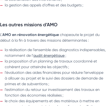
la gestion des appels d’offres et des budgets ;
Les autres missions d’AMO
AMO en rénovation énergétique
L’
chapeaute le projet du
début à la fin à travers des missions déterminantes :
la réalisation de l’ensemble des diagnostics indispensables,
notamment de l’
audit énergétique
;
la proposition d’un planning de travaux coordonné et
cohérent pour atteindre les objectifs ;
l’évaluation des aides financières pour réduire l’enveloppe
à allouer au projet et le suivi des dossiers de demande de
primes et de subventions ;
l’estimation du retour sur investissement des travaux en
fonction des économies réalisées ;
le choix des équipements et des matériaux à mettre en