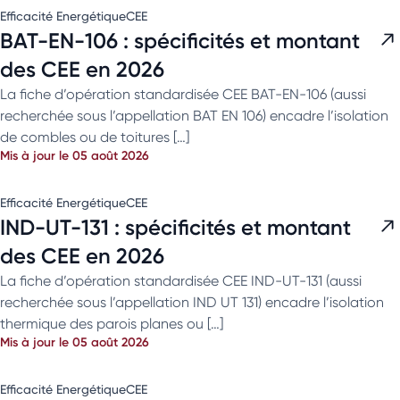
Efficacité Energétique
CEE
BAT-EN-106 : spécificités et montant
des CEE en 2026
La fiche d’opération standardisée CEE BAT-EN-106 (aussi
recherchée sous l’appellation BAT EN 106) encadre l’isolation
de combles ou de toitures […]
Mis à jour le 05 août 2026
Efficacité Energétique
CEE
IND-UT-131 : spécificités et montant
des CEE en 2026
La fiche d’opération standardisée CEE IND-UT-131 (aussi
recherchée sous l’appellation IND UT 131) encadre l’isolation
thermique des parois planes ou […]
Mis à jour le 05 août 2026
Efficacité Energétique
CEE