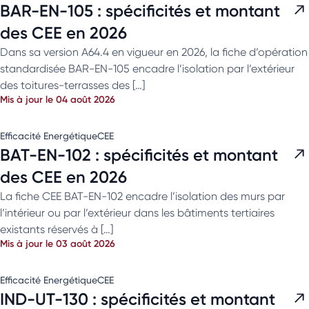
BAR-EN-105 : spécificités et montant
des CEE en 2026
Dans sa version A64.4 en vigueur en 2026, la fiche d’opération
standardisée BAR-EN-105 encadre l’isolation par l’extérieur
des toitures-terrasses des […]
Mis à jour le 04 août 2026
Efficacité Energétique
CEE
BAT-EN-102 : spécificités et montant
des CEE en 2026
La fiche CEE BAT-EN-102 encadre l’isolation des murs par
l’intérieur ou par l’extérieur dans les bâtiments tertiaires
existants réservés à […]
Mis à jour le 03 août 2026
Efficacité Energétique
CEE
IND-UT-130 : spécificités et montant