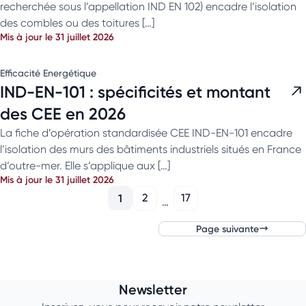
recherchée sous l’appellation IND EN 102) encadre l’isolation
des combles ou des toitures […]
Mis à jour le 31 juillet 2026
Efficacité Energétique
IND-EN-101 : spécificités et montant
des CEE en 2026
La fiche d’opération standardisée CEE IND-EN-101 encadre
l’isolation des murs des bâtiments industriels situés en France
d’outre-mer. Elle s’applique aux […]
Mis à jour le 31 juillet 2026
1
2
17
…
Page suivante
Newsletter