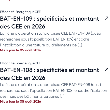
Efficacité Energétique
CEE
BAT-EN-109 : spécificités et montant
des CEE en 2026
La fiche d’opération standardisée CEE BAT-EN-109 (aussi
recherchée sous l’appellation BAT EN 109) encadre
l’installation d’une toiture ou d’éléments de […]
Mis à jour le 05 août 2026
Efficacité Energétique
CEE
BAT-EN-108 : spécificités et montant
des CEE en 2026
La fiche d’opération standardisée CEE BAT-EN-108 (aussi
recherchée sous l’appellation BAT EN 108) encadre l’isolation
des murs des bâtiments tertiaires […]
Mis à jour le 05 août 2026