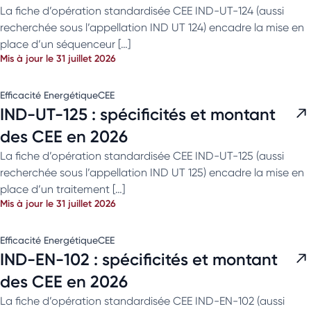
La fiche d’opération standardisée CEE IND-UT-124 (aussi
recherchée sous l’appellation IND UT 124) encadre la mise en
place d’un séquenceur […]
Mis à jour le 31 juillet 2026
Efficacité Energétique
CEE
IND-UT-125 : spécificités et montant
des CEE en 2026
La fiche d’opération standardisée CEE IND-UT-125 (aussi
recherchée sous l’appellation IND UT 125) encadre la mise en
place d’un traitement […]
Mis à jour le 31 juillet 2026
Efficacité Energétique
CEE
IND-EN-102 : spécificités et montant
des CEE en 2026
La fiche d’opération standardisée CEE IND-EN-102 (aussi