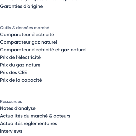
Garanties d’origine
Outils & données marché
Comparateur électricité
Comparateur gaz naturel
Comparateur électricité et gaz naturel
Prix de l’électricité
Prix du gaz naturel
Prix des CEE
Prix de la capacité
Ressources
Notes d’analyse
Actualités du marché & acteurs
Actualités réglementaires
Interviews