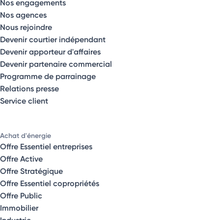
Nos engagements
Nos agences
Nous rejoindre
Devenir courtier indépendant
Devenir apporteur d'affaires
Devenir partenaire commercial
Programme de parrainage
Relations presse
Service client
Achat d'énergie
Offre Essentiel entreprises
Offre Active
Offre Stratégique
Offre Essentiel copropriétés
Offre Public
Immobilier
Industrie