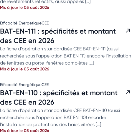
de revêtements réflectifs, aussi appelés […]
Mis à jour le 05 août 2026
Efficacité Energétique
CEE
BAT-EN-111 : spécificités et montant
des CEE en 2026
La fiche d’opération standardisée CEE BAT-EN-111 (aussi
recherchée sous l’appellation BAT EN 111) encadre l’installation
de fenêtres ou porte-fenêtres complètes […]
Mis à jour le 05 août 2026
Efficacité Energétique
CEE
BAT-EN-110 : spécificités et montant
des CEE en 2026
La fiche d’opération standardisée CEE BAT-EN-110 (aussi
recherchée sous l’appellation BAT EN 110) encadre
l’installation de protections des baies vitrées […]
Mis à jour le 05 août 2026