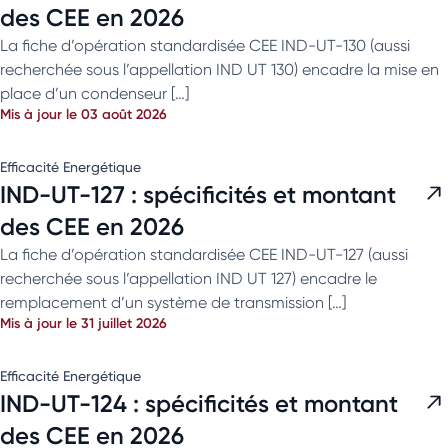
des CEE en 2026
La fiche d’opération standardisée CEE IND-UT-130 (aussi
recherchée sous l’appellation IND UT 130) encadre la mise en
place d’un condenseur […]
Mis à jour le 03 août 2026
Efficacité Energétique
IND-UT-127 : spécificités et montant
des CEE en 2026
La fiche d’opération standardisée CEE IND-UT-127 (aussi
recherchée sous l’appellation IND UT 127) encadre le
remplacement d’un système de transmission […]
Mis à jour le 31 juillet 2026
Efficacité Energétique
IND-UT-124 : spécificités et montant
des CEE en 2026