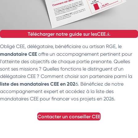
Télécharger notre guide sur les
CEE
Obligé CEE, délégataire, bénéficiaire ou artisan RGE, le
mandataire CEE
offre un accompagnement pertinent pour
l’atteinte des objectifs de chaque partie prenante. Quelles
sont ses missions ? Quelles fonctions le distinguent d’un
délégataire CEE ? Comment choisir son partenaire parmi la
liste des mandataires CEE en 202
6. Bénéficiez de notre
accompagnement expert et accédez à la liste des
mandataires CEE pour financer vos projets en 2026.
contacter un conseiller
CEE