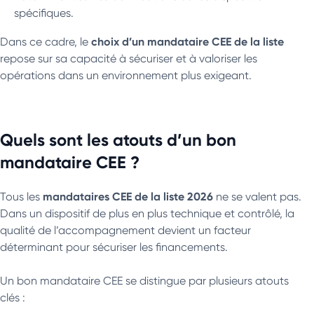
spécifiques.
choix d’un mandataire CEE de la liste
Dans ce cadre, le
repose sur sa capacité à sécuriser et à valoriser les
opérations dans un environnement plus exigeant.
Quels sont les atouts d’un bon
mandataire CEE ?
mandataires CEE de la liste 2026
Tous les
ne se valent pas.
Dans un dispositif de plus en plus technique et contrôlé, la
qualité de l’accompagnement devient un facteur
déterminant pour sécuriser les financements.
Un bon mandataire CEE se distingue par plusieurs atouts
clés :