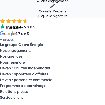
& sans engagement
Conseils d'experts
jusqu'à la signature
4.9
sur 5
4.7
sur 5
À propos
Le groupe Opéra Énergie
Nos engagements
Nos agences
Nous rejoindre
Devenir courtier indépendant
Devenir apporteur d'affaires
Devenir partenaire commercial
Programme de parrainage
Relations presse
Service client