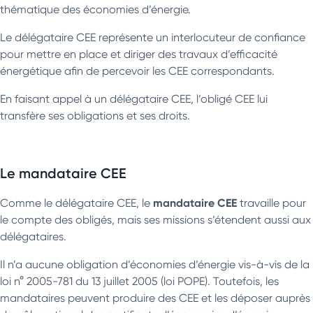
thématique des économies d’énergie.
Le délégataire CEE représente un interlocuteur de confiance
pour mettre en place et diriger des travaux d’efficacité
énergétique afin de percevoir les CEE correspondants.
En faisant appel à un délégataire CEE, l’obligé CEE lui
transfère ses obligations et ses droits.
Le mandataire CEE
mandataire CEE
Comme le délégataire CEE, le
travaille pour
le compte des obligés, mais ses missions s’étendent aussi aux
délégataires.
Il n’a aucune obligation d’économies d’énergie vis-à-vis de la
loi n° 2005-781 du 13 juillet 2005 (loi POPE). Toutefois, les
mandataires peuvent produire des CEE et les déposer auprès