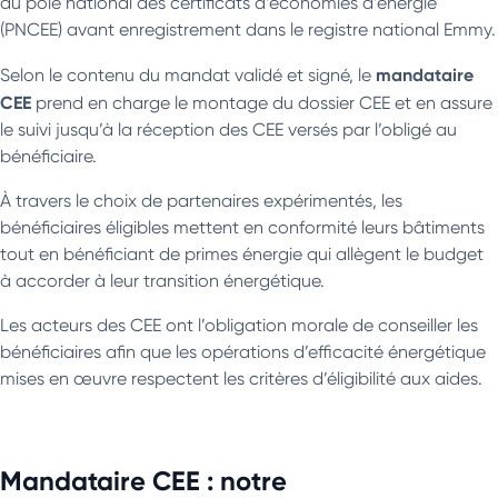
du pôle national des certificats d’économies d’énergie
(PNCEE) avant enregistrement dans le registre national Emmy.
mandataire
Selon le contenu du mandat validé et signé, le
CEE
prend en charge le montage du dossier CEE et en assure
le suivi jusqu’à la réception des CEE versés par l’obligé au
bénéficiaire.
À travers le choix de partenaires expérimentés, les
bénéficiaires éligibles mettent en conformité leurs bâtiments
tout en bénéficiant de primes énergie qui allègent le budget
à accorder à leur transition énergétique.
Les acteurs des CEE ont l’obligation morale de conseiller les
bénéficiaires afin que les opérations d’efficacité énergétique
mises en œuvre respectent les critères d’éligibilité aux aides.
Mandataire CEE : notre