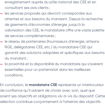
enregistrement auprès du pôle national des CEE et en
consultant ses avis clients ;
les services proposés qui devront correspondre aux
attentes et aux besoins du mandant. Depuis la recherche
de gisements d’économies d’énergie, jusqu’à la
valorisation des CEE, le mandataire offre une vaste palette
de services complémentaires ;
le réseau de partenaires (fournisseurs d’énergie, artisans
RGE, délégataires CEE, etc.) du mandataire CEE qui
garantit des solutions adaptées et spécifiques aux besoins
du mandant ;
la proximité et la disponibilité du mandataire qui s’avèrent
essentielles pour un partenariat dans les meilleures
conditions.
mandataire CEE
En conclusion, le
représente un interlocuteur
de confiance qu’il advient de choisir avec soin, quel que
soient ses objectifs et obligations vis-à-vis du dispositif. Cette
sélection contribue conjointement à l’atteinte des objectifs