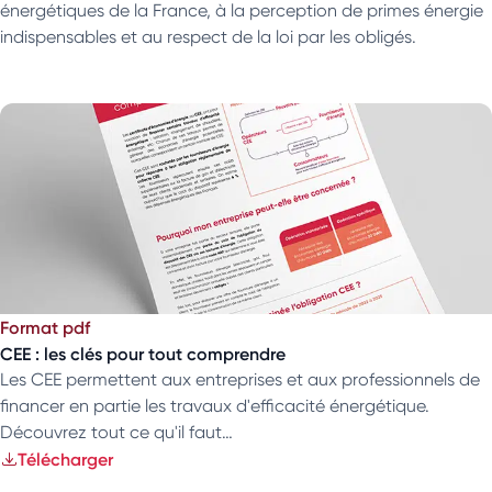
énergétiques de la France, à la perception de primes énergie
indispensables et au respect de la loi par les obligés.
Format pdf
CEE : les clés pour tout comprendre
Les CEE permettent aux entreprises et aux professionnels de
financer en partie les travaux d'efficacité énergétique.
Découvrez tout ce qu'il faut…
Télécharger