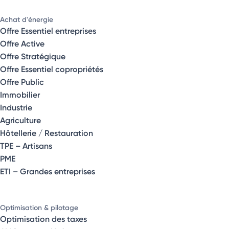
Achat d'énergie
Offre Essentiel entreprises
Offre Active
Offre Stratégique
Offre Essentiel copropriétés
Offre Public
Immobilier
Industrie
Agriculture
Hôtellerie / Restauration
TPE – Artisans
PME
ETI – Grandes entreprises
Optimisation & pilotage
Optimisation des taxes