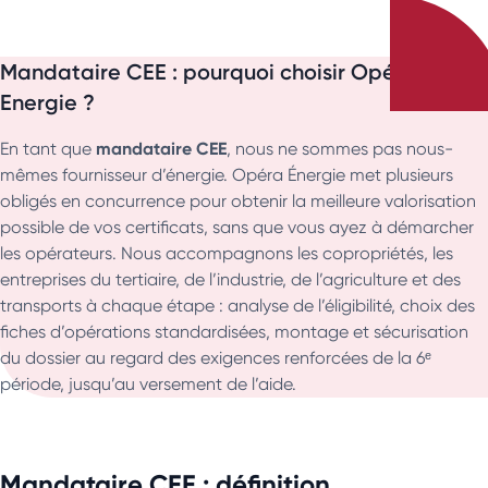
Mandataire CEE : pourquoi choisir Opéra
Energie ?
mandataire CEE
En tant que
, nous ne sommes pas nous-
mêmes fournisseur d’énergie. Opéra Énergie met plusieurs
obligés en concurrence pour obtenir la meilleure valorisation
possible de vos certificats, sans que vous ayez à démarcher
les opérateurs. Nous accompagnons les copropriétés, les
entreprises du tertiaire, de l’industrie, de l’agriculture et des
transports à chaque étape : analyse de l’éligibilité, choix des
fiches d’opérations standardisées, montage et sécurisation
du dossier au regard des exigences renforcées de la 6ᵉ
période, jusqu’au versement de l’aide.
Mandataire CEE : définition