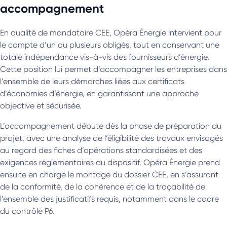
accompagnement
En qualité de mandataire CEE, Opéra Énergie intervient pour
le compte d’un ou plusieurs obligés, tout en conservant une
totale indépendance vis-à-vis des fournisseurs d’énergie.
Cette position lui permet d’accompagner les entreprises dans
l’ensemble de leurs démarches liées aux certificats
d’économies d’énergie, en garantissant une approche
objective et sécurisée.
L’accompagnement débute dès la phase de préparation du
projet, avec une analyse de l’éligibilité des travaux envisagés
au regard des fiches d’opérations standardisées et des
exigences réglementaires du dispositif. Opéra Énergie prend
ensuite en charge le montage du dossier CEE, en s’assurant
de la conformité, de la cohérence et de la traçabilité de
l’ensemble des justificatifs requis, notamment dans le cadre
du contrôle P6.