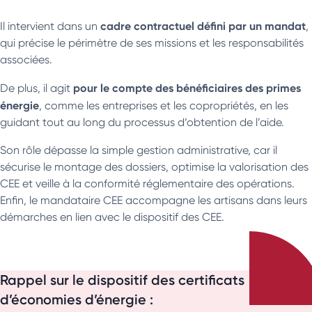
cadre contractuel défini par un mandat
Il intervient dans un
,
qui précise le périmètre de ses missions et les responsabilités
associées.
pour le compte des bénéficiaires des primes
De plus, il agit
énergie
, comme les entreprises et les copropriétés, en les
guidant tout au long du processus d’obtention de l’aide.
Son rôle dépasse la simple gestion administrative, car il
sécurise le montage des dossiers, optimise la valorisation des
CEE et veille à la conformité réglementaire des opérations.
Enfin, le mandataire CEE accompagne les artisans dans leurs
démarches en lien avec le dispositif des CEE.
Rappel sur le dispositif des certificats
d’économies d’énergie :