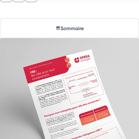
Sommaire