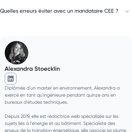
Quelles erreurs éviter avec un mandataire CEE ?
Alexandra Stoecklin
Alexandra Stoecklin sur Linkedin
Diplômée d'un master en environnement, Alexandra a
exercé en tant qu'ingénieure pendant quinze ans en
bureaux d'études techniques.
Depuis 2019, elle est rédactrice web spécialisée sur les
sujets liés à l'énergie et au bâtiment. Spécialiste des
enjeux de la transition énergétique, elle associe sa plume