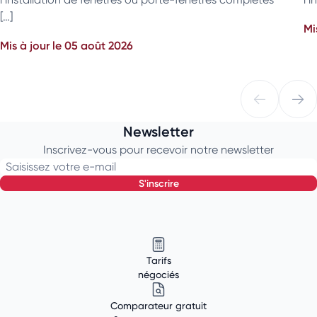
[…]
Mi
Mis à jour le 05 août 2026
Newsletter
Inscrivez-vous pour recevoir notre newsletter
Saisissez votre e-mail
s'inscrire
Tarifs
négociés
Comparateur gratuit