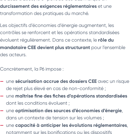
durcissement des exigences réglementaires
et une
transformation des pratiques du marché.
Les objectifs d’économies d’énergie augmentent, les
contrôles se renforcent et les opérations standardisées
rôle du
évoluent régulièrement. Dans ce contexte, le
mandataire CEE devient plus structurant
pour l’ensemble
des acteurs.
Concrètement, la P6 impose :
sécurisation accrue des dossiers CEE
une
avec un risque
de rejet plus élevé en cas de non-conformité ;
maîtrise fine des fiches d’opérations standardisées
une
dont les conditions évoluent ;
optimisation des sources d’économies d’énergie
une
,
dans un contexte de tension sur les volumes ;
capacité à anticiper les évolutions réglementaires
une
,
notamment sur les bonifications ou les dispositifs