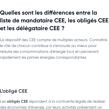
Quelles sont les différences entre la
liste de mandataire CEE, les obligés CEE
et les délégataire CEE ?
Le dispositif des CEE compte de multiples acteurs. Connaître
le rôle de chacun contribue à s’entourer au mieux pour
réduire ses consommations d’énergie tout en percevant
rapidement les primes énergies correspondantes.
L’obligé CEE
obligés CEE
Les
répondent à la contrainte légale de réaliser
des économies d’énergie, car leurs activités présentent un