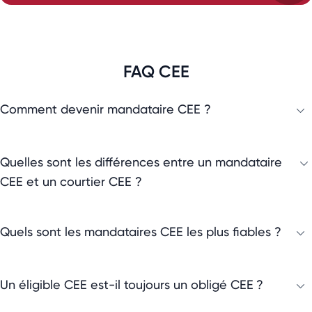
FAQ CEE
Comment devenir mandataire CEE ?
Quelles sont les différences entre un mandataire
CEE et un courtier CEE ?
Quels sont les mandataires CEE les plus fiables ?
Un éligible CEE est-il toujours un obligé CEE ?