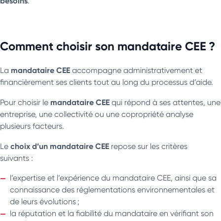
besoins
.
Comment choisir son mandataire CEE ?
mandataire CEE
La
accompagne administrativement et
financièrement ses clients tout au long du processus d’aide.
mandataire CEE
Pour choisir le
qui répond à ses attentes, une
entreprise, une collectivité ou une copropriété analyse
plusieurs facteurs.
choix d’un mandataire CEE
Le
repose sur les critères
suivants :
l’expertise et l’expérience du mandataire CEE, ainsi que sa
connaissance des réglementations environnementales et
de leurs évolutions ;
la réputation et la fiabilité du mandataire en vérifiant son