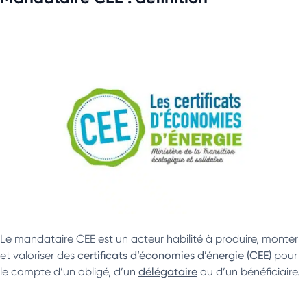
Le mandataire CEE est un acteur habilité à produire, monter
et valoriser des
certificats d’économies d’énergie (CEE)
pour
le compte d’un obligé, d’un
délégataire
ou d’un bénéficiaire.