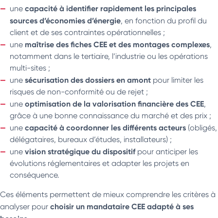
capacité à identifier rapidement les principales
une
sources d’économies d’énergie
, en fonction du profil du
client et de ses contraintes opérationnelles ;
maîtrise des fiches CEE et des montages complexes
une
,
notamment dans le tertiaire, l’industrie ou les opérations
multi-sites ;
sécurisation des dossiers en amont
une
pour limiter les
risques de non-conformité ou de rejet ;
optimisation de la valorisation financière des CEE
une
,
grâce à une bonne connaissance du marché et des prix ;
capacité à coordonner les différents acteurs
une
(obligés,
délégataires, bureaux d’études, installateurs) ;
vision stratégique du dispositif
une
pour anticiper les
évolutions réglementaires et adapter les projets en
conséquence.
Ces éléments permettent de mieux comprendre les critères à
choisir un mandataire CEE adapté à ses
analyser pour