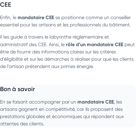
CEE
mandataire CEE
Enfin, le
se positionne comme un conseiller
essentiel pour les artisans et les professionnels du bâtiment.
Il les guide à travers le labyrinthe réglementaire et
rôle d’un mandataire CEE
administratif des CEE. Ainsi, le
peut
être de fournir des informations claires sur les critères
d’éligibilité et sur les démarches à réaliser pour que les clients
de l’artisan prétendent aux primes énergie.
Bon à savoir
mandataire CEE
En se faisant accompagner par un
, les
artisans gagnent en compétitivité, car ils proposent des
prestations globales et économiques qui répondent aux
attentes des clients.