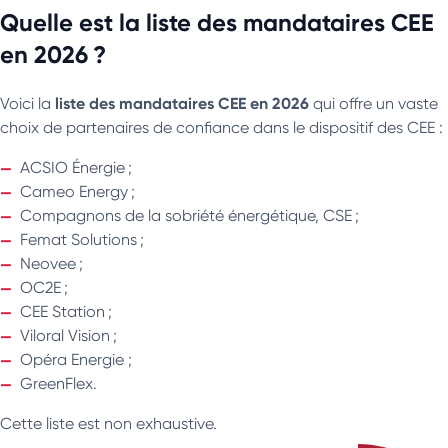
Quelle est la liste des mandataires CEE
en 2026 ?
liste des mandataires CEE en 2026
Voici la
qui offre un vaste
choix de partenaires de confiance dans le dispositif des CEE :
ACSIO Énergie ;
Cameo Energy ;
Compagnons de la sobriété énergétique, CSE ;
Femat Solutions ;
Neovee ;
OC2E ;
CEE Station ;
Viloral Vision ;
Opéra Energie ;
GreenFlex.
Cette liste est non exhaustive.