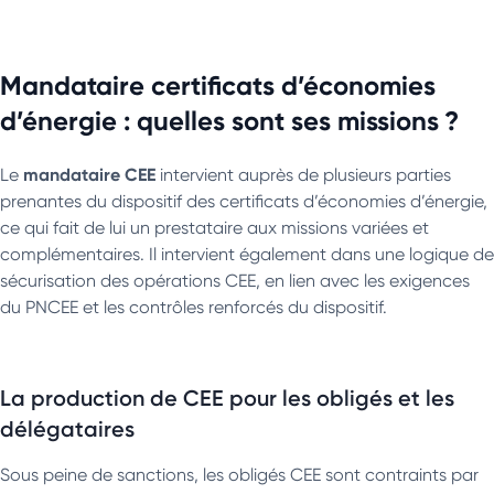
Mandataire certificats d’économies
d’énergie : quelles sont ses missions ?
mandataire CEE
Le
intervient auprès de plusieurs parties
prenantes du dispositif des certificats d’économies d’énergie,
ce qui fait de lui un prestataire aux missions variées et
complémentaires. Il intervient également dans une logique de
sécurisation des opérations CEE, en lien avec les exigences
du PNCEE et les contrôles renforcés du dispositif.
La production de CEE pour les obligés et les
délégataires
Sous peine de sanctions, les obligés CEE sont contraints par