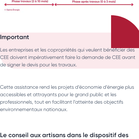
Important
Les entreprises et les copropriétés qui veulent bénéficier des
CEE doivent impérativement faire la demande de CEE avant
de signer le devis pour les travaux.
Cette assistance rend les projets d’économie d’énergie plus
accessibles et attrayants pour le grand public et les
professionnels, tout en facilitant l’atteinte des objectifs
environnementaux nationaux.
Le conseil aux artisans dans le dispositif des