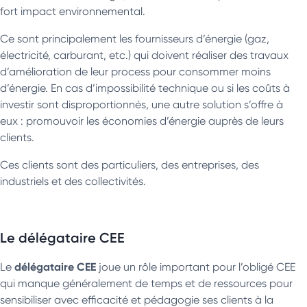
fort impact environnemental.
Ce sont principalement les fournisseurs d’énergie (gaz,
électricité, carburant, etc.) qui doivent réaliser des travaux
d’amélioration de leur process pour consommer moins
d’énergie. En cas d’impossibilité technique ou si les coûts à
investir sont disproportionnés, une autre solution s’offre à
eux : promouvoir les économies d’énergie auprès de leurs
clients.
Ces clients sont des particuliers, des entreprises, des
industriels et des collectivités.
Le délégataire CEE
délégataire CEE
Le
joue un rôle important pour l’obligé CEE
qui manque généralement de temps et de ressources pour
sensibiliser avec efficacité et pédagogie ses clients à la