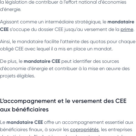
la législation de contribuer à l’effort national d’économies
d’énergie.
mandataire
Agissant comme un intermédiaire stratégique, le
CEE
s’occupe du dossier CEE jusqu’au versement de la
prime
.
Ainsi, le mandataire facilite l’atteinte des quotas pour chaque
obligé CEE avec lequel il a mis en place un mandat.
mandataire CEE
De plus, le
peut identifier des sources
d’économie d’énergie et contribuer à la mise en œuvre des
projets éligibles.
L’accompagnement et le versement des CEE
aux bénéficiaires
mandataire CEE
Le
offre un accompagnement essentiel aux
bénéficiaires finaux, à savoir les
copropriétés
, les entreprises