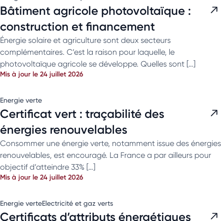
Bâtiment agricole photovoltaïque :
construction et financement
Énergie solaire et agriculture sont deux secteurs
complémentaires. C’est la raison pour laquelle, le
photovoltaïque agricole se développe. Quelles sont […]
Mis à jour le 24 juillet 2026
Energie verte
Certificat vert : traçabilité des
énergies renouvelables
Consommer une énergie verte, notamment issue des énergies
renouvelables, est encouragé. La France a par ailleurs pour
objectif d’atteindre 33% […]
Mis à jour le 24 juillet 2026
Energie verte
Electricité et gaz verts
Certificats d’attributs énergétiques