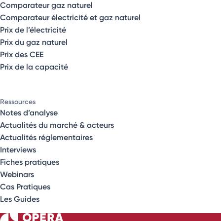
Comparateur gaz naturel
Comparateur électricité et gaz naturel
Prix de l’électricité
Prix du gaz naturel
Prix des CEE
Prix de la capacité
Ressources
Notes d’analyse
Actualités du marché & acteurs
Actualités réglementaires
Interviews
Fiches pratiques
Webinars
Cas Pratiques
Les Guides