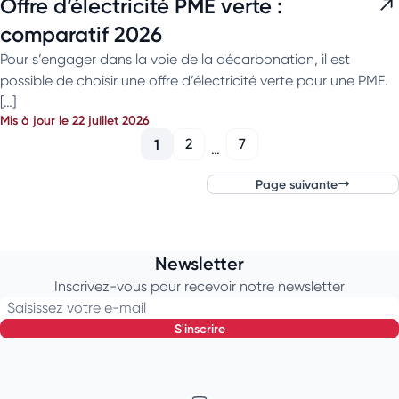
Offre d’électricité PME verte :
comparatif 2026
Pour s’engager dans la voie de la décarbonation, il est
possible de choisir une offre d’électricité verte pour une PME.
[…]
Mis à jour le 22 juillet 2026
1
2
7
…
Page suivante
Newsletter
Inscrivez-vous pour recevoir notre newsletter
Saisissez votre e-mail
s'inscrire