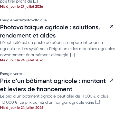
pas tirer profit de […]
Mis à jour le 27 juillet 2026
Energie verte
Photovoltaïque
Photovoltaïque agricole : solutions,
rendement et aides
L’électricité est un poste de dépense important pour un
agriculteur. Les systèmes d’irrigation et les machines agricoles
consomment énormément d’énergie. […]
Mis à jour le 24 juillet 2026
Energie verte
Prix d’un bâtiment agricole : montant
et leviers de financement
Le prix d’un bâtiment agricole peut aller de 11 000 € a plus
110 000 €. Le prix au m2 d’un hangar agricole varie […]
Mis à jour le 24 juillet 2026