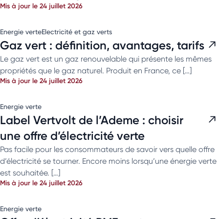
Mis à jour le 24 juillet 2026
Energie verte
Electricité et gaz verts
Gaz vert : définition, avantages, tarifs
Le gaz vert est un gaz renouvelable qui présente les mêmes
propriétés que le gaz naturel. Produit en France, ce […]
Mis à jour le 24 juillet 2026
Energie verte
Label Vertvolt de l’Ademe : choisir
une offre d’électricité verte
Pas facile pour les consommateurs de savoir vers quelle offre
d’électricité se tourner. Encore moins lorsqu’une énergie verte
est souhaitée. […]
Mis à jour le 24 juillet 2026
Energie verte