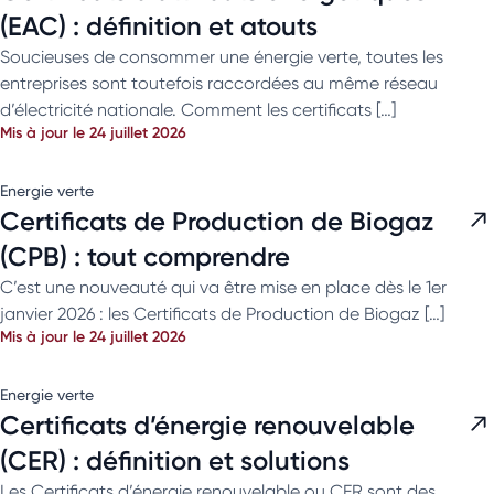
(EAC) : définition et atouts
Soucieuses de consommer une énergie verte, toutes les
entreprises sont toutefois raccordées au même réseau
d’électricité nationale. Comment les certificats […]
Mis à jour le 24 juillet 2026
Energie verte
Certificats de Production de Biogaz
(CPB) : tout comprendre
C’est une nouveauté qui va être mise en place dès le 1er
janvier 2026 : les Certificats de Production de Biogaz […]
Mis à jour le 24 juillet 2026
Energie verte
Certificats d’énergie renouvelable
(CER) : définition et solutions
Les Certificats d’énergie renouvelable ou CER sont des