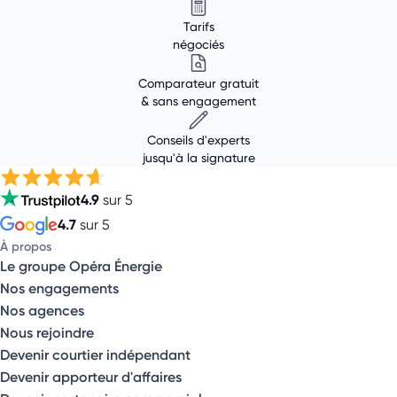
Tarifs
négociés
Comparateur gratuit
& sans engagement
Conseils d'experts
jusqu'à la signature
4.9
sur 5
4.7
sur 5
À propos
Le groupe Opéra Énergie
Nos engagements
Nos agences
Nous rejoindre
Devenir courtier indépendant
Devenir apporteur d'affaires