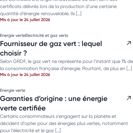
certificats délivrés lors de la production d’une certaine
quantité d’énergie renouvelable. Ils […]
Mis à jour le 24 juillet 2026
Energie verte
Electricité et gaz verts
Fournisseur de gaz vert : lequel
choisir ?
Selon GRDF, le gaz vert ne représente pour l’instant que 1% de
la consommation française d’énergie. Pourtant, de plus en […]
Mis à jour le 24 juillet 2026
Energie verte
Garanties d’origine : une énergie
verte certifiée
Certains consommateurs s’engagent sur la planète et
décident d’opter pour des énergies plus vertes, notamment
pour l’électricité et le gaz […]