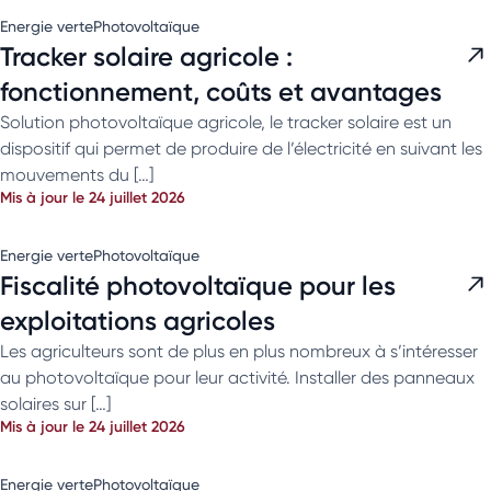
Energie verte
Photovoltaïque
Tracker solaire agricole :
fonctionnement, coûts et avantages
Solution photovoltaïque agricole, le tracker solaire est un
dispositif qui permet de produire de l’électricité en suivant les
mouvements du […]
Mis à jour le 24 juillet 2026
Energie verte
Photovoltaïque
Fiscalité photovoltaïque pour les
exploitations agricoles
Les agriculteurs sont de plus en plus nombreux à s’intéresser
au photovoltaïque pour leur activité. Installer des panneaux
solaires sur […]
Mis à jour le 24 juillet 2026
Energie verte
Photovoltaïque