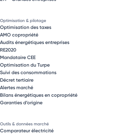
Optimisation & pilotage
Optimisation des taxes
AMO copropriété
Audits énergétiques entreprises
RE2020
Mandataire CEE
Optimisation du Turpe
Suivi des consommations
Décret tertiaire
Alertes marché
Bilans énergétiques en copropriété
Garanties d’origine
Outils & données marché
Comparateur électricité