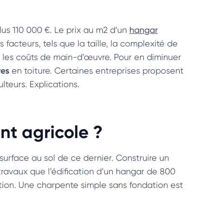
lus 110 000 €. Le prix au m2 d’un
hangar
facteurs, tels que la taille, la complexité de
et les coûts de main-d’œuvre. Pour en diminuer
res
en toiture. Certaines entreprises proposent
ulteurs. Explications.
nt agricole ?
surface au sol de ce dernier. Construire un
ravaux que l’édification d’un hangar de 800
ion. Une charpente simple sans fondation est