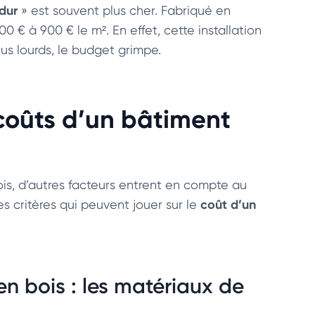
dur
» est souvent plus cher. Fabriqué en
0 € à 900 € le m². En effet, cette installation
us lourds, le budget grimpe.
 coûts d’un bâtiment
is, d’autres facteurs entrent en compte au
coût d’un
es critères qui peuvent jouer sur le
en bois : les matériaux de