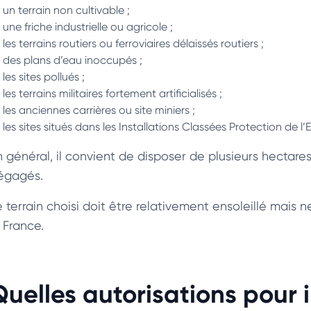
un terrain non cultivable ;
une friche industrielle ou agricole ;
les terrains routiers ou ferroviaires délaissés routiers ;
des plans d’eau inoccupés ;
les sites pollués ;
les terrains militaires fortement artificialisés ;
les anciennes carrières ou site miniers ;
les sites situés dans les Installations Classées Protection de l
n général, il convient de disposer de plusieurs hectares
égagés.
e terrain choisi doit être relativement ensoleillé mais 
 France.
Quelles autorisations pour 