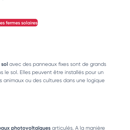
les fermes solaires
 sol
avec des panneaux fixes sont de grands
le sol. Elles peuvent être installés pour un
es animaux ou des cultures dans une logique
aux photovoltaïques
articulés. A la manière