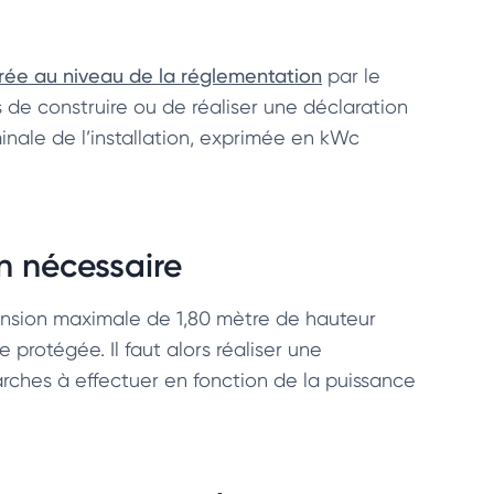
ée au niveau de la réglementation
par le
is de construire ou de réaliser une déclaration
nale de l’installation, exprimée en kWc
n nécessaire
nsion maximale de 1,80 mètre de hauteur
 protégée. Il faut alors réaliser une
rches à effectuer en fonction de la puissance