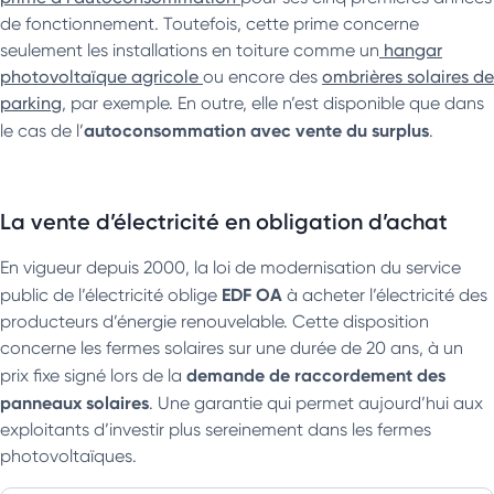
de fonctionnement. Toutefois, cette prime concerne
seulement les installations en toiture comme un
hangar
photovoltaïque agricole
ou encore des
ombrières solaires de
parking
, par exemple. En outre, elle n’est disponible que dans
autoconsommation avec vente du surplus
le cas de l’
.
La vente d’électricité en obligation d’achat
En vigueur depuis 2000, la loi de modernisation du service
EDF OA
public de l’électricité oblige
à acheter l’électricité des
producteurs d’énergie renouvelable. Cette disposition
concerne les fermes solaires sur une durée de 20 ans, à un
demande de raccordement des
prix fixe signé lors de la
panneaux solaires
. Une garantie qui permet aujourd’hui aux
exploitants d’investir plus sereinement dans les fermes
photovoltaïques.