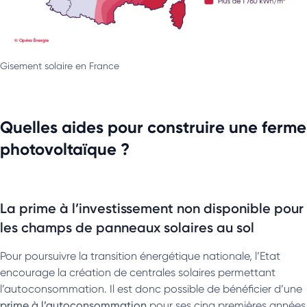
Gisement solaire en France
Quelles aides pour construire une ferme
photovoltaïque ?
La prime à l’investissement non disponible pour
les champs de panneaux solaires au sol
Pour poursuivre la transition énergétique nationale, l’Etat
encourage la création de centrales solaires permettant
l’autoconsommation. Il est donc possible de bénéficier d’une
prime à l’autoconsommation
pour ses cinq premières années