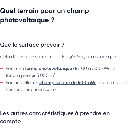
Quel terrain pour un champ
photovoltaïque ?
Quelle surface prévoir ?
Cela dépend de votre projet. En général, on estime que :
ferme photovoltaïque
Pour une
de 100 à 200 kWc, il
faudra prévoir 3 000 m² ;
champ solaire de
500 kWc
Pour installer un
, au moins un 1
hectare sera nécessaire.
Les autres caractéristiques à prendre en
compte