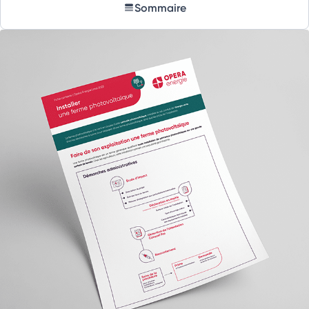
Sommaire