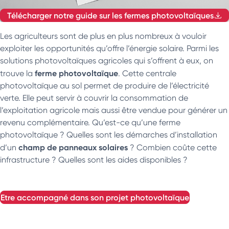
Télécharger notre guide sur les fermes photovoltaïques
Les agriculteurs sont de plus en plus nombreux à vouloir
exploiter les opportunités qu’offre l’énergie solaire. Parmi les
solutions photovoltaïques agricoles qui s’offrent à eux, on
ferme photovoltaïque
trouve la
. Cette centrale
photovoltaïque au sol permet de produire de l’électricité
verte. Elle peut servir à couvrir la consommation de
l’exploitation agricole mais aussi être vendue pour générer un
revenu complémentaire. Qu’est-ce qu’une ferme
photovoltaïque ? Quelles sont les démarches d’installation
champ de panneaux solaires
d’un
? Combien coûte cette
infrastructure ? Quelles sont les aides disponibles ?
etre accompagné dans son projet photovoltaïque