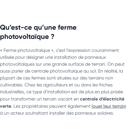
Qu’est-ce qu’une ferme
photovoltaïque ?
« Ferme photovoltaïque », c’est l’expression couramment
utilisée pour désigner une installation de panneaux
photovoltaïques sur une grande surface de terrain. On peut
aussi parler de centrale photovoltaïque au sol. En réalité, la
plupart de ces fermes sont situées sur des terrains non
cultivables. Chez les agriculteurs et ou dans les friches
industrielles, ce type d’installation est de plus en plus prisée
centrale d’électricité
pour transformer un terrain vacant en
verte
. Les propriétaires peuvent également
louer leur terrain
à un acteur souhaitant installer des panneaux solaires.