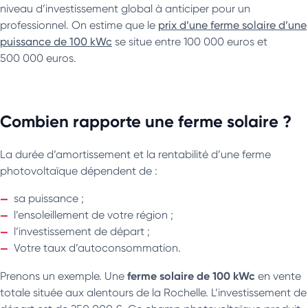
niveau d’investissement global à anticiper pour un
professionnel. On estime que le
prix d’une ferme solaire d’une
puissance de 100 kWc
se situe entre 100 000 euros et
500 000 euros.
Combien rapporte une ferme solaire ?
La durée d’amortissement et la rentabilité d’une ferme
photovoltaïque dépendent de :
sa puissance ;
l’ensoleillement de votre région ;
l’investissement de départ ;
Votre taux d’autoconsommation.
ferme solaire de 100 kWc
Prenons un exemple. Une
en vente
totale située aux alentours de la Rochelle. L’investissement de