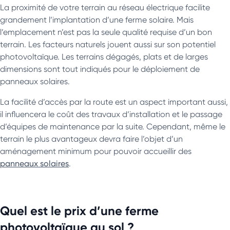
La proximité de votre terrain au réseau électrique facilite
grandement l’implantation d’une ferme solaire. Mais
l’emplacement n’est pas la seule qualité requise d’un bon
terrain. Les facteurs naturels jouent aussi sur son potentiel
photovoltaïque. Les terrains dégagés, plats et de larges
dimensions sont tout indiqués pour le déploiement de
panneaux solaires.
La facilité d’accès par la route est un aspect important aussi,
il influencera le coût des travaux d’installation et le passage
d’équipes de maintenance par la suite. Cependant, même le
terrain le plus avantageux devra faire l’objet d’un
aménagement minimum pour pouvoir accueillir des
panneaux solaires
.
Quel est le prix d’une ferme
photovoltaïque au sol ?