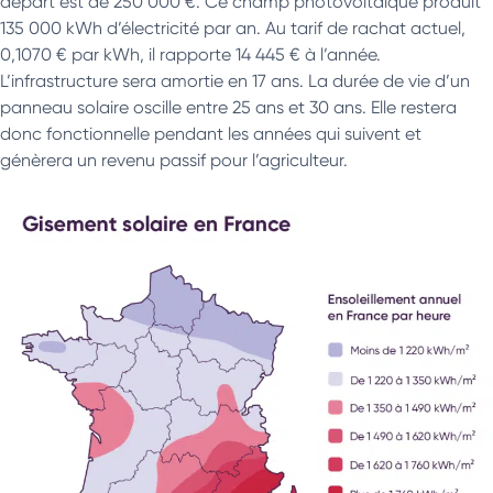
départ est de 250 000 €. Ce champ photovoltaïque produit
135 000 kWh d’électricité par an. Au tarif de rachat actuel,
0,1070 € par kWh, il rapporte 14 445 € à l’année.
L’infrastructure sera amortie en 17 ans. La durée de vie d’un
panneau solaire oscille entre 25 ans et 30 ans. Elle restera
donc fonctionnelle pendant les années qui suivent et
génèrera un revenu passif pour l’agriculteur.