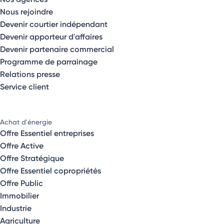
Nous rejoindre
Devenir courtier indépendant
Devenir apporteur d'affaires
Devenir partenaire commercial
Programme de parrainage
Relations presse
Service client
Achat d'énergie
Offre Essentiel entreprises
Offre Active
Offre Stratégique
Offre Essentiel copropriétés
Offre Public
Immobilier
Industrie
Agriculture