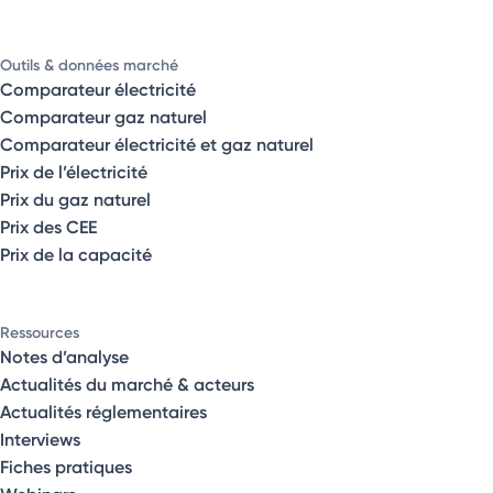
Outils & données marché
Comparateur électricité
Comparateur gaz naturel
Comparateur électricité et gaz naturel
Prix de l’électricité
Prix du gaz naturel
Prix des CEE
Prix de la capacité
Ressources
Notes d’analyse
Actualités du marché & acteurs
Actualités réglementaires
Interviews
Fiches pratiques