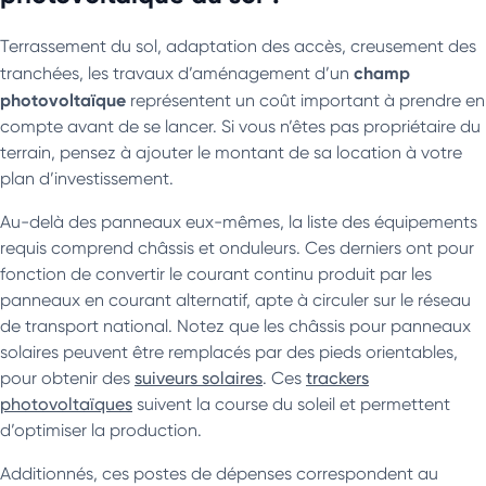
Terrassement du sol, adaptation des accès, creusement des
champ
tranchées, les travaux d’aménagement d’un
photovoltaïque
représentent un coût important à prendre en
compte avant de se lancer. Si vous n’êtes pas propriétaire du
terrain, pensez à ajouter le montant de sa location à votre
plan d’investissement.
Au-delà des panneaux eux-mêmes, la liste des équipements
requis comprend châssis et onduleurs. Ces derniers ont pour
fonction de convertir le courant continu produit par les
panneaux en courant alternatif, apte à circuler sur le réseau
de transport national. Notez que les châssis pour panneaux
solaires peuvent être remplacés par des pieds orientables,
pour obtenir des
suiveurs solaires
. Ces
trackers
photovoltaïques
suivent la course du soleil et permettent
d’optimiser la production.
Additionnés, ces postes de dépenses correspondent au