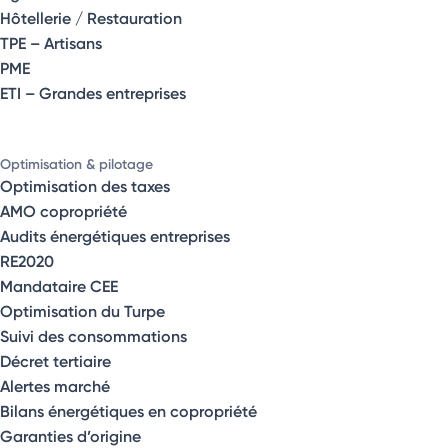
Hôtellerie / Restauration
TPE – Artisans
PME
ETI – Grandes entreprises
Optimisation & pilotage
Optimisation des taxes
AMO copropriété
Audits énergétiques entreprises
RE2020
Mandataire CEE
Optimisation du Turpe
Suivi des consommations
Décret tertiaire
Alertes marché
Bilans énergétiques en copropriété
Garanties d’origine