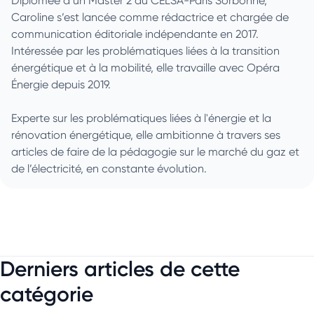
Diplômée d’un Master 2 du CELSA-Paris Sorbonne,
Caroline s’est lancée comme rédactrice et chargée de
communication éditoriale indépendante en 2017.
Intéressée par les problématiques liées à la transition
énergétique et à la mobilité, elle travaille avec Opéra
Énergie depuis 2019.
Experte sur les problématiques liées à l'énergie et la
rénovation énergétique, elle ambitionne à travers ses
articles de faire de la pédagogie sur le marché du gaz et
de l’électricité, en constante évolution.
Derniers articles de cette
catégorie