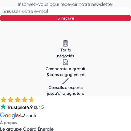
Inscrivez-vous pour recevoir notre newsletter
Saisissez votre e-mail
s'inscrire
Tarifs
négociés
Comparateur gratuit
& sans engagement
Conseils d'experts
jusqu'à la signature
4.9
sur 5
4.7
sur 5
À propos
Le groupe Opéra Énergie