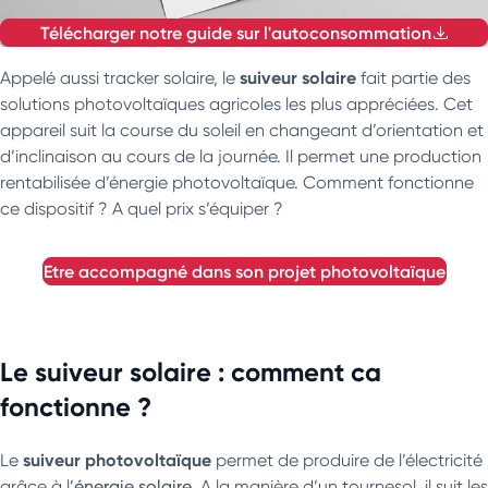
Télécharger notre guide sur l'autoconsommation
suiveur solaire
Appelé aussi tracker solaire, le
fait partie des
solutions photovoltaïques agricoles les plus appréciées. Cet
appareil suit la course du soleil en changeant d’orientation et
d’inclinaison au cours de la journée. Il permet une production
rentabilisée d’énergie photovoltaïque. Comment fonctionne
ce dispositif ? A quel prix s’équiper ?
etre accompagné dans son projet photovoltaïque
Le suiveur solaire : comment ca
fonctionne ?
suiveur photovoltaïque
Le
permet de produire de l’électricité
grâce à l’
énergie solaire
. A la manière d’un tournesol, il suit les