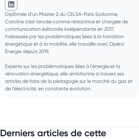
Caroline Dusanter sur Linkedin
Diplômée d’un Master 2 du CELSA-Paris Sorbonne,
Caroline s’est lancée comme rédactrice et chargée de
communication éditoriale indépendante en 2017.
Intéressée par les problématiques liées à la transition
énergétique et à la mobilité, elle travaille avec Opéra
Énergie depuis 2019.
Experte sur les problématiques liées à l'énergie et la
rénovation énergétique, elle ambitionne à travers ses
articles de faire de la pédagogie sur le marché du gaz et
de l’électricité, en constante évolution.
Derniers articles de cette