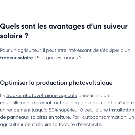
Quels sont les avantages d’un suiveur
solaire ?
Pour un agriculteur, il peut être intéressant de s’équiper d’un
traceur solaire
. Pour quelles raisons ?
Optimiser la production photovoltaïque
Le
tracker photovoltaïque agricole
bénéficie d’un
ensoleillement maximal tout au long de la journée. Il présente
un rendement jusqu’à 50% supérieur à celui d’une
installation
de panneaux solaires en toiture
. Par l’autoconsommation, un
agriculteur peut réduire sa facture d’électricité.