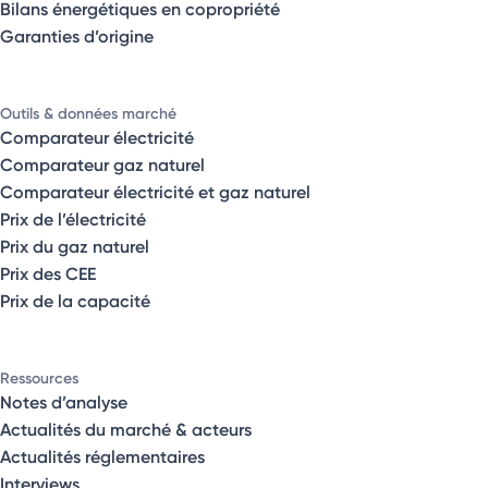
Bilans énergétiques en copropriété
Garanties d’origine
Outils & données marché
Comparateur électricité
Comparateur gaz naturel
Comparateur électricité et gaz naturel
Prix de l’électricité
Prix du gaz naturel
Prix des CEE
Prix de la capacité
Ressources
Notes d’analyse
Actualités du marché & acteurs
Actualités réglementaires
Interviews