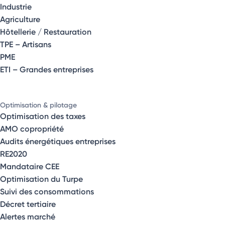
Industrie
Agriculture
Hôtellerie / Restauration
TPE – Artisans
PME
ETI – Grandes entreprises
Optimisation & pilotage
Optimisation des taxes
AMO copropriété
Audits énergétiques entreprises
RE2020
Mandataire CEE
Optimisation du Turpe
Suivi des consommations
Décret tertiaire
Alertes marché