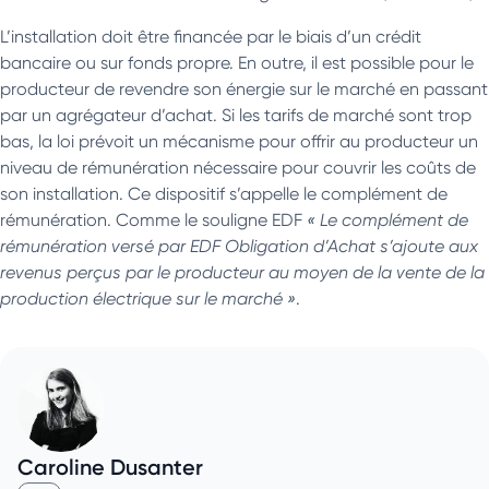
L’installation doit être financée par le biais d’un crédit
bancaire ou sur fonds propre. En outre, il est possible pour le
producteur de revendre son énergie sur le marché en passant
par un agrégateur d’achat. Si les tarifs de marché sont trop
bas, la loi prévoit un mécanisme pour offrir au producteur un
niveau de rémunération nécessaire pour couvrir les coûts de
son installation. Ce dispositif s’appelle le complément de
rémunération. Comme le souligne EDF
« Le complément de
rémunération versé par EDF Obligation d’Achat s’ajoute aux
revenus perçus par le producteur au moyen de la vente de la
production électrique sur le marché »
.
Caroline Dusanter