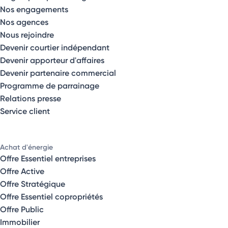
Nos engagements
Nos agences
Nous rejoindre
Devenir courtier indépendant
Devenir apporteur d'affaires
Devenir partenaire commercial
Programme de parrainage
Relations presse
Service client
Achat d'énergie
Offre Essentiel entreprises
Offre Active
Offre Stratégique
Offre Essentiel copropriétés
Offre Public
Immobilier