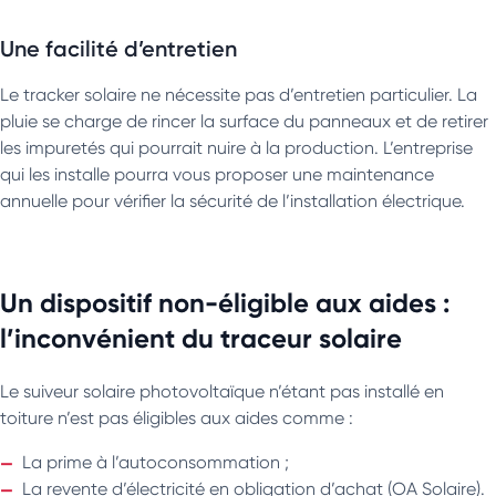
Une facilité d’entretien
Le tracker solaire ne nécessite pas d’entretien particulier. La
pluie se charge de rincer la surface du panneaux et de retirer
les impuretés qui pourrait nuire à la production. L’entreprise
qui les installe pourra vous proposer une maintenance
annuelle pour vérifier la sécurité de l’installation électrique.
Un dispositif non-éligible aux aides :
l’inconvénient du traceur solaire
Le suiveur solaire photovoltaïque n’étant pas installé en
toiture n’est pas éligibles aux aides comme :
La prime à l’autoconsommation ;
La revente d’électricité en obligation d’achat (OA Solaire).