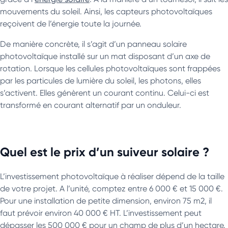
mouvements du soleil. Ainsi, les capteurs photovoltaïques
reçoivent de l’énergie toute la journée.
De manière concrète, il s’agit d’un panneau solaire
photovoltaïque installé sur un mat disposant d’un axe de
rotation. Lorsque les cellules photovoltaïques sont frappées
par les particules de lumière du soleil, les photons, elles
s’activent. Elles génèrent un courant continu. Celui-ci est
transformé en courant alternatif par un onduleur.
Quel est le prix d’un suiveur solaire ?
L’investissement photovoltaïque à réaliser dépend de la taille
de votre projet. A l’unité, comptez entre 6 000 € et 15 000 €.
Pour une installation de petite dimension, environ 75 m2, il
faut prévoir environ 40 000 € HT. L’investissement peut
dépasser les 500 000 € pour un champ de plus d’un hectare.