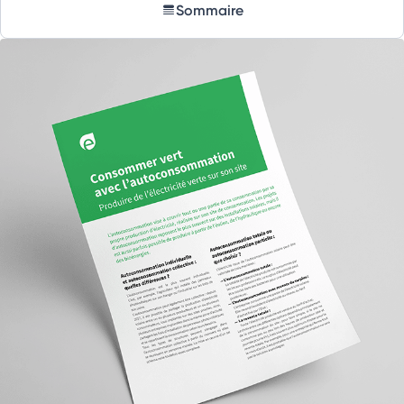
Sommaire