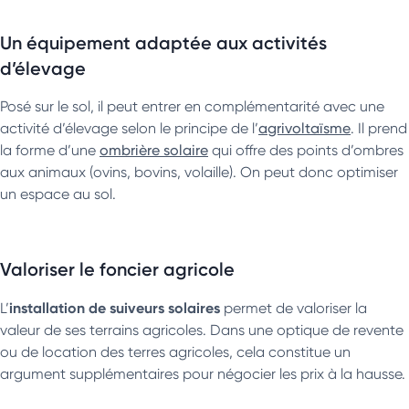
Un équipement adaptée aux activités
d’élevage
Posé sur le sol, il peut entrer en complémentarité avec une
activité d’élevage selon le principe de l’
agrivoltaïsme
. Il prend
la forme d’une
ombrière solaire
qui offre des points d’ombres
aux animaux (ovins, bovins, volaille). On peut donc optimiser
un espace au sol.
Valoriser le foncier agricole
installation de suiveurs solaires
L’
permet de valoriser la
valeur de ses terrains agricoles. Dans une optique de revente
ou de location des terres agricoles, cela constitue un
argument supplémentaires pour négocier les prix à la hausse.