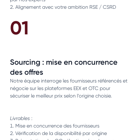
Alignement avec votre ambition RSE / CSRD
01
Sourcing : mise en concurrence
des offres
Notre équipe interroge les fournisseurs référencés et
négocie sur les plateformes EEX et OTC pour
sécuriser le meilleur prix selon l’origine choisie.
Livrables
:
Mise en concurrence des fournisseurs
Vérification de la disponibilité par origine