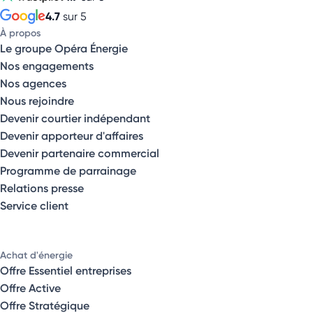
4.7
sur 5
À propos
Le groupe Opéra Énergie
Nos engagements
Nos agences
Nous rejoindre
Devenir courtier indépendant
Devenir apporteur d'affaires
Devenir partenaire commercial
Programme de parrainage
Relations presse
Service client
Achat d'énergie
Offre Essentiel entreprises
Offre Active
Offre Stratégique