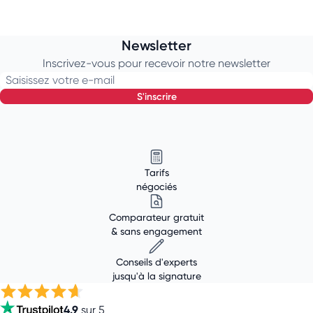
Newsletter
Inscrivez-vous pour recevoir notre newsletter
Saisissez votre e-mail
s'inscrire
Tarifs
négociés
Comparateur gratuit
& sans engagement
Conseils d'experts
jusqu'à la signature
4.9
sur 5