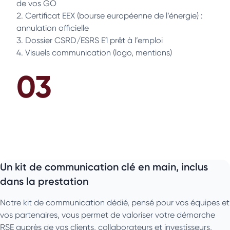
de vos GO
Certificat EEX (bourse européenne de l’énergie) :
annulation officielle
Dossier CSRD/ESRS E1 prêt à l’emploi
Visuels communication (logo, mentions)
03
Un kit de communication clé en main, inclus
dans la prestation
Notre kit de communication dédié, pensé pour vos équipes et
vos partenaires, vous permet de valoriser votre démarche
RSE auprès de vos clients, collaborateurs et investisseurs,