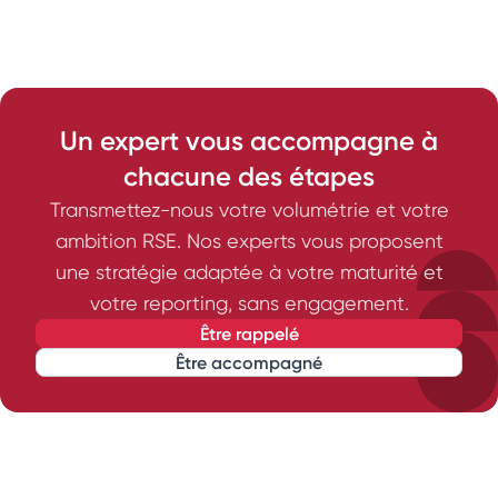
Un expert vous accompagne à
chacune des étapes
Transmettez-nous votre volumétrie et votre
ambition RSE. Nos experts vous proposent
une stratégie adaptée à votre maturité et
votre reporting, sans engagement.
être rappelé
être accompagné