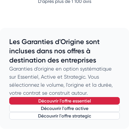
D'après plus de 1 100 avis
Les Garanties d'Origine sont
incluses dans nos offres à
destination des entreprises
Garanties d'origine en option systématique
sur Essentiel, Active et Strategic. Vous
sélectionnez le volume, l'origine et la durée,
votre contrat se construit autour.
découvrir l'offre essentiel
découvrir l'offre active
découvrir l'offre strategic