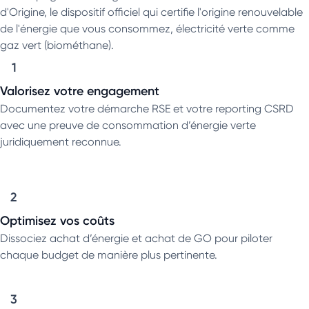
d'Origine, le dispositif officiel qui certifie l'origine renouvelable
de l'énergie que vous consommez, électricité verte comme
gaz vert (biométhane).
1
Valorisez votre engagement
Documentez votre démarche RSE et votre reporting CSRD
avec une preuve de consommation d’énergie verte
juridiquement reconnue.
2
Optimisez vos coûts
Dissociez achat d’énergie et achat de GO pour piloter
chaque budget de manière plus pertinente.
3