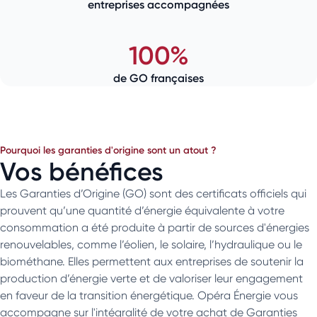
entreprises accompagnées
100%
de GO françaises
Pourquoi les garanties d'origine sont un atout ?
Vos bénéfices
Les Garanties d’Origine (GO) sont des certificats officiels qui
prouvent qu’une quantité d’énergie équivalente à votre
consommation a été produite à partir de sources d'énergies
renouvelables, comme l’éolien, le solaire, l’hydraulique ou le
biométhane. Elles permettent aux entreprises de soutenir la
production d’énergie verte et de valoriser leur engagement
en faveur de la transition énergétique. Opéra Énergie vous
accompagne sur l'intégralité de votre achat de Garanties