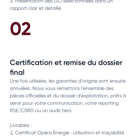
Présentation des GO sélectionnées dans un
rapport clair et détaillé
02
Certification et remise du dossier
final
Une fois utilisées, les garanties d’origine sont ensuite
annulées. Nous vous remettons l’ensemble des
pièces officielles et du dossier d’exploitation, prêts à
servir pour votre communication, votre reporting
RSE/CSRD ou un audit tiers.
Livrables
:
Certificat Opéra Énergie : utilisation et traçabilité