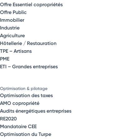
Offre Essentiel copropriétés
Offre Public
Immobilier
Industrie
Agriculture
Hôtellerie / Restauration
TPE – Artisans
PME
ETI – Grandes entreprises
Optimisation & pilotage
Optimisation des taxes
AMO copropriété
Audits énergétiques entreprises
RE2020
Mandataire CEE
Optimisation du Turpe