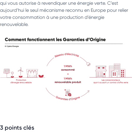
qui vous autorise à revendiquer une énergie verte. C’est
aujourd’hui le seul mécanisme reconnu en Europe pour relier
votre consommation à une production d’énergie
renouvelable.
3 points clés