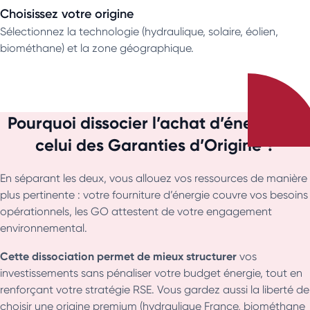
Choisissez votre origine
Sélectionnez la technologie (hydraulique, solaire, éolien,
biométhane) et la zone géographique.
Pourquoi dissocier l’achat d’énergie et
celui des Garanties d’Origine ?
En séparant les deux, vous allouez vos ressources de manière
plus pertinente : votre fourniture d’énergie couvre vos besoins
opérationnels, les GO attestent de votre engagement
environnemental.
Cette dissociation permet de mieux structurer
vos
investissements sans pénaliser votre budget énergie, tout en
renforçant votre stratégie RSE. Vous gardez aussi la liberté de
choisir une origine premium (hydraulique France, biométhane