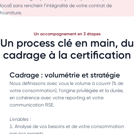
local) sans renchérir l’intégralité de votre contrat de
fourniture.
Un accompagnement en 3 étapes
Un process clé en main, du
cadrage à la certification
Cadrage : volumétrie et stratégie
Nous définissons avec vous le volume à couvrir (% de
votre consommation), l’origine privilégiée et la durée,
en cohérence avec votre reporting et votre
communication RSE.
Livrables
:
Analyse de vos besoins et de votre consommation
par nos experts