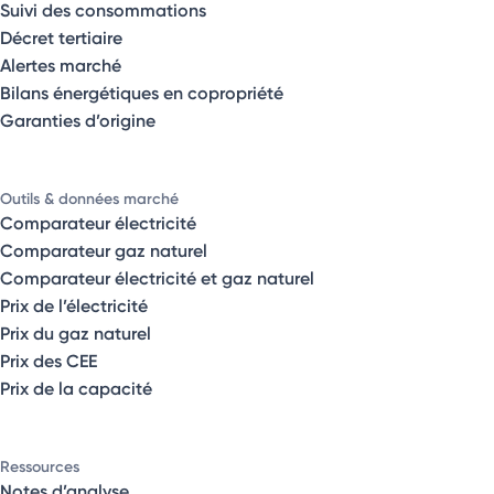
Suivi des consommations
Décret tertiaire
Alertes marché
Bilans énergétiques en copropriété
Garanties d’origine
Outils & données marché
Comparateur électricité
Comparateur gaz naturel
Comparateur électricité et gaz naturel
Prix de l’électricité
Prix du gaz naturel
Prix des CEE
Prix de la capacité
Ressources
Notes d’analyse