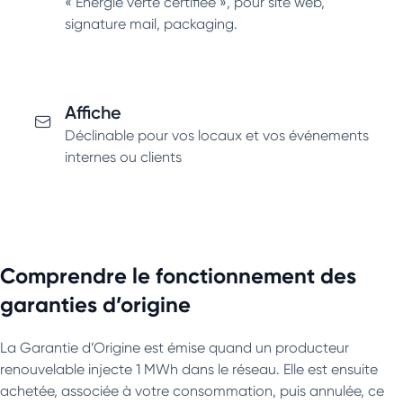
« Energie verte certifiée », pour site web,
signature mail, packaging.
Affiche
Déclinable pour vos locaux et vos événements
internes ou clients
Comprendre le fonctionnement des
garanties d’origine
La Garantie d’Origine est émise quand un producteur
renouvelable injecte 1 MWh dans le réseau. Elle est ensuite
achetée, associée à votre consommation, puis annulée, ce