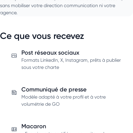
sans mobiliser votre direction communication ni votre
agence.
Ce que vous recevez
Post réseaux sociaux
Formats LinkedIn, X, Instagram, prêts à publier
sous votre charte
Communiqué de presse
Modèle adapté à votre profil et à votre
volumétrie de GO
Macaron