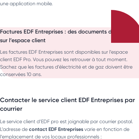
une application mobile.
Factures EDF Entreprises : des documents disponibles
sur l’espace client
Les factures EDF Entreprises sont disponibles sur l’espace
client EDF Pro. Vous pouvez les retrouver à tout moment.
Sachez que les factures d’électricité et de gaz doivent être
conservées 10 ans.
Contacter le service client EDF Entreprises par
courrier
Le service client d’EDF pro est joignable par courrier postal.
contact EDF Entreprises
L’adresse de
varie en fonction de
l’emplacement de vos locaux professionnels :