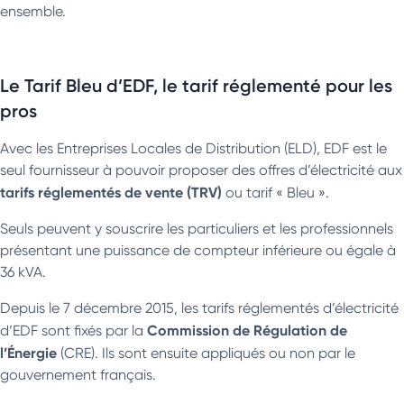
ensemble.
Le Tarif Bleu d’EDF, le tarif réglementé pour les
pros
Avec les Entreprises Locales de Distribution (ELD), EDF est le
seul fournisseur à pouvoir proposer des offres d’électricité aux
tarifs réglementés de vente (TRV)
ou tarif « Bleu ».
Seuls peuvent y souscrire les particuliers et les professionnels
présentant une puissance de compteur inférieure ou égale à
36 kVA.
Depuis le 7 décembre 2015, les tarifs réglementés d’électricité
Commission de Régulation de
d’EDF sont fixés par la
l’Énergie
(CRE). Ils sont ensuite appliqués ou non par le
gouvernement français.