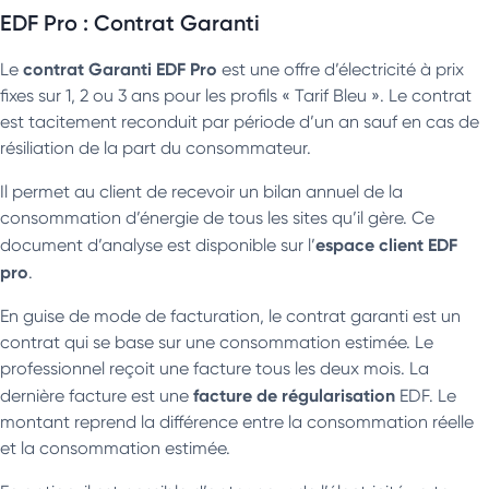
EDF Pro : Contrat Garanti
contrat Garanti EDF Pro
Le
est une offre d’électricité à prix
fixes sur 1, 2 ou 3 ans pour les profils « Tarif Bleu ». Le contrat
est tacitement reconduit par période d’un an sauf en cas de
résiliation de la part du consommateur.
Il permet au client de recevoir un bilan annuel de la
consommation d’énergie de tous les sites qu’il gère. Ce
espace client EDF
document d’analyse est disponible sur l’
pro
.
En guise de mode de facturation, le contrat garanti est un
contrat qui se base sur une consommation estimée. Le
professionnel reçoit une facture tous les deux mois. La
facture de régularisation
dernière facture est une
EDF. Le
montant reprend la différence entre la consommation réelle
et la consommation estimée.