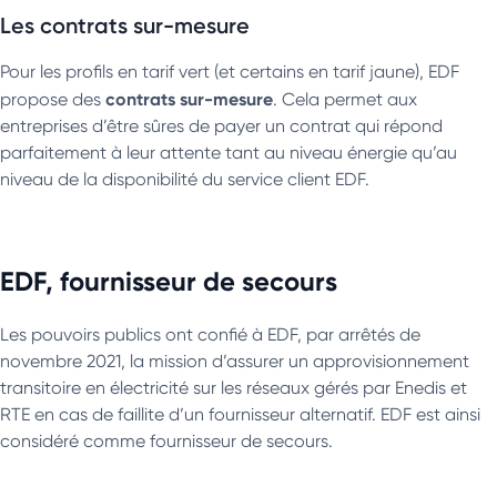
Les contrats sur-mesure
Pour les profils en tarif vert (et certains en tarif jaune), EDF
contrats sur-mesure
propose des
. Cela permet aux
entreprises d’être sûres de payer un contrat qui répond
parfaitement à leur attente tant au niveau énergie qu’au
niveau de la disponibilité du service client EDF.
EDF, fournisseur de secours
Les pouvoirs publics ont confié à EDF, par arrêtés de
novembre 2021, la mission d’assurer un approvisionnement
transitoire en électricité sur les réseaux gérés par Enedis et
RTE en cas de faillite d’un fournisseur alternatif. EDF est ainsi
considéré comme fournisseur de secours.