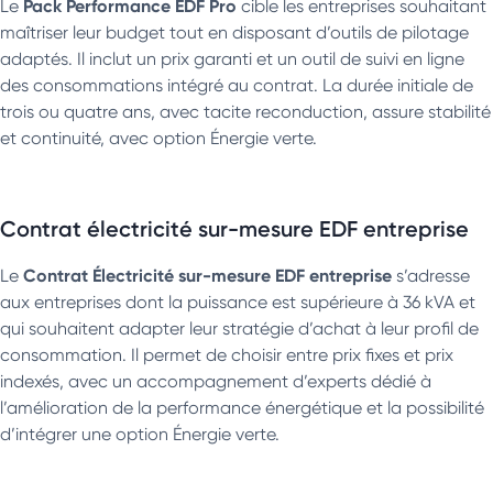
Pack Performance EDF Pro
Le
cible les entreprises souhaitant
maîtriser leur budget tout en disposant d’outils de pilotage
adaptés. Il inclut un prix garanti et un outil de suivi en ligne
des consommations intégré au contrat. La durée initiale de
trois ou quatre ans, avec tacite reconduction, assure stabilité
et continuité, avec option Énergie verte.
Contrat électricité sur-mesure EDF entreprise
Contrat Électricité sur-mesure EDF entreprise
Le
s’adresse
aux entreprises dont la puissance est supérieure à 36 kVA et
qui souhaitent adapter leur stratégie d’achat à leur profil de
consommation. Il permet de choisir entre prix fixes et prix
indexés, avec un accompagnement d’experts dédié à
l’amélioration de la performance énergétique et la possibilité
d’intégrer une option Énergie verte.