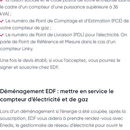
le cadre d’un compteur d’une puissance supérieure à 36
kVA) ;
Le numéro de Point de Comptage et d’Estimation (PCE) de
votre compteur de gaz ;
Le numéro de Point de Livraison (PDL) pour l’électricité. On
parle de Point de Référence et Mesure dans le cas d’un
compteur Linky.
Une fois le devis établi, si vous l’acceptez, vous pourrez le
signer et souscrire chez EDF.
Déménagement EDF : mettre en service le
compteur d’électricité et de gaz
Lors d’un déménagement si l’énergie a été coupée, après la
souscription, EDF vous aidera à prendre rendez-vous avec
Enedis, le gestionnaire de réseau d’électricité pour ouvrir le