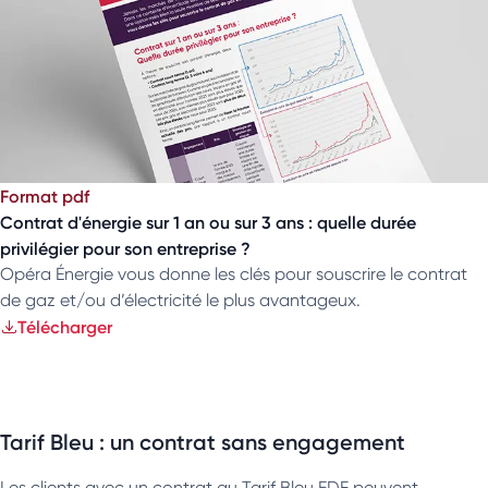
Format pdf
Contrat d'énergie sur 1 an ou sur 3 ans : quelle durée
privilégier pour son entreprise ?
Opéra Énergie vous donne les clés pour souscrire le contrat
de gaz et/ou d’électricité le plus avantageux.
Télécharger
Tarif Bleu : un contrat sans engagement
Les clients avec un contrat au Tarif Bleu EDF peuvent