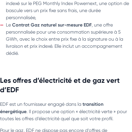
indexé sur le PEG Monthly Index Powernext, une option de
bascule vers un prix fixe sans frais, une durée
personnalisée,
Contrat Gaz naturel sur-mesure
EDF
Le
, une offre
personnalisée pour une consommation supérieure à 5
GWh, avec le choix entre prix fixe à la signature ou à la
livraison et prix indexé. Elle inclut un accompagnement
dédié.
Les offres d’électricité et de gaz vert
d’EDF
transition
EDF est un fournisseur engagé dans la
énergétique
. Il propose une option « électricité verte » pour
toutes les offres d’électricité quel que soit votre profil.
Pour le gaz, EDF ne dispose pas encore d’offres de