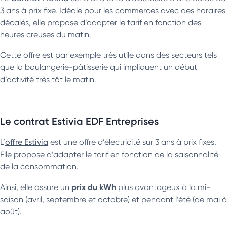
3 ans à prix fixe. Idéale pour les commerces avec des horaires
décalés, elle propose d’adapter le tarif en fonction des
heures creuses du matin.
Cette offre est par exemple très utile dans des secteurs tels
que la boulangerie-pâtisserie qui impliquent un début
d’activité très tôt le matin.
Le contrat Estivia EDF Entreprises
L’
offre Estivia
est une offre d’électricité sur 3 ans à prix fixes.
Elle propose d’adapter le tarif en fonction de la saisonnalité
de la consommation.
prix du kWh
Ainsi, elle assure un
plus avantageux à la mi-
saison (avril, septembre et octobre) et pendant l’été (de mai à
août).