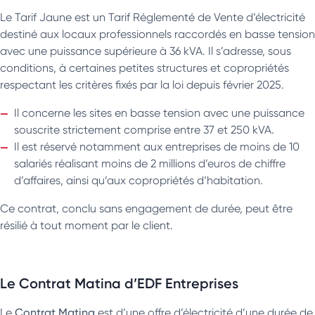
Le Tarif Jaune est un Tarif Réglementé de Vente d’électricité
destiné aux locaux professionnels raccordés en basse tension
avec une puissance supérieure à 36 kVA. Il s’adresse, sous
conditions, à certaines petites structures et copropriétés
respectant les critères fixés par la loi depuis février 2025.
Il concerne les sites en basse tension avec une puissance
souscrite strictement comprise entre 37 et 250 kVA.
Il est réservé notamment aux entreprises de moins de 10
salariés réalisant moins de 2 millions d’euros de chiffre
d’affaires, ainsi qu’aux copropriétés d’habitation.
Ce contrat, conclu sans engagement de durée, peut être
résilié à tout moment par le client.
Le Contrat Matina d’EDF Entreprises
Le
Contrat Matina
est d’une offre d’électricité d’une durée de