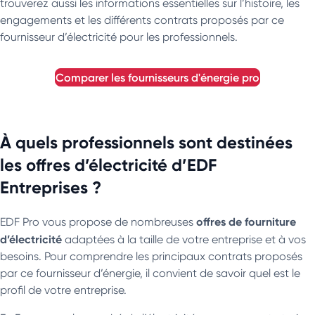
trouverez aussi les informations essentielles sur l’histoire, les
engagements et les différents contrats proposés par ce
fournisseur d’électricité pour les professionnels.
comparer les fournisseurs d'énergie pro
À quels professionnels sont destinées
les offres d’électricité d’EDF
Entreprises ?
offres de fourniture
EDF Pro vous propose de nombreuses
d’électricité
adaptées à la taille de votre entreprise et à vos
besoins. Pour comprendre les principaux contrats proposés
par ce fournisseur d’énergie, il convient de savoir quel est le
profil de votre entreprise.