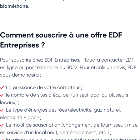
biométhane
.
Comment souscrire à une offre EDF
Entreprises ?
Pour souscrire chez EDF Entreprises, il faudra contacter EDF
en ligne ou par téléphone au 3022. Pour établir un devis, EDF
vous demandera :
La puissance de votre compteur ;
le nombre de sites à équiper (un seul local ou plusieurs
locaux) ;
Le type d’énergies désirées (électricité, gaz naturel,
électricité + gaz ) ;
Le motif de souscription (changement de fournisseur, mise
en service d’un local neuf, déménagement, etc.) ;
la raison sociale et le code postal de votre entreprise (dans