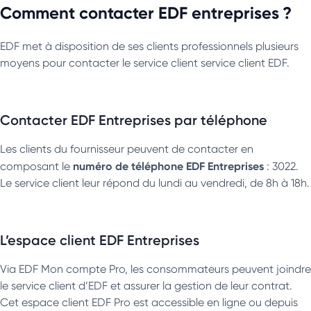
Comment contacter EDF entreprises ?
EDF met à disposition de ses clients professionnels plusieurs
moyens pour contacter le service client service client EDF.
Contacter EDF Entreprises par téléphone
Les clients du fournisseur peuvent de contacter en
numéro de téléphone EDF Entreprises
composant le
: 3022.
Le service client leur répond du lundi au vendredi, de 8h à 18h.
L’espace client EDF Entreprises
Via EDF Mon compte Pro, les consommateurs peuvent joindre
le service client d’EDF et assurer la gestion de leur contrat.
Cet espace client EDF Pro est accessible en ligne ou depuis