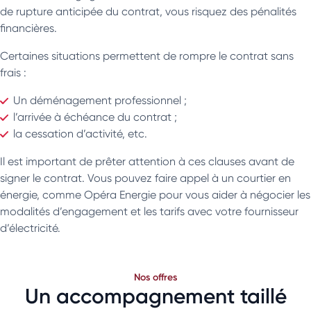
de rupture anticipée du contrat, vous risquez des pénalités
financières.
Certaines situations permettent de rompre le contrat sans
frais :
Un déménagement professionnel ;
l’arrivée à échéance du contrat ;
la cessation d’activité, etc.
Il est important de prêter attention à ces clauses avant de
signer le contrat. Vous pouvez faire appel à un courtier en
énergie, comme Opéra Energie pour vous aider à négocier les
modalités d’engagement et les tarifs avec votre fournisseur
d’électricité.
Nos offres
Un accompagnement taillé