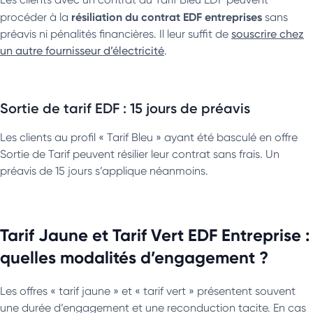
résiliation du contrat EDF entreprises
procéder à la
sans
préavis ni pénalités financières. Il leur suffit de
souscrire chez
un autre fournisseur d’électricité
.
Sortie de tarif EDF : 15 jours de préavis
Les clients au profil « Tarif Bleu » ayant été basculé en offre
Sortie de Tarif peuvent résilier leur contrat sans frais. Un
préavis de 15 jours s’applique néanmoins.
Tarif Jaune et Tarif Vert EDF Entreprise :
quelles modalités d’engagement ?
Les offres « tarif jaune » et « tarif vert » présentent souvent
une durée d’engagement et une reconduction tacite. En cas