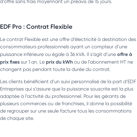
d’offre sans frais moyennant un préavis de 15 jours.
EDF Pro : Contrat Flexible
Le contrat Flexible est une offre d’électricité à destination des
consommateurs professionnels ayant un compteur d’une
offre à
puissance inférieure ou égale à 36 kVA. Il s’agit d’une
prix fixes
prix du kWh
sur 1 an. Le
ou de l’abonnement HT ne
changent pas pendant toute la durée du contrat.
Les clients bénéficient d’un suivi personnalisé de la part d’EDF
Entreprises qui s’assure que la puissance souscrite est la plus
adaptée à l’activité du professionnel. Pour les gérants de
plusieurs commerces ou de franchises, il donne la possibilité
de regrouper sur une seule facture tous les consommations
de chaque site.