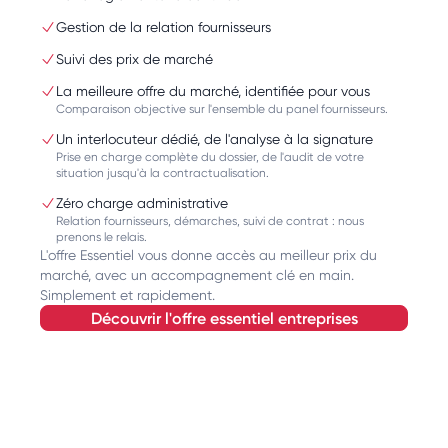
Gestion de la relation fournisseurs
Suivi des prix de marché
La meilleure offre du marché, identifiée pour vous
Comparaison objective sur l'ensemble du panel fournisseurs.
Un interlocuteur dédié, de l'analyse à la signature
Prise en charge complète du dossier, de l'audit de votre
situation jusqu'à la contractualisation.
Zéro charge administrative
Relation fournisseurs, démarches, suivi de contrat : nous
prenons le relais.
L'offre Essentiel vous donne accès au meilleur prix du
marché, avec un accompagnement clé en main.
Simplement et rapidement.
découvrir l'offre essentiel entreprises