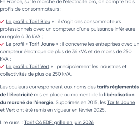
En France, sur le marché de l’électricité pro, on compte trois
profils de consommateurs :
Le profil « Tarif Bleu
» : il s’agit des consommateurs
professionnels avec un compteur d’une puissance inférieure
ou égale à 36 kVA ;
Le profil « Tarif Jaune
» : il concerne les entreprises avec un
compteur électrique de plus de 36 kVA et de moins de 250
kVA ;
Le profil « Tarif Vert
» : principalement les industries et
collectivités de plus de 250 kVA.
tarifs réglementés
Les couleurs correspondent aux noms des
de l’électricité
libéralisation
mis en place au moment de la
du marché de l’énergie
. Supprimés en 2015, les
Tarifs Jaune
et Vert
ont été remis en vigueur en février 2025.
Lire aussi :
Tarif C4 EDF: grille en juin 2026