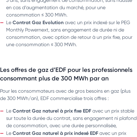
3 ans, sans engagement de consommation, sans hausse
en cas d’augmentation du marché, pour une
consommation ≤ 300 MWh.
Contrat Gaz Evolution
Le
avec un prix indexé sur le PEG
Monthly Powernext, sans engagement de durée ni de
consommation, avec option de retour à un prix fixe, pour
une consommation ≤ 300 MWh.
Les offres de gaz d’EDF pour les professionnels
consommant plus de 300 MWh par an
Pour les consommateurs avec de gros besoins en gaz (plus
de 300 MWh/an), EDF commercialise trois offres :
Contrat Gaz naturel à prix fixe
EDF
Le
avec un prix stable
sur toute la durée du contrat, sans engagement ni plafond
de consommation, avec une durée personnalisée,
Contrat Gaz naturel à prix indexé
EDF
Le
avec un prix