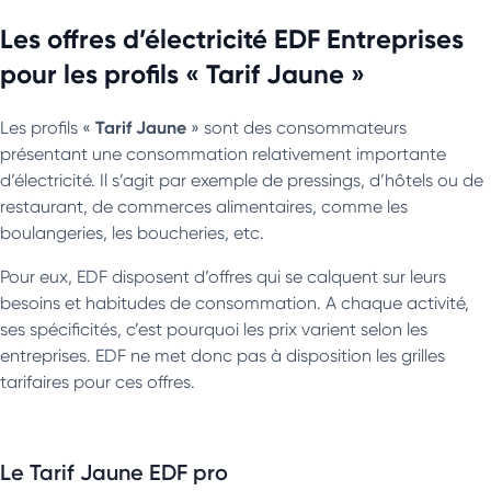
Les offres d’électricité EDF Entreprises
pour les profils « Tarif Jaune »
Tarif Jaune
Les profils «
» sont des consommateurs
présentant une consommation relativement importante
d’électricité. Il s’agit par exemple de pressings, d’hôtels ou de
restaurant, de commerces alimentaires, comme les
boulangeries, les boucheries, etc.
Pour eux, EDF disposent d’offres qui se calquent sur leurs
besoins et habitudes de consommation. A chaque activité,
ses spécificités, c’est pourquoi les prix varient selon les
entreprises. EDF ne met donc pas à disposition les grilles
tarifaires pour ces offres.
Le Tarif Jaune EDF pro