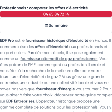
Professionnels : comparez les offres d'électricité
04 65 84 72 14
Sommaire
EDF Pro
fournisseur historique d’électricité
est le
en France. Il
offres d’électricité
commercialise des
aux professionnels et
au particuliers. Parallèlement à cela, il se pose également
comme un
fournisseur alternatif de gaz professionnel
. Vous
êtes patron de PME, commerçant ou profession libérale et
vous êtes à la recherche de la meilleure offre pour votre
fourniture d’électricité et de gaz ? Vous gérez une grande
entreprise, une industrie ou une collectivité locale et vous ne
fournisseur d’énergie
savez pas vers quel
vous tourner ? Pour
vous aider à faire votre choix, découvrez notre guide complet
EDF Entreprises.
sur
L’opérateur historique propose une
gamme complète de solutions pour les professionnels. Vous y