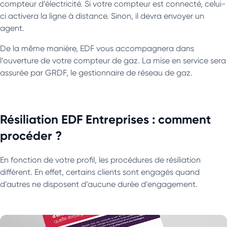
compteur d’électricité. Si votre compteur est connecté, celui-
ci activera la ligne à distance. Sinon, il devra envoyer un
agent.
De la même manière, EDF vous accompagnera dans
l’ouverture de votre compteur de gaz. La mise en service sera
assurée par GRDF, le gestionnaire de réseau de gaz.
Résiliation EDF Entreprises : comment
procéder ?
En fonction de votre profil, les procédures de résiliation
diffèrent. En effet, certains clients sont engagés quand
d’autres ne disposent d’aucune durée d’engagement.