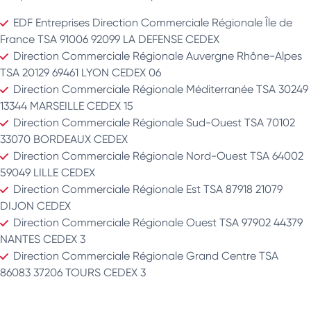
EDF Entreprises Direction Commerciale Régionale Île de
France TSA 91006 92099 LA DEFENSE CEDEX
Direction Commerciale Régionale Auvergne Rhône-Alpes
TSA 20129 69461 LYON CEDEX 06
Direction Commerciale Régionale Méditerranée TSA 30249
13344 MARSEILLE CEDEX 15
Direction Commerciale Régionale Sud-Ouest TSA 70102
33070 BORDEAUX CEDEX
Direction Commerciale Régionale Nord-Ouest TSA 64002
59049 LILLE CEDEX
Direction Commerciale Régionale Est TSA 87918 21079
DIJON CEDEX
Direction Commerciale Régionale Ouest TSA 97902 44379
NANTES CEDEX 3
Direction Commerciale Régionale Grand Centre TSA
86083 37206 TOURS CEDEX 3