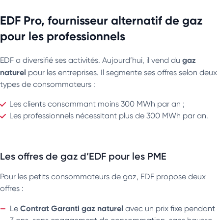
EDF Pro, fournisseur alternatif de gaz
pour les professionnels
gaz
EDF a diversifié ses activités. Aujourd’hui, il vend du
naturel
pour les entreprises. Il segmente ses offres selon deux
types de consommateurs :
Les clients consommant moins 300 MWh par an ;
Les professionnels nécessitant plus de 300 MWh par an.
Les offres de gaz d’EDF pour les PME
Pour les petits consommateurs de gaz, EDF propose deux
offres :
Contrat Garanti gaz naturel
Le
avec un prix fixe pendant