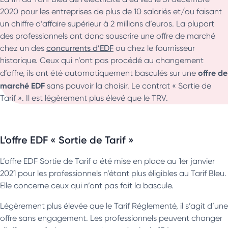
2020 pour les entreprises de plus de 10 salariés et/ou faisant
un chiffre d’affaire supérieur à 2 millions d’euros. La plupart
des professionnels ont donc souscrire une offre de marché
chez un des
concurrents d’EDF
ou chez le fournisseur
historique. Ceux qui n’ont pas procédé au changement
offre de
d’offre, ils ont été automatiquement basculés sur une
marché EDF
sans pouvoir la choisir. Le contrat « Sortie de
Tarif ». Il est légèrement plus élevé que le TRV.
L’offre EDF « Sortie de Tarif »
L’offre EDF Sortie de Tarif a été mise en place au 1er janvier
2021 pour les professionnels n’étant plus éligibles au Tarif Bleu.
Elle concerne ceux qui n’ont pas fait la bascule.
Légèrement plus élevée que le Tarif Réglementé, il s’agit d’une
offre sans engagement. Les professionnels peuvent changer