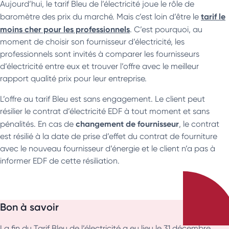
Aujourd’hui, le tarif Bleu de l’électricité joue le rôle de
tarif le
baromètre des prix du marché. Mais c’est loin d’être le
moins cher pour les professionnels
. C’est pourquoi, au
moment de choisir son fournisseur d’électricité, les
professionnels sont invités à comparer les fournisseurs
d’électricité entre eux et trouver l’offre avec le meilleur
rapport qualité prix pour leur entreprise.
L’offre au tarif Bleu est sans engagement. Le client peut
résilier le contrat d’électricité EDF à tout moment et sans
changement de fournisseur
pénalités. En cas de
, le contrat
est résilié à la date de prise d’effet du contrat de fourniture
avec le nouveau fournisseur d’énergie et le client n’a pas à
informer EDF de cette résiliation.
Bon à savoir
La fin du Tarif Bleu de l’électricité a eu lieu le 31 décembre