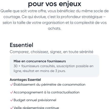
pour vos enjeux
Quelle que soit votre offre, vous bénéficiez du même socle de
courtage. Ce qui évolue, c'est la profondeur stratégique –
selon la taille de votre organisation et la complexité de vos
achats.
Essentiel
Comparez, choisissez, signez, en toute sérénité
Mise en concurrence fournisseurs
30 + fournisseurs consultés, souscription possible en
ligne, résultat en moins de 3 jours.
Avantages Essentiel
Établissement du périmètre de consommation
Accompagnement à la contractualisation
Budget annuel prévisionnel
Veille réglementaire continue