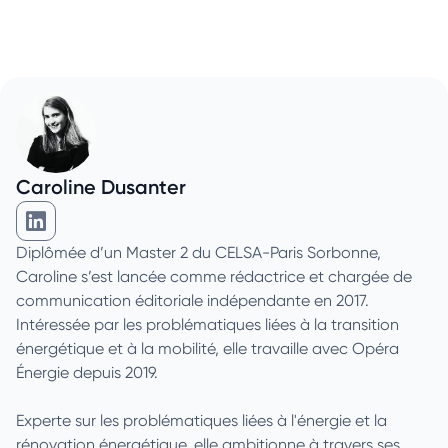
Caroline Dusanter
Caroline Dusanter sur Linkedin
Diplômée d’un Master 2 du CELSA-Paris Sorbonne,
Caroline s’est lancée comme rédactrice et chargée de
communication éditoriale indépendante en 2017.
Intéressée par les problématiques liées à la transition
énergétique et à la mobilité, elle travaille avec Opéra
Énergie depuis 2019.
Experte sur les problématiques liées à l'énergie et la
rénovation énergétique, elle ambitionne à travers ses