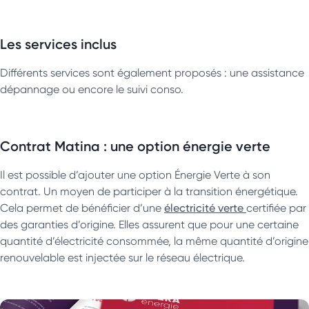
Les services inclus
Différents services sont également proposés : une assistance
dépannage ou encore le suivi conso.
Contrat Matina : une option énergie verte
Il est possible d’ajouter une option Énergie Verte à son
contrat. Un moyen de participer à la transition énergétique.
Cela permet de bénéficier d’une
électricité verte
certifiée par
des garanties d’origine. Elles assurent que pour une certaine
quantité d’électricité consommée, la même quantité d’origine
renouvelable est injectée sur le réseau électrique.