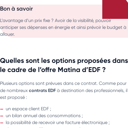
Bon à savoir
L’avantage d’un prix fixe ? Avoir de la visibilité, pouvoir
anticiper ses dépenses en énergie et ainsi prévoir le budget à
allouer.
Quelles sont les options proposées dans
le cadre de l’offre Matina d’EDF ?
Plusieurs options sont prévues dans ce contrat. Comme pour
contrats EDF
de nombreux
à destination des professionnels, il
est proposé :
un espace client EDF ;
un bilan annuel des consommations ;
la possibilité de recevoir une facture électronique ;