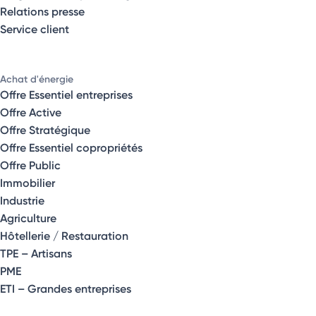
Relations presse
Service client
Achat d'énergie
Offre Essentiel entreprises
Offre Active
Offre Stratégique
Offre Essentiel copropriétés
Offre Public
Immobilier
Industrie
Agriculture
Hôtellerie / Restauration
TPE – Artisans
PME
ETI – Grandes entreprises