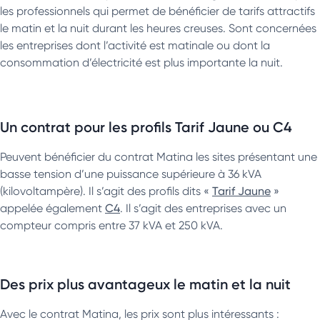
les professionnels qui permet de bénéficier de tarifs attractifs
le matin et la nuit durant les heures creuses. Sont concernées
les entreprises dont l’activité est matinale ou dont la
consommation d’électricité est plus importante la nuit.
Un contrat pour les profils Tarif Jaune ou C4
Peuvent bénéficier du contrat Matina les sites présentant une
basse tension d’une puissance supérieure à 36 kVA
(kilovoltampère). Il s’agit des profils dits «
Tarif Jaune
»
appelée également
C4
. Il s’agit des entreprises avec un
compteur compris entre 37 kVA et 250 kVA.
Des prix plus avantageux le matin et la nuit
Avec le contrat Matina, les prix sont plus intéressants :