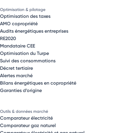
Optimisation & pilotage
Optimisation des taxes
AMO copropriété
Audits énergétiques entreprises
RE2020
Mandataire CEE
Optimisation du Turpe
Suivi des consommations
Décret tertiaire
Alertes marché
Bilans énergétiques en copropriété
Garanties d’origine
Outils & données marché
Comparateur électricité
Comparateur gaz naturel
Comparateur électricité et gaz naturel