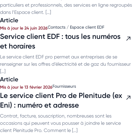
particuliers et professionnels, des services en ligne regroupés
dans l’Espace client. […]
Article
Contacts / Espace client EDF
Mis à jour le 24 juin 2026
Service client EDF : tous les numéros
et horaires
Le service client EDF pro permet aux entreprises de se
renseigner sur les offres d’électricité et de gaz du fournisseur
[…]
Article
Fournisseurs
Mis à jour le 13 février 2026
Le service client Pro de Plenitude (ex
Eni) : numéro et adresse
Contrat, facture, souscription, nombreuses sont les
occasions qui peuvent vous pousser à joindre le service
client Plenitude Pro. Comment le […]