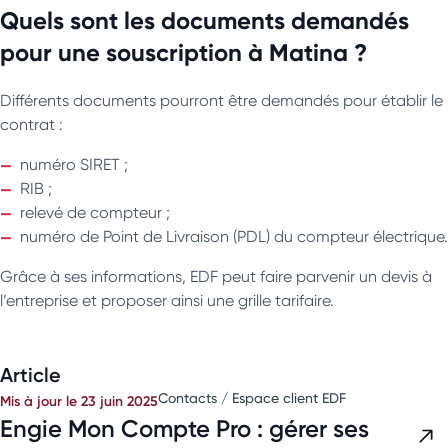
Quels sont les documents demandés
pour une souscription à Matina ?
Différents documents pourront être demandés pour établir le
contrat :
numéro SIRET ;
RIB ;
relevé de compteur ;
numéro de Point de Livraison (PDL) du compteur électrique.
Grâce à ses informations, EDF peut faire parvenir un devis à
l’entreprise et proposer ainsi une grille tarifaire.
Article
Contacts / Espace client EDF
Mis à jour le 23 juin 2025
Engie Mon Compte Pro : gérer ses