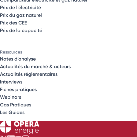
Prix de l’électricité
Prix du gaz naturel
Prix des CEE
Prix de la capacité
Ressources
Notes d’analyse
Actualités du marché & acteurs
Actualités réglementaires
Interviews
Fiches pratiques
Webinars
Cas Pratiques
Les Guides