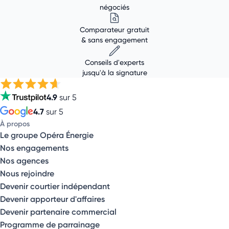
négociés
Comparateur gratuit
& sans engagement
Conseils d'experts
jusqu'à la signature
4.9
sur 5
4.7
sur 5
À propos
Le groupe Opéra Énergie
Nos engagements
Nos agences
Nous rejoindre
Devenir courtier indépendant
Devenir apporteur d'affaires
Devenir partenaire commercial
Programme de parrainage