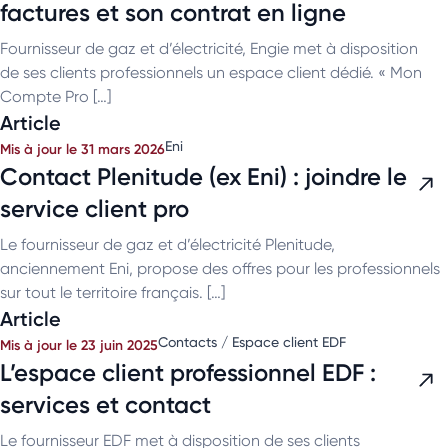
factures et son contrat en ligne
Fournisseur de gaz et d’électricité, Engie met à disposition
de ses clients professionnels un espace client dédié. « Mon
Compte Pro […]
Article
Eni
Mis à jour le 31 mars 2026
Contact Plenitude (ex Eni) : joindre le
service client pro
Le fournisseur de gaz et d’électricité Plenitude,
anciennement Eni, propose des offres pour les professionnels
sur tout le territoire français. […]
Article
Contacts / Espace client EDF
Mis à jour le 23 juin 2025
L’espace client professionnel EDF :
services et contact
Le fournisseur EDF met à disposition de ses clients