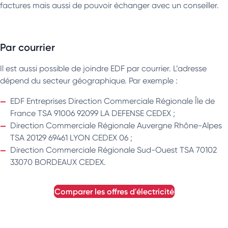
factures mais aussi de pouvoir échanger avec un conseiller.
Par courrier
Il est aussi possible de joindre EDF par courrier. L’adresse
dépend du secteur géographique. Par exemple :
EDF Entreprises Direction Commerciale Régionale Île de
France TSA 91006 92099 LA DEFENSE CEDEX ;
Direction Commerciale Régionale Auvergne Rhône-Alpes
TSA 20129 69461 LYON CEDEX 06 ;
Direction Commerciale Régionale Sud-Ouest TSA 70102
33070 BORDEAUX CEDEX.
comparer les offres d'électricité