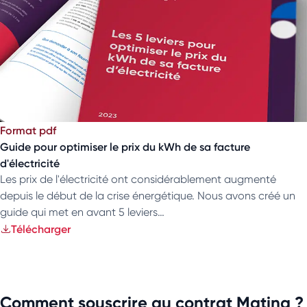
Format pdf
Guide pour optimiser le prix du kWh de sa facture
d'électricité
Les prix de l'électricité ont considérablement augmenté
depuis le début de la crise énergétique. Nous avons créé un
guide qui met en avant 5 leviers…
Télécharger
Comment souscrire au contrat Matina ?