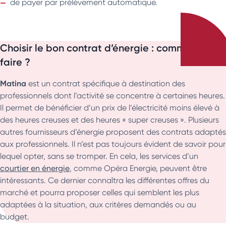
de payer par prélèvement automatique.
Choisir le bon contrat d’énergie : comment
faire ?
Matina
est un contrat spécifique à destination des
professionnels dont l’activité se concentre à certaines heures.
Il permet de bénéficier d’un prix de l’électricité moins élevé à
des heures creuses et des heures « super creuses ». Plusieurs
autres fournisseurs d’énergie proposent des contrats adaptés
aux professionnels. Il n’est pas toujours évident de savoir pour
lequel opter, sans se tromper. En cela, les services d’un
courtier en énergie
, comme Opéra Energie, peuvent être
intéressants. Ce dernier connaîtra les différentes offres du
marché et pourra proposer celles qui semblent les plus
adaptées à la situation, aux critères demandés ou au
budget.