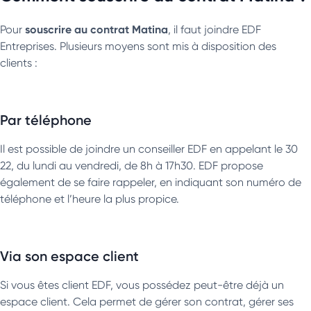
souscrire au contrat Matina
Pour
, il faut joindre EDF
Entreprises. Plusieurs moyens sont mis à disposition des
clients :
Par téléphone
Il est possible de joindre un conseiller EDF en appelant le 30
22, du lundi au vendredi, de 8h à 17h30. EDF propose
également de se faire rappeler, en indiquant son numéro de
téléphone et l’heure la plus propice.
Via son espace client
Si vous êtes client EDF, vous possédez peut-être déjà un
espace client. Cela permet de gérer son contrat, gérer ses