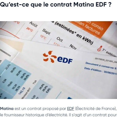
Qu’est-ce que le contrat Matina EDF ?
Matina
est un contrat proposé par
EDF
(Électricité de France),
le fournisseur historique d’électricité. Il s’agit d’un contrat pour