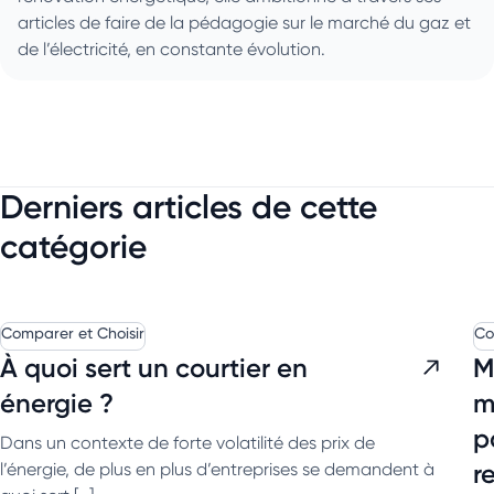
articles de faire de la pédagogie sur le marché du gaz et
de l’électricité, en constante évolution.
Derniers articles de cette
catégorie
Comparer et Choisir
Co
À quoi sert un courtier en
M
énergie ?
m
p
Dans un contexte de forte volatilité des prix de
r
l’énergie, de plus en plus d’entreprises se demandent à