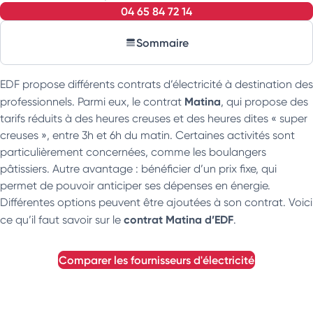
04 65 84 72 14
Sommaire
EDF propose différents contrats d’électricité à destination des
Matina
professionnels. Parmi eux, le contrat
, qui propose des
tarifs réduits à des heures creuses et des heures dites « super
creuses », entre 3h et 6h du matin. Certaines activités sont
particulièrement concernées, comme les boulangers
pâtissiers. Autre avantage : bénéficier d’un prix fixe, qui
permet de pouvoir anticiper ses dépenses en énergie.
Différentes options peuvent être ajoutées à son contrat. Voici
contrat Matina d’EDF
ce qu’il faut savoir sur le
.
comparer les fournisseurs d'électricité