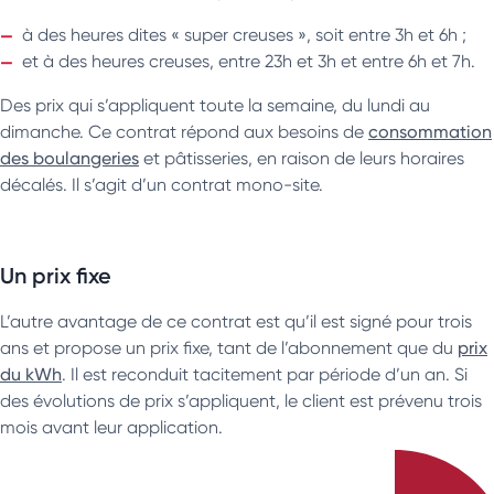
à des heures dites « super creuses », soit entre 3h et 6h ;
et à des heures creuses, entre 23h et 3h et entre 6h et 7h.
Des prix qui s’appliquent toute la semaine, du lundi au
dimanche. Ce contrat répond aux besoins de
consommation
des boulangeries
et pâtisseries, en raison de leurs horaires
décalés. Il s’agit d’un contrat mono-site.
Un prix fixe
L’autre avantage de ce contrat est qu’il est signé pour trois
ans et propose un prix fixe, tant de l’abonnement que du
prix
du kWh
. Il est reconduit tacitement par période d’un an. Si
des évolutions de prix s’appliquent, le client est prévenu trois
mois avant leur application.