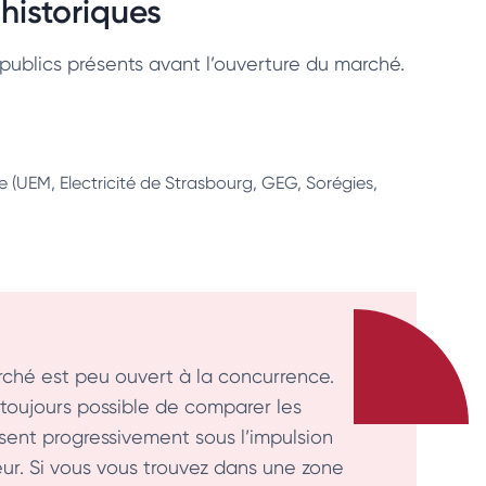
 historiques
 publics présents avant l’ouverture du marché.
ire (UEM, Electricité de Strasbourg, GEG, Sorégies,
arché est peu ouvert à la concurrence.
s toujours possible de comparer les
alisent progressivement sous l’impulsion
ur. Si vous vous trouvez dans une zone