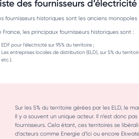
iste des fournisseurs d’électricité
es fournisseurs historiques sont les anciens monopoles
 France, les principaux fournisseurs historiques sont :
EDF pour l’électricité sur 95% du territoire ;
Les entreprises locales de distribution (ELD), sur 5% du territo
etc.).
Sur les 5% du territoire gérées par les ELD, le m
Il y a souvent un unique acteur. Il n’est donc pa
fournisseurs. Cela étant, ces territoires se libér
d’acteurs comme Energie d’Ici ou encore Ekwate