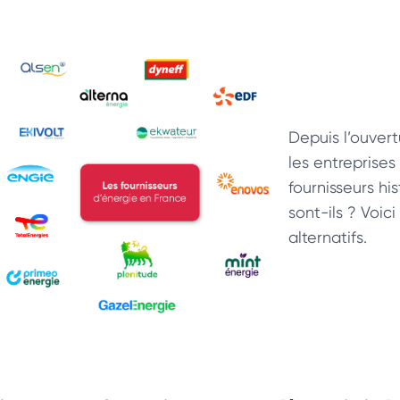
Depuis l’ouver
les entreprises
fournisseurs his
sont-ils ? Voici
alternatifs.