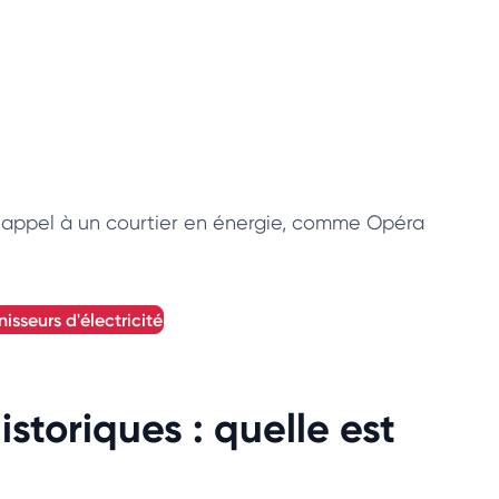
ire appel à un courtier en énergie, comme Opéra
nisseurs d'électricité
istoriques : quelle est