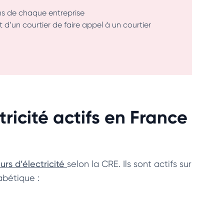
ins de chaque entreprise
 d’un courtier de faire appel à un courtier
tricité actifs en France
urs d’électricité
selon la CRE. Ils sont actifs sur
habétique :