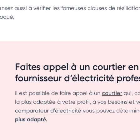
ensez aussi à vérifier les fameuses clauses de résiliati
loqué.
Faites appel à un courtier en
fournisseur d’électricité prof
Il est possible de faire appel à un
courtier
qui, c
la plus adaptée à votre profil, à vos besoins et v
comparateur d’électricité
vous pouvez détermine
plus adapté.