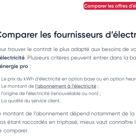
comparer les offres d'é
omparer les fournisseurs d’électr
our trouver le contrat le plus adapté aux besoins de vo
électricité
. Plusieurs critères peuvent entrer dans la
’énergie pro
:
Le prix du kWh d’électricité en option base ou en option heure
Le montant de
l’abonnement à l’électricité
;
l’origine de l’électricité (renouvelable ou non) ;
La qualité du service client.
e montant de l’abonnement dépend notamment de la pui
ros étant raccordés en triphasé, mieux vaut connaître 
e comparer.