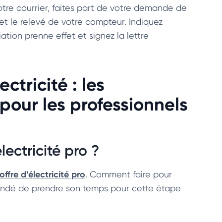
votre courrier, faites part de votre demande de
et le relevé de votre compteur. Indiquez
ation prenne effet et signez la lettre
ctricité : les
pour les professionnels
ectricité pro ?
ffre d’électricité
pro
. Comment faire pour
andé de prendre son temps pour cette étape