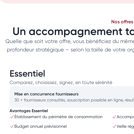
Nos offres
Un accompagnement tail
Quelle que soit votre offre, vous bénéficiez du même
profondeur stratégique – selon la taille de votre o
Essentiel
Comparez, choisissez, signez, en toute sérénité
Mise en concurrence fournisseurs
30 + fournisseurs consultés, souscription possible en ligne, résu
Avantages Essentiel
Établissement du périmètre de consommation
Accompag
Budget annuel prévisionnel
Veille ré