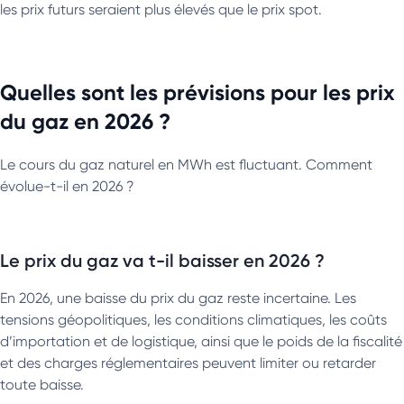
les prix futurs seraient plus élevés que le prix spot.
Quelles sont les prévisions pour les prix
du gaz en 2026 ?
Le cours du gaz naturel en MWh est fluctuant. Comment
évolue-t-il en 2026 ?
Le prix du gaz va t-il baisser en 2026 ?
En 2026, une baisse du prix du gaz reste incertaine. Les
tensions géopolitiques, les conditions climatiques, les coûts
d’importation et de logistique, ainsi que le poids de la fiscalité
et des charges réglementaires peuvent limiter ou retarder
toute baisse.