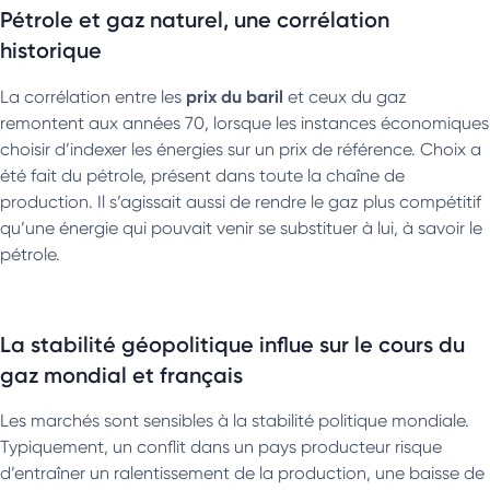
Pétrole et gaz naturel, une corrélation
historique
prix du baril
La corrélation entre les
et ceux du gaz
remontent aux années 70, lorsque les instances économiques
choisir d’indexer les énergies sur un prix de référence. Choix a
été fait du pétrole, présent dans toute la chaîne de
production. Il s’agissait aussi de rendre le gaz plus compétitif
qu’une énergie qui pouvait venir se substituer à lui, à savoir le
pétrole.
La stabilité géopolitique influe sur le cours du
gaz mondial et français
Les marchés sont sensibles à la stabilité politique mondiale.
Typiquement, un conflit dans un pays producteur risque
d’entraîner un ralentissement de la production, une baisse de