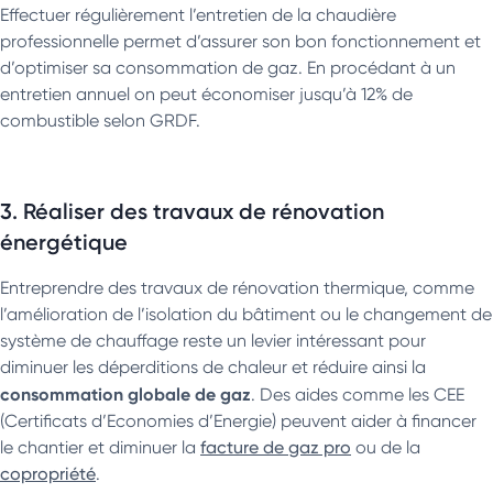
Effectuer régulièrement l’entretien de la chaudière
professionnelle permet d’assurer son bon fonctionnement et
d’optimiser sa consommation de gaz. En procédant à un
entretien annuel on peut économiser jusqu’à 12% de
combustible selon GRDF.
3. Réaliser des travaux de rénovation
énergétique
Entreprendre des travaux de rénovation thermique, comme
l’amélioration de l’isolation du bâtiment ou le changement de
système de chauffage reste un levier intéressant pour
diminuer les déperditions de chaleur et réduire ainsi la
consommation globale de gaz
. Des aides comme les CEE
(Certificats d’Economies d’Energie) peuvent aider à financer
le chantier et diminuer la
facture de gaz pro
ou de la
copropriété
.