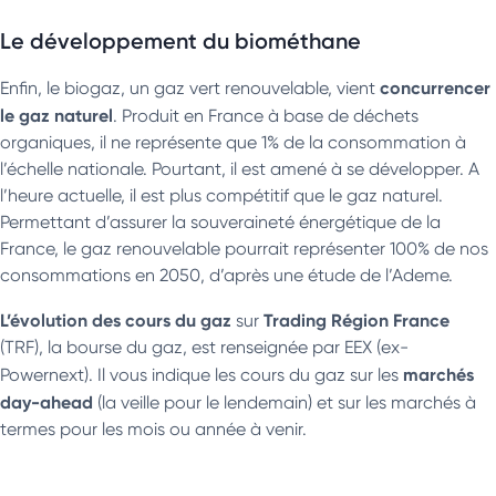
Le développement du biométhane
concurrencer
Enfin, le biogaz, un gaz vert renouvelable, vient
le gaz naturel
. Produit en France à base de déchets
organiques, il ne représente que 1% de la consommation à
l’échelle nationale. Pourtant, il est amené à se développer. A
l’heure actuelle, il est plus compétitif que le gaz naturel.
Permettant d’assurer la souveraineté énergétique de la
France, le gaz renouvelable pourrait représenter 100% de nos
consommations en 2050, d’après une étude de l’Ademe.
L’évolution des cours du gaz
Trading Région France
sur
(TRF), la bourse du gaz, est renseignée par EEX (ex-
marchés
Powernext). Il vous indique les cours du gaz sur les
day-ahead
(la veille pour le lendemain) et sur les marchés à
termes pour les mois ou année à venir.