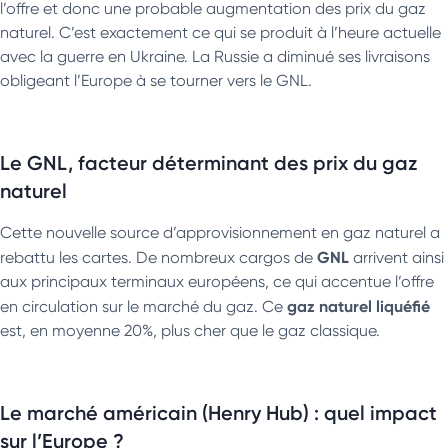
l’offre et donc une probable augmentation des prix du gaz
naturel. C’est exactement ce qui se produit à l’heure actuelle
avec la guerre en Ukraine. La Russie a diminué ses livraisons
obligeant l’Europe à se tourner vers le GNL.
Le GNL, facteur déterminant des prix du gaz
naturel
Cette nouvelle source d’approvisionnement en gaz naturel a
GNL
rebattu les cartes. De nombreux cargos de
arrivent ainsi
aux principaux terminaux européens, ce qui accentue l’offre
gaz naturel liquéfié
en circulation sur le marché du gaz. Ce
est, en moyenne 20%, plus cher que le gaz classique.
Le marché américain (Henry Hub) : quel impact
sur l’Europe ?