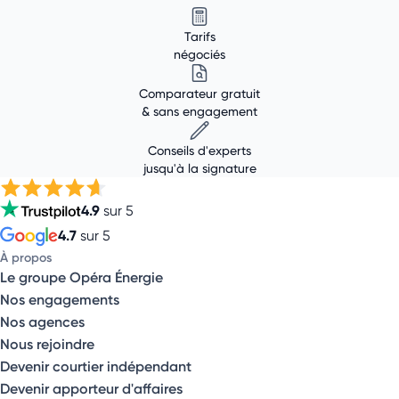
Tarifs
négociés
Comparateur gratuit
& sans engagement
Conseils d'experts
jusqu'à la signature
4.9
sur 5
4.7
sur 5
À propos
Le groupe Opéra Énergie
Nos engagements
Nos agences
Nous rejoindre
Devenir courtier indépendant
Devenir apporteur d'affaires