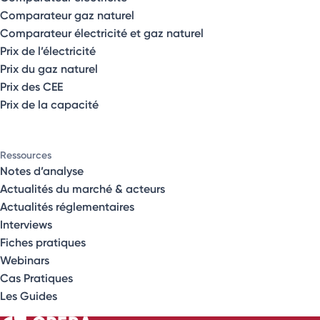
Comparateur gaz naturel
Comparateur électricité et gaz naturel
Prix de l’électricité
Prix du gaz naturel
Prix des CEE
Prix de la capacité
Ressources
Notes d’analyse
Actualités du marché & acteurs
Actualités réglementaires
Interviews
Fiches pratiques
Webinars
Cas Pratiques
Les Guides