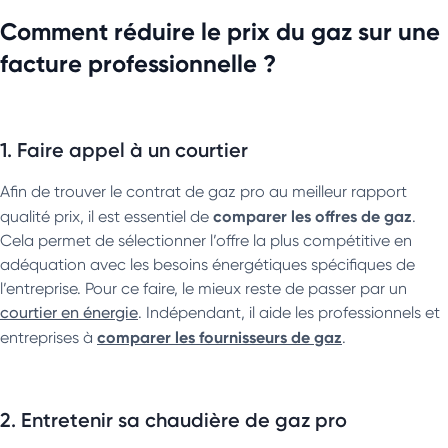
Comment réduire le prix du gaz sur une
facture professionnelle ?
1. Faire appel à un courtier
Afin de trouver le contrat de gaz pro au meilleur rapport
comparer les offres de gaz
qualité prix, il est essentiel de
.
Cela permet de sélectionner l’offre la plus compétitive en
adéquation avec les besoins énergétiques spécifiques de
l’entreprise. Pour ce faire, le mieux reste de passer par un
courtier en énergie
. Indépendant, il aide les professionnels et
comparer les fournisseurs de gaz
entreprises à
.
2. Entretenir sa chaudière de gaz pro