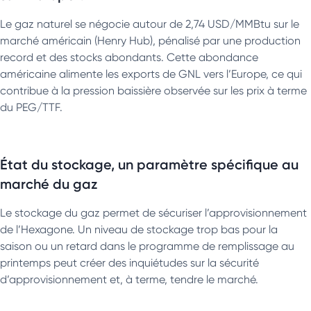
Le gaz naturel se négocie autour de 2,74 USD/MMBtu sur le
marché américain (Henry Hub), pénalisé par une production
record et des stocks abondants. Cette abondance
américaine alimente les exports de GNL vers l’Europe, ce qui
contribue à la pression baissière observée sur les prix à terme
du PEG/TTF.
État du stockage, un paramètre spécifique au
marché du gaz
Le stockage du gaz permet de sécuriser l’approvisionnement
de l’Hexagone. Un niveau de stockage trop bas pour la
saison ou un retard dans le programme de remplissage au
printemps peut créer des inquiétudes sur la sécurité
d’approvisionnement et, à terme, tendre le marché.