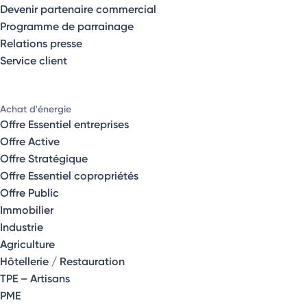
Devenir partenaire commercial
Programme de parrainage
Relations presse
Service client
Achat d'énergie
Offre Essentiel entreprises
Offre Active
Offre Stratégique
Offre Essentiel copropriétés
Offre Public
Immobilier
Industrie
Agriculture
Hôtellerie / Restauration
TPE – Artisans
PME