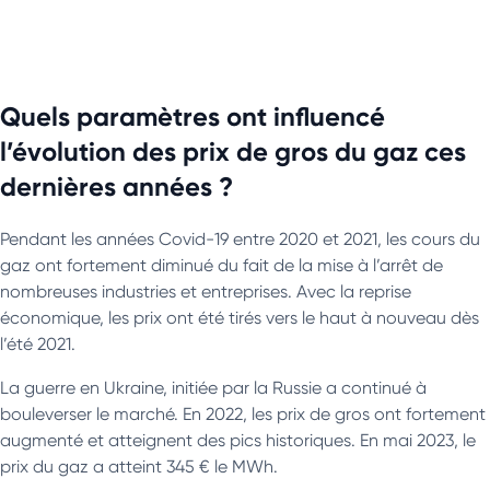
Quels paramètres ont influencé
l’évolution des prix de gros du gaz ces
dernières années ?
Pendant les années Covid-19 entre 2020 et 2021, les cours du
gaz ont fortement diminué du fait de la mise à l’arrêt de
nombreuses industries et entreprises. Avec la reprise
économique, les prix ont été tirés vers le haut à nouveau dès
l’été 2021.
La guerre en Ukraine, initiée par la Russie a continué à
bouleverser le marché. En 2022, les prix de gros ont fortement
augmenté et atteignent des pics historiques. En mai 2023, le
prix du gaz a atteint 345 € le MWh.