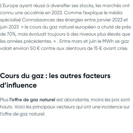
L’Europe ayant réussi à diversifier ses stocks, les marchés ont
connu une accalmie en 2023. Comme l’explique le média
spécialisé Connaissances des énergies entre janvier 2023 et
juin 2023 » le cours du gaz naturel européen a chuté de près
de 70%, mais évoluait toujours à des niveaux plus élevés que
les années précédentes. « . Entre mars et juin le MWh se gaz
valait environ 50 € contre aux alentours de 15 € avant crise.
Cours du gaz : les autres facteurs
d’influence
l’offre de gaz naturel
Plus
est abondante, moins les prix sont
hauts. Voici les principaux vecteurs qui ont une incidence sur
l’offre de gaz naturel.