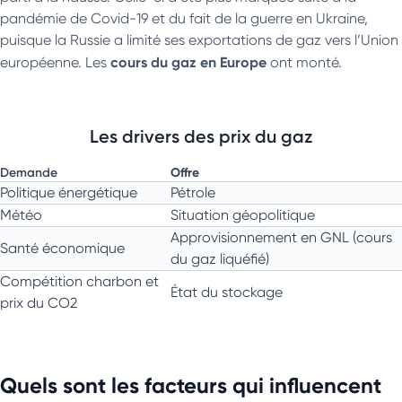
pandémie de Covid-19 et du fait de la guerre en Ukraine,
puisque la Russie a limité ses exportations de gaz vers l’Union
cours du gaz en Europe
européenne. Les
ont monté.
Les drivers des prix du gaz
Demande
Offre
Politique énergétique
Pétrole
Météo
Situation géopolitique
Approvisionnement en GNL (cours
Santé économique
du gaz liquéfié)
Compétition charbon et
État du stockage
prix du CO2
Quels sont les facteurs qui influencent