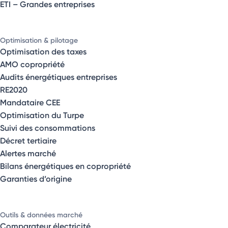
ETI – Grandes entreprises
Optimisation & pilotage
Optimisation des taxes
AMO copropriété
Audits énergétiques entreprises
RE2020
Mandataire CEE
Optimisation du Turpe
Suivi des consommations
Décret tertiaire
Alertes marché
Bilans énergétiques en copropriété
Garanties d’origine
Outils & données marché
Comparateur électricité