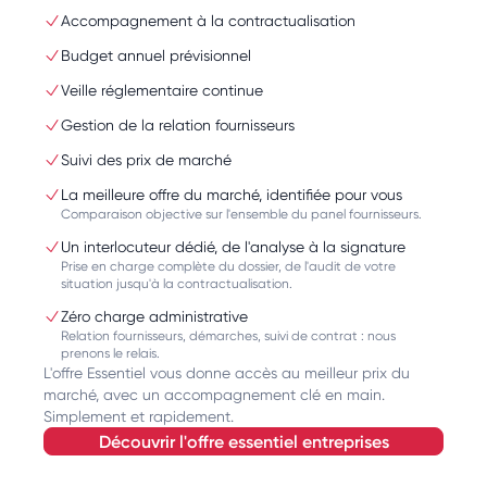
Accompagnement à la contractualisation
Budget annuel prévisionnel
Veille réglementaire continue
Gestion de la relation fournisseurs
Suivi des prix de marché
La meilleure offre du marché, identifiée pour vous
Comparaison objective sur l'ensemble du panel fournisseurs.
Un interlocuteur dédié, de l'analyse à la signature
Prise en charge complète du dossier, de l'audit de votre
situation jusqu'à la contractualisation.
Zéro charge administrative
Relation fournisseurs, démarches, suivi de contrat : nous
prenons le relais.
L'offre Essentiel vous donne accès au meilleur prix du
marché, avec un accompagnement clé en main.
Simplement et rapidement.
découvrir l'offre essentiel entreprises