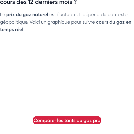
cours des 12 derniers mois ?
prix du gaz naturel
Le
est fluctuant. Il dépend du contexte
cours du gaz en
géopolitique. Voici un graphique pour suivre
temps réel
.
comparer les tarifs du gaz pro