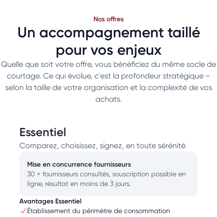
Nos offres
Un accompagnement taillé
pour vos enjeux
Quelle que soit votre offre, vous bénéficiez du même socle de
courtage. Ce qui évolue, c'est la profondeur stratégique –
selon la taille de votre organisation et la complexité de vos
achats.
Essentiel
Comparez, choisissez, signez, en toute sérénité
Mise en concurrence fournisseurs
30 + fournisseurs consultés, souscription possible en
ligne, résultat en moins de 3 jours.
Avantages Essentiel
Établissement du périmètre de consommation