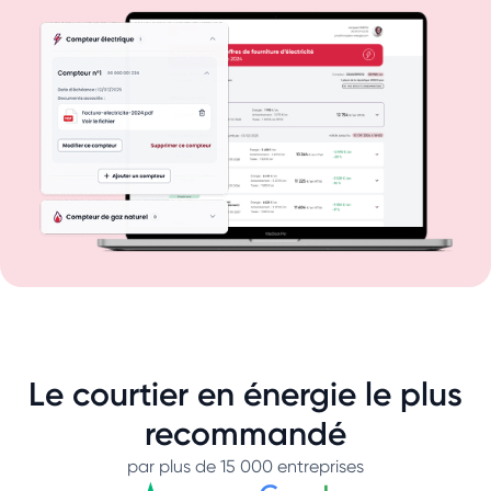
Le courtier en énergie le plus
recommandé
par plus de 15 000 entreprises