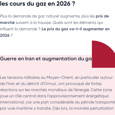
les cours du gaz en 2026 ?
prix de
Plus la demande de gaz naturel augmente, plus les
marché
suivent à la hausse. Quels sont les éléments qui
Le prix du gaz va-t-il augmenter en
influent la demande ?
2026
?
Guerre en Iran et augmentation du gaz
Les tensions militaires au Moyen-Orient, en particulier autour
de l’Iran et du détroit d’Ormuz, ont provoqué de fortes
réactions sur les marchés mondiaux de l’énergie. Cette zone
joue un rôle central dans l’approvisionnement énergétique
international, car une part considérable du pétrole transporté
par voie maritime y transite. Dès lors, la moindre perturbation
dans cette région alimente les craintes de pénurie et entraîne