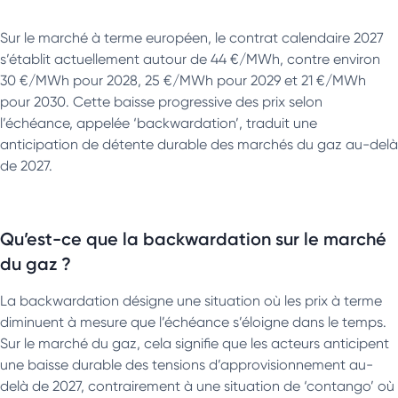
Sur le marché à terme européen, le contrat calendaire 2027
s’établit actuellement autour de 44 €/MWh, contre environ
30 €/MWh pour 2028, 25 €/MWh pour 2029 et 21 €/MWh
pour 2030. Cette baisse progressive des prix selon
l’échéance, appelée ‘backwardation’, traduit une
anticipation de détente durable des marchés du gaz au-delà
de 2027.
Qu’est-ce que la backwardation sur le marché
du gaz ?
La backwardation désigne une situation où les prix à terme
diminuent à mesure que l’échéance s’éloigne dans le temps.
Sur le marché du gaz, cela signifie que les acteurs anticipent
une baisse durable des tensions d’approvisionnement au-
delà de 2027, contrairement à une situation de ‘contango’ où