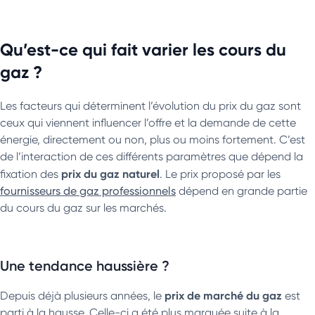
Qu’est-ce qui fait varier les cours du
gaz ?
Les facteurs qui déterminent l’évolution du prix du gaz sont
ceux qui viennent influencer l’offre et la demande de cette
énergie, directement ou non, plus ou moins fortement. C’est
de l’interaction de ces différents paramètres que dépend la
prix du gaz naturel
fixation des
. Le prix proposé par les
fournisseurs de gaz professionnels
dépend en grande partie
du cours du gaz sur les marchés.
Une tendance haussière ?
prix de marché du gaz
Depuis déjà plusieurs années, le
est
parti à la hausse. Celle-ci a été plus marquée suite à la