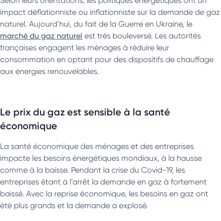
Selon leurs orientations, les politiques énergétiques ont un
impact déflationniste ou inflationniste sur la demande de gaz
naturel. Aujourd’hui, du fait de la Guerre en Ukraine, le
marché du gaz naturel
est très bouleversé. Les autorités
françaises engagent les ménages à réduire leur
consommation en optant pour des dispositifs de chauffage
aux énergies renouvelables.
Le prix du gaz est sensible à la santé
économique
La santé économique des ménages et des entreprises
impacte les besoins énergétiques mondiaux, à la hausse
comme à la baisse. Pendant la crise du Covid-19, les
entreprises étant à l’arrêt la demande en gaz à fortement
baissé. Avec la reprise économique, les besoins en gaz ont
été plus grands et la demande a explosé.