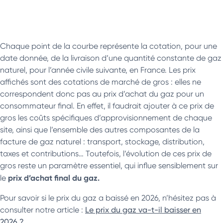
Chaque point de la courbe représente la cotation, pour une
date donnée, de la livraison d’une quantité constante de gaz
naturel, pour l’année civile suivante, en France. Les prix
affichés sont des cotations de marché de gros : elles ne
correspondent donc pas au prix d’achat du gaz pour un
consommateur final. En effet, il faudrait ajouter à ce prix de
gros les coûts spécifiques d’approvisionnement de chaque
site, ainsi que l’ensemble des autres composantes de la
facture de gaz naturel : transport, stockage, distribution,
taxes et contributions… Toutefois, l’évolution de ces prix de
gros reste un paramètre essentiel, qui influe sensiblement sur
prix d’achat final du gaz.
le
Pour savoir si le prix du gaz a baissé en 2026, n’hésitez pas à
consulter notre article :
Le prix du gaz va-t-il baisser en
2026 ?