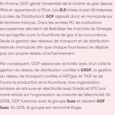
En France, GDF gérait l’ensemble de la chaîne du gaz depuis
ELD
1946 et appartenait à l’État. Les
mises à part (Entreprises
GDF
Locales de Distribution),
agissait donc en monopole sur
le territoire français. Dans les années 90, les institutions
européennes décident de libéraliser les marchés de l’énergie,
ce qui signifie ouvrir la fourniture de gaz à la concurrence.
Seule la gestion des réseaux de transport et de distribution
reste en monopole afin que chaque fournisseur ne déploie
pas son propre réseau d’acheminement.
Par conséquent, GDF sépare ses activités avec d’un côté la
GRDF
gestion du réseau de distribution confiée à
, la gestion
du réseau de transport confiée à GRTgaz et TIGF et de
l’autre la production et la fourniture. Une organisation
similaire se retrouve en électricité avec Enedis et RTE (voir
notre article sur l’organisation du marché de l’électricité). En
Suez
GDF
2008, GDF fusionne avec le groupe
et devient
Suez
. En 2015, le groupe est renommé Engie.