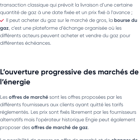
transaction classique qui prévoit la livraison d’une certaine
quantité de gaz à une date fixée et un prix fixé à l’avance ;
bourse du
Il peut acheter du gaz sur le marché de gros, la
gaz
, c’est une plateforme d’échange organisée où les
différents acteurs peuvent acheter et vendre du gaz pour
différentes échéances.
L’ouverture progressive des marchés de
l’énergie
offres de marché
Les
sont les offres proposées par les
différents fournisseurs aux clients ayant quitté les tarifs
réglementés. Les prix sont fixés librement par les fournisseurs
alternatifs mais l’opérateur historique Engie peut également
offres de marché de gaz
proposer des
.
changer de