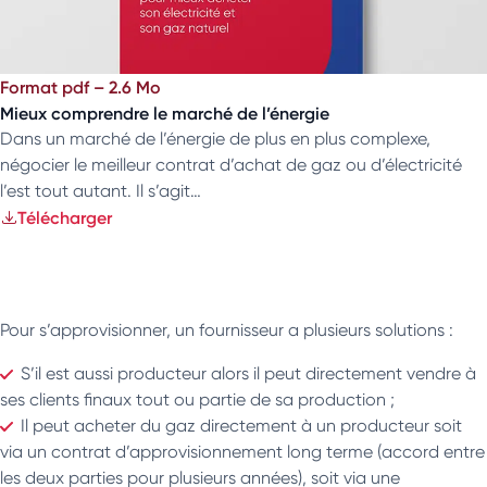
Format pdf – 2.6 Mo
Mieux comprendre le marché de l’énergie
Dans un marché de l’énergie de plus en plus complexe,
négocier le meilleur contrat d’achat de gaz ou d’électricité
l’est tout autant. Il s’agit…
Télécharger
Pour s’approvisionner, un fournisseur a plusieurs solutions :
S’il est aussi producteur alors il peut directement vendre à
ses clients finaux tout ou partie de sa production ;
Il peut acheter du gaz directement à un producteur soit
via un contrat d’approvisionnement long terme (accord entre
les deux parties pour plusieurs années), soit via une