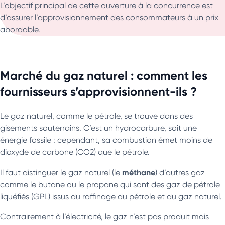
L’objectif principal de cette ouverture à la concurrence est
d’assurer l’approvisionnement des consommateurs à un prix
abordable.
Marché du gaz naturel : comment les
fournisseurs s’approvisionnent-ils ?
Le gaz naturel, comme le pétrole, se trouve dans des
gisements souterrains. C’est un hydrocarbure, soit une
énergie fossile : cependant, sa combustion émet moins de
dioxyde de carbone (CO2) que le pétrole.
méthane
Il faut distinguer le gaz naturel (le
) d’autres gaz
comme le butane ou le propane qui sont des gaz de pétrole
liquéfiés (GPL) issus du raffinage du pétrole et du gaz naturel.
Contrairement à l’électricité, le gaz n’est pas produit mais