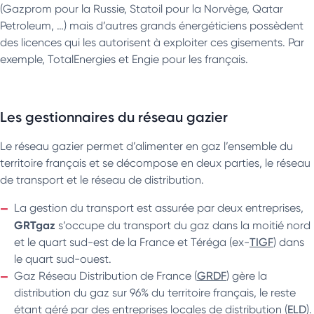
(Gazprom pour la Russie, Statoil pour la Norvège, Qatar
Petroleum, …) mais d’autres grands énergéticiens possèdent
des licences qui les autorisent à exploiter ces gisements. Par
exemple, TotalEnergies et Engie pour les français.
Les gestionnaires du réseau gazier
Le réseau gazier permet d’alimenter en gaz l’ensemble du
territoire français et se décompose en deux parties, le réseau
de transport et le réseau de distribution.
La gestion du transport est assurée par deux entreprises,
GRTgaz
s’occupe du transport du gaz dans la moitié nord
et le quart sud-est de la France et Téréga (ex-
TIGF
) dans
le quart sud-ouest.
Gaz Réseau Distribution de France (
GRDF
) gère la
distribution du gaz sur 96% du territoire français, le reste
étant géré par des entreprises locales de distribution (
ELD
).