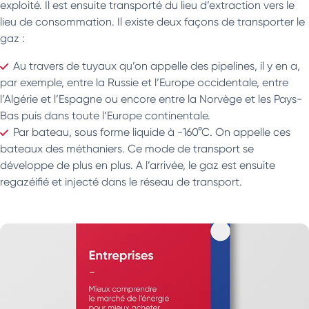
exploité. Il est ensuite transporté du lieu d’extraction vers le
lieu de consommation. Il existe deux façons de transporter le
gaz :
Au travers de tuyaux qu’on appelle des pipelines, il y en a,
par exemple, entre la Russie et l’Europe occidentale, entre
l’Algérie et l’Espagne ou encore entre la Norvège et les Pays-
Bas puis dans toute l’Europe continentale.
Par bateau, sous forme liquide à -160°C. On appelle ces
bateaux des méthaniers. Ce mode de transport se
développe de plus en plus. A l’arrivée, le gaz est ensuite
regazéifié et injecté dans le réseau de transport.