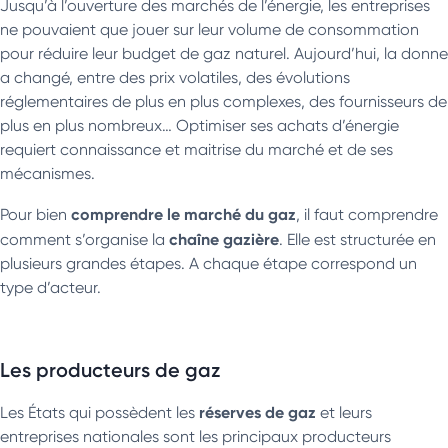
Jusqu’à l’ouverture des marchés de l’énergie, les entreprises
ne pouvaient que jouer sur leur volume de consommation
pour réduire leur budget de gaz naturel. Aujourd’hui, la donne
a changé, entre des prix volatiles, des évolutions
réglementaires de plus en plus complexes, des fournisseurs de
plus en plus nombreux… Optimiser ses achats d’énergie
requiert connaissance et maitrise du marché et de ses
mécanismes.
comprendre le marché du gaz
Pour bien
, il faut comprendre
chaîne gazière
comment s’organise la
. Elle est structurée en
plusieurs grandes étapes. A chaque étape correspond un
type d’acteur.
Les producteurs de gaz
réserves de gaz
Les États qui possèdent les
et leurs
entreprises nationales sont les principaux producteurs