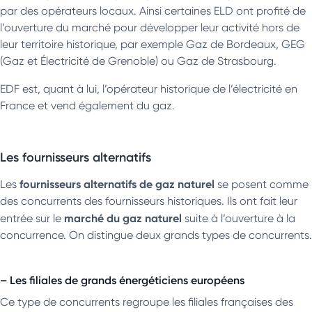
par des opérateurs locaux. Ainsi certaines ELD ont profité de
l’ouverture du marché pour développer leur activité hors de
leur territoire historique, par exemple Gaz de Bordeaux, GEG
(Gaz et Électricité de Grenoble) ou Gaz de Strasbourg.
EDF est, quant à lui, l’opérateur historique de l’électricité en
France et vend également du gaz.
Les fournisseurs alternatifs
fournisseurs alternatifs de gaz naturel
Les
se posent comme
des concurrents des fournisseurs historiques. Ils ont fait leur
marché du gaz naturel
entrée sur le
suite à l’ouverture à la
concurrence. On distingue deux grands types de concurrents.
– Les filiales de grands énergéticiens européens
Ce type de concurrents regroupe les filiales françaises des