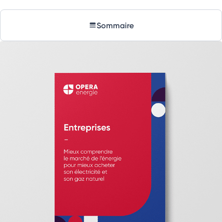
Sommaire