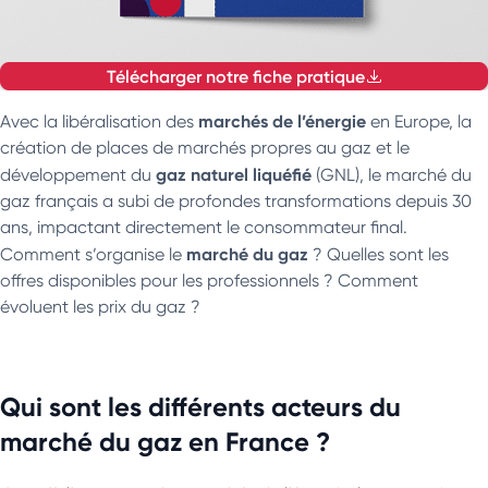
Télécharger notre fiche pratique
marchés de l’énergie
Avec la libéralisation des
en Europe, la
création de places de marchés propres au gaz et le
gaz naturel liquéfié
développement du
(GNL), le marché du
gaz français a subi de profondes transformations depuis 30
ans, impactant directement le consommateur final.
marché du gaz
Comment s’organise le
? Quelles sont les
offres disponibles pour les professionnels ? Comment
évoluent les prix du gaz ?
Qui sont les différents acteurs du
marché du gaz en France ?