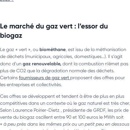
Le marché du gaz vert : l’essor du
biogaz
biométhane
Le gaz « vert », ou
, est issu de la méthanisation
de déchets (municipaux, agricoles, domestiques…). Il s’agit
gaz renouvelable,
donc d’un
dont la combustion n’émet pas
plus de CO2 que la dégradation normale des déchets.
Certains
fournisseurs de gaz vert
proposent des offres pour
les entreprises et collectivités.
Ces offres se développent et tendent à être de plus en plus
compétitives dans un contexte où le gaz naturel est très cher.
Selon Laurence Poirier-Dietz , présidente de GRDF, les prix de
vente du biogaz oscillent entre 90 et 100 euros le MWh soit
«
à peu près dans les mêmes prix ou un petit peu en dessous