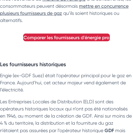
consommateurs peuvent désormais
mettre en concurrence
plusieurs fournisseurs de gaz
qu’ils soient historiques ou
alternatifs.
comparer les fournisseurs d'énergie pro
Les fournisseurs historiques
Engie (ex-GDF Suez) était l’opérateur principal pour le gaz en
France. Aujourd’hui, cet acteur majeur vend également de
l’électricité.
Les Entreprises Locales de Distribution (ELD) sont des
opérateurs historiques locaux qui n’ont pas été nationalisés
en 1946, au moment de la création de GDF. Ainsi sur moins de
4 % du territoire, la distribution et la fourniture du gaz
GDF
n’étaient pas assurées par l’opérateur historique
mais