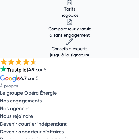
Tarifs
négociés
Comparateur gratuit
& sans engagement
Conseils d'experts
jusqu'à la signature
4.9
sur 5
4.7
sur 5
À propos
Le groupe Opéra Énergie
Nos engagements
Nos agences
Nous rejoindre
Devenir courtier indépendant
Devenir apporteur d'affaires