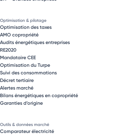
Optimisation & pilotage
Optimisation des taxes
AMO copropriété
Audits énergétiques entreprises
RE2020
Mandataire CEE
Optimisation du Turpe
Suivi des consommations
Décret tertiaire
Alertes marché
Bilans énergétiques en copropriété
Garanties d’origine
Outils & données marché
Comparateur électricité