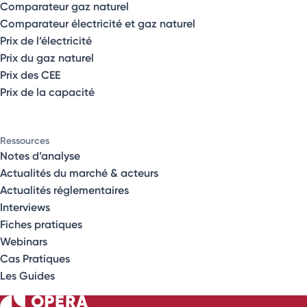
Comparateur gaz naturel
Comparateur électricité et gaz naturel
Prix de l’électricité
Prix du gaz naturel
Prix des CEE
Prix de la capacité
Ressources
Notes d’analyse
Actualités du marché & acteurs
Actualités réglementaires
Interviews
Fiches pratiques
Webinars
Cas Pratiques
Les Guides