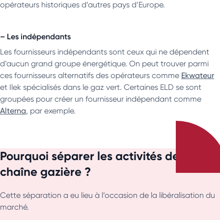
opérateurs historiques d’autres pays d’Europe.
– Les indépendants
Les fournisseurs indépendants sont ceux qui ne dépendent
d’aucun grand groupe énergétique. On peut trouver parmi
ces fournisseurs alternatifs des opérateurs comme
Ekwateur
et Ilek spécialisés dans le gaz vert. Certaines ELD se sont
groupées pour créer un fournisseur indépendant comme
Alterna
, par exemple.
Pourquoi séparer les activités de la
chaîne gazière ?
Cette séparation a eu lieu à l’occasion de la libéralisation du
marché.