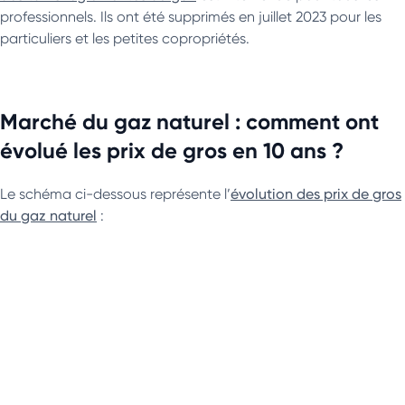
professionnels. Ils ont été supprimés en juillet 2023 pour les
particuliers et les petites copropriétés.
Marché du gaz naturel : comment ont
évolué les prix de gros en 10 ans ?
Le schéma ci-dessous représente l’
évolution des prix de gros
du gaz naturel
: