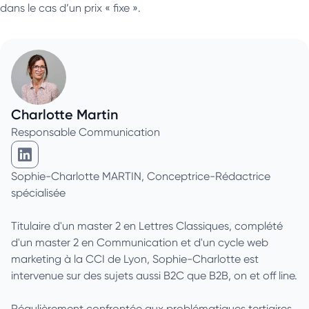
dans le cas d’un prix « fixe ».
Charlotte Martin
Responsable Communication
Charlotte Martin sur Linkedin
Sophie-Charlotte MARTIN, Conceptrice-Rédactrice
spécialisée
Titulaire d'un master 2 en Lettres Classiques, complété
d'un master 2 en Communication et d'un cycle web
marketing à la CCI de Lyon, Sophie-Charlotte est
intervenue sur des sujets aussi B2C que B2B, on et off line.
Régulièrement confrontée aux problématiques tertiaires