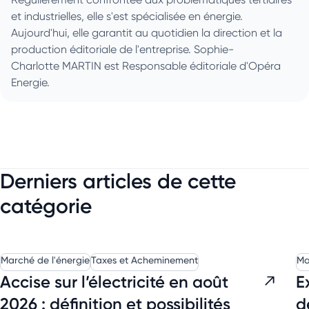
et industrielles, elle s'est spécialisée en énergie.
Aujourd'hui, elle garantit au quotidien la direction et la
production éditoriale de l'entreprise. Sophie-
Charlotte MARTIN est Responsable éditoriale d'Opéra
Energie.
Derniers articles de cette
catégorie
Marché de l'énergie
Taxes et Acheminement
Ma
Accise sur l’électricité en août
E
2026 : définition et possibilités
d