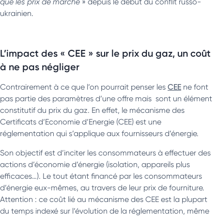
que les prix de marché
» depuis le début du conflit russo-
ukrainien.
L’impact des « CEE » sur le prix du gaz, un coût
à ne pas négliger
Contrairement à ce que l’on pourrait penser les
CEE
ne font
pas partie des paramètres d’une offre mais sont un élément
constitutif du prix du gaz. En effet, le mécanisme des
Certificats d’Economie d’Energie (CEE) est une
réglementation qui s’applique aux fournisseurs d’énergie.
Son objectif est d’inciter les consommateurs à effectuer des
actions d’économie d’énergie (isolation, appareils plus
efficaces…). Le tout étant financé par les consommateurs
d’énergie eux-mêmes, au travers de leur prix de fourniture.
Attention : ce coût lié au mécanisme des CEE est la plupart
du temps indexé sur l’évolution de la réglementation, même