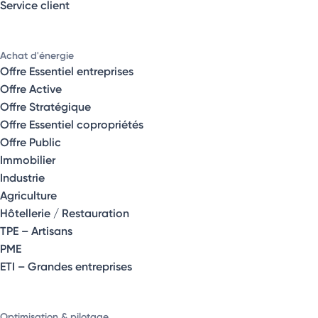
Service client
Achat d'énergie
Offre Essentiel entreprises
Offre Active
Offre Stratégique
Offre Essentiel copropriétés
Offre Public
Immobilier
Industrie
Agriculture
Hôtellerie / Restauration
TPE – Artisans
PME
ETI – Grandes entreprises
Optimisation & pilotage