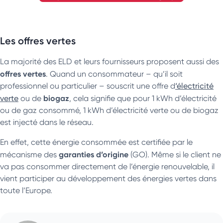
Les offres vertes
La majorité des ELD et leurs fournisseurs proposent aussi des
offres vertes
. Quand un consommateur – qu’il soit
professionnel ou particulier – souscrit une offre d
‘électricité
biogaz
verte
ou de
, cela signifie que pour 1 kWh d’électricité
ou de gaz consommé, 1 kWh d’électricité verte ou de biogaz
est injecté dans le réseau.
En effet, cette énergie consommée est certifiée par le
garanties d’origine
mécanisme des
(GO). Même si le client ne
va pas consommer directement de l’énergie renouvelable, il
vient participer au développement des énergies vertes dans
toute l’Europe.