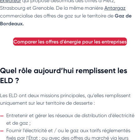
Ekwateur
qui propose désormais des offres à Metz,
Strasbourg et Grenoble. De la même manière
Antargaz
Gaz de
commercialise des offres de gaz sur le territoire de
Bordeaux.
comparer les offres d'énergie pour les entreprises
Quel rôle aujourd’hui remplissent les
ELD ?
Les ELD ont deux missions principales, qu’elles remplissent
uniquement sur leur territoire de desserte :
Entretenir et gérer les réseaux de distribution d’électricité
et de gaz ;
Fournir l’électricité et / ou le gaz aux tarifs réglementés
fixés par l’État ; ou avec des offres du marché via leurs