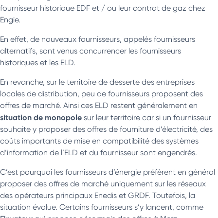
fournisseur historique EDF et / ou leur contrat de gaz chez
Engie.
En effet, de nouveaux fournisseurs, appelés fournisseurs
alternatifs, sont venus concurrencer les fournisseurs
historiques et les ELD.
En revanche, sur le territoire de desserte des entreprises
locales de distribution, peu de fournisseurs proposent des
offres de marché. Ainsi ces ELD restent généralement en
situation de monopole
sur leur territoire car si un fournisseur
souhaite y proposer des offres de fourniture d’électricité, des
coûts importants de mise en compatibilité des systèmes
d’information de l’ELD et du fournisseur sont engendrés.
C’est pourquoi les fournisseurs d’énergie préfèrent en général
proposer des offres de marché uniquement sur les réseaux
des opérateurs principaux Enedis et GRDF. Toutefois, la
situation évolue. Certains fournisseurs s’y lancent, comme