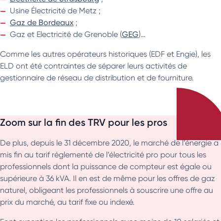
Usine Électricité de Metz ;
Gaz de Bordeaux
;
Gaz et Electricité de Grenoble (
GEG
)…
Comme les autres opérateurs historiques (EDF et Engie), les
ELD ont été contraintes de séparer leurs activités de
gestionnaire de réseau de distribution et de fourniture.
Zoom sur la fin des TRV pour les pros
De plus, depuis le 31 décembre 2020, le marché de l’énergie a
mis fin au tarif réglementé de l’électricité pro pour tous les
professionnels dont la puissance de compteur est égale ou
supérieure à 36 kVA. Il en est de même pour les offres de gaz
naturel, obligeant les professionnels à souscrire une offre au
prix du marché, au tarif fixe ou indexé.