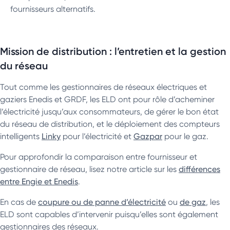
fournisseurs alternatifs.
Mission de distribution : l’entretien et la gestion
du réseau
Tout comme les gestionnaires de réseaux électriques et
gaziers Enedis et GRDF, les ELD ont pour rôle d’acheminer
l’électricité jusqu’aux consommateurs, de gérer le bon état
du réseau de distribution, et le déploiement des compteurs
intelligents
Linky
pour l’électricité et
Gazpar
pour le gaz.
Pour approfondir la comparaison entre fournisseur et
gestionnaire de réseau, lisez notre article sur les
différences
entre Engie et Enedis
.
En cas de
coupure ou de panne d’électricité
ou
de gaz
, les
ELD sont capables d’intervenir puisqu’elles sont également
gestionnaires des réseaux.