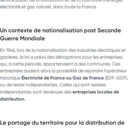
électricité et gaz naturel, dans toute la France.
Un contexte de nationalisation post Seconde
Guerre Mondiale
En 1946, lors de la nationalisation des industries électriques et
gazières, la loi a prévu des dérogations pour les entreprises
qui, à cette période, appartenaient à des communes. Ces
entreprises avaient alors la possibilité de rejoindre l’opérateur
Électricité de France ou Gaz de France
historique
(EDF-GDF),
ou de rester indépendantes. Celles qui sont restées
entreprises locales de
indépendantes sont devenues des
distribution
.
Le partage du territoire pour la distribution de