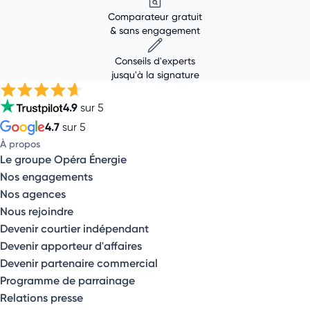
Comparateur gratuit
& sans engagement
Conseils d'experts
jusqu'à la signature
4.9
sur 5
4.7
sur 5
À propos
Le groupe Opéra Énergie
Nos engagements
Nos agences
Nous rejoindre
Devenir courtier indépendant
Devenir apporteur d'affaires
Devenir partenaire commercial
Programme de parrainage
Relations presse