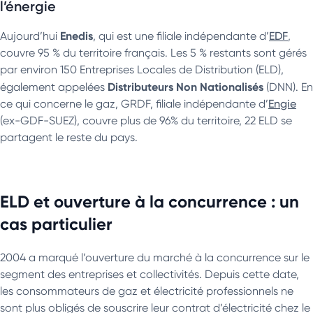
l’énergie
Enedis
Aujourd’hui
, qui est une filiale indépendante d’
EDF
,
couvre 95 % du territoire français. Les 5 % restants sont gérés
par environ 150 Entreprises Locales de Distribution (ELD),
Distributeurs Non Nationalisés
également appelées
(DNN). En
ce qui concerne le gaz, GRDF, filiale indépendante d’
Engie
(ex-GDF-SUEZ), couvre plus de 96% du territoire, 22 ELD se
partagent le reste du pays.
ELD et ouverture à la concurrence : un
cas particulier
2004 a marqué l’ouverture du marché à la concurrence sur le
segment des entreprises et collectivités. Depuis cette date,
les consommateurs de gaz et électricité professionnels ne
sont plus obligés de souscrire leur contrat d’électricité chez le