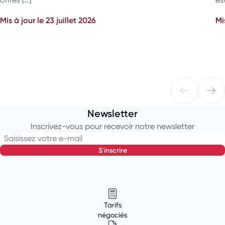
Mis à jour le 23 juillet 2026
Mi
Newsletter
Inscrivez-vous pour recevoir notre newsletter
Saisissez votre e-mail
s'inscrire
Tarifs
négociés