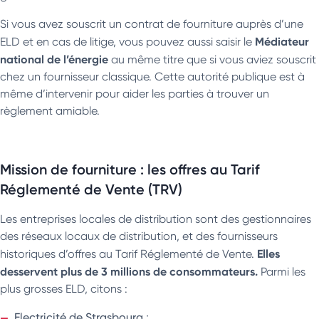
Si vous avez souscrit un contrat de fourniture auprès d’une
Médiateur
ELD et en cas de litige, vous pouvez aussi saisir le
national de l’énergie
au même titre que si vous aviez souscrit
chez un fournisseur classique. Cette autorité publique est à
même d’intervenir pour aider les parties à trouver un
règlement amiable.
Mission de fourniture : les offres au Tarif
Réglementé de Vente (TRV)
Les entreprises locales de distribution sont des gestionnaires
des réseaux locaux de distribution, et des fournisseurs
Elles
historiques d’offres au Tarif Réglementé de Vente.
desservent plus de 3 millions de consommateurs.
Parmi les
plus grosses ELD, citons :
Electricité de Strasbourg
;