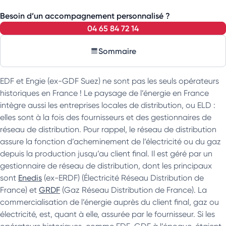
Besoin d’un accompagnement personnalisé ?
04 65 84 72 14
Sommaire
EDF et Engie (ex-GDF Suez) ne sont pas les seuls opérateurs
historiques en France ! Le paysage de l’énergie en France
intègre aussi les entreprises locales de distribution, ou ELD :
elles sont à la fois des fournisseurs et des gestionnaires de
réseau de distribution. Pour rappel, le réseau de distribution
assure la fonction d’acheminement de l’électricité ou du gaz
depuis la production jusqu’au client final. Il est géré par un
gestionnaire de réseau de distribution, dont les principaux
sont
Enedis
(ex-ERDF) (Électricité Réseau Distribution de
France) et
GRDF
(Gaz Réseau Distribution de France). La
commercialisation de l’énergie auprès du client final, gaz ou
électricité, est, quant à elle, assurée par le fournisseur. Si les