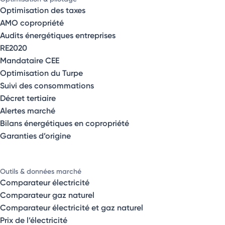
Optimisation des taxes
AMO copropriété
Audits énergétiques entreprises
RE2020
Mandataire CEE
Optimisation du Turpe
Suivi des consommations
Décret tertiaire
Alertes marché
Bilans énergétiques en copropriété
Garanties d’origine
Outils & données marché
Comparateur électricité
Comparateur gaz naturel
Comparateur électricité et gaz naturel
Prix de l’électricité