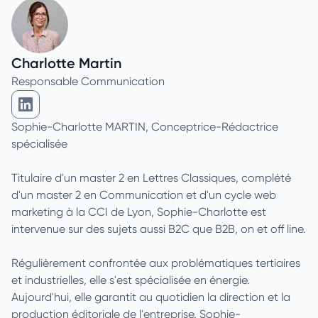
Charlotte Martin
Responsable Communication
Charlotte Martin sur Linkedin
Sophie-Charlotte MARTIN, Conceptrice-Rédactrice
spécialisée
Titulaire d'un master 2 en Lettres Classiques, complété
d'un master 2 en Communication et d'un cycle web
marketing à la CCI de Lyon, Sophie-Charlotte est
intervenue sur des sujets aussi B2C que B2B, on et off line.
Régulièrement confrontée aux problématiques tertiaires
et industrielles, elle s'est spécialisée en énergie.
Aujourd'hui, elle garantit au quotidien la direction et la
production éditoriale de l'entreprise. Sophie-