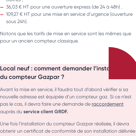
36,03 € HT pour une ouverture express (de 24 à 48h) .
109,27 € HT pour une mise en service d’urgence (ouverture
sous 24h).
Notons que les tarifs de mise en service sont les mêmes que
pour un ancien compteur classique.
Local neuf : comment demander l’installation
du compteur Gazpar ?
Avant la mise en service, il faudra tout d’abord vérifier si sa
nouvelle adresse est équipée d’un compteur gaz. Si ce n’est
pas le cas, il devra faire une demande de
raccordement
service client GRDF.
auprès du
Une fois l’installation du compteur Gazpar réalisée, il devra
obtenir un certificat de conformité de son installation délivrée