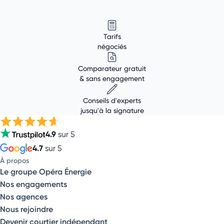
Tarifs
négociés
Comparateur gratuit
& sans engagement
Conseils d'experts
jusqu'à la signature
4.9
sur 5
4.7
sur 5
À propos
Le groupe Opéra Énergie
Nos engagements
Nos agences
Nous rejoindre
Devenir courtier indépendant