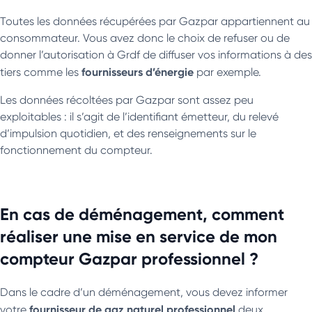
Toutes les données récupérées par Gazpar appartiennent au
consommateur. Vous avez donc le choix de refuser ou de
donner l’autorisation à Grdf de diffuser vos informations à des
fournisseurs d’énergie
tiers comme les
par exemple.
Les données récoltées par Gazpar sont assez peu
exploitables : il s’agit de l’identifiant émetteur, du relevé
d’impulsion quotidien, et des renseignements sur le
fonctionnement du compteur.
En cas de déménagement, comment
réaliser une mise en service de mon
compteur Gazpar professionnel ?
Dans le cadre d’un déménagement, vous devez informer
fournisseur de gaz naturel professionnel
votre
deux