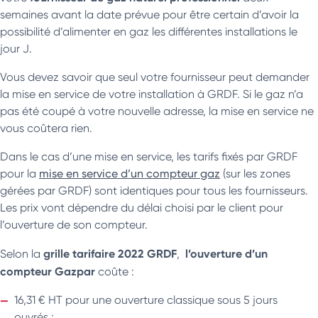
semaines avant la date prévue pour être certain d’avoir la
possibilité d’alimenter en gaz les différentes installations le
jour J.
Vous devez savoir que seul votre fournisseur peut demander
la mise en service de votre installation à GRDF. Si le gaz n’a
pas été coupé à votre nouvelle adresse, la mise en service ne
vous coûtera rien.
Dans le cas d’une mise en service, les tarifs fixés par GRDF
pour la
mise en service d’un compteur gaz
(sur les zones
gérées par GRDF) sont identiques pour tous les fournisseurs.
Les prix vont dépendre du délai choisi par le client pour
l’ouverture de son compteur.
grille tarifaire 2022 GRDF
l’ouverture d’un
Selon la
,
compteur Gazpar
coûte :
16,31 € HT pour une ouverture classique sous 5 jours
ouvrés ;