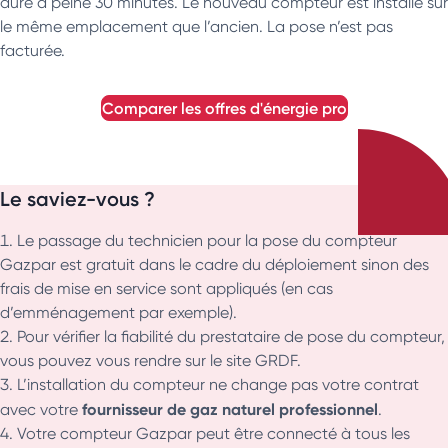
dure à peine 30 minutes. Le nouveau compteur est installé sur
le même emplacement que l’ancien. La pose n’est pas
facturée.
comparer les offres d'énergie pro
Le saviez-vous ?
Le passage du technicien pour la pose du compteur
Gazpar est gratuit dans le cadre du déploiement sinon des
frais de mise en service sont appliqués (en cas
d’emménagement par exemple).
Pour vérifier la fiabilité du prestataire de pose du compteur,
vous pouvez vous rendre sur le site GRDF.
L’installation du compteur ne change pas votre contrat
fournisseur de gaz naturel professionnel
avec votre
.
Votre compteur Gazpar peut être connecté à tous les