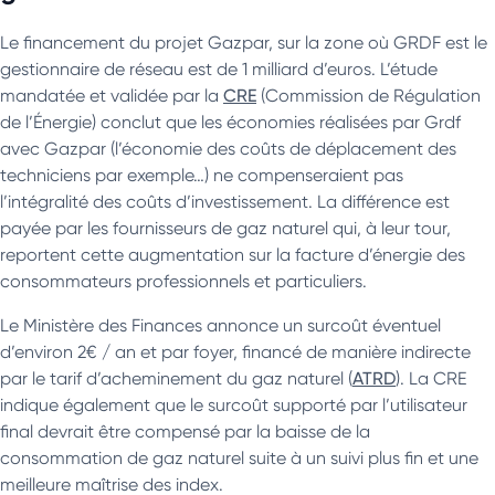
Le financement du projet Gazpar, sur la zone où GRDF est le
gestionnaire de réseau est de 1 milliard d’euros. L’étude
mandatée et validée par la
CRE
(Commission de Régulation
de l’Énergie) conclut que les économies réalisées par Grdf
avec Gazpar (l’économie des coûts de déplacement des
techniciens par exemple…) ne compenseraient pas
l’intégralité des coûts d’investissement. La différence est
payée par les fournisseurs de gaz naturel qui, à leur tour,
reportent cette augmentation sur la facture d’énergie des
consommateurs professionnels et particuliers.
Le Ministère des Finances annonce un surcoût éventuel
d’environ 2€ / an et par foyer, financé de manière indirecte
par le tarif d’acheminement du gaz naturel (
ATRD
). La CRE
indique également que le surcoût supporté par l’utilisateur
final devrait être compensé par la baisse de la
consommation de gaz naturel suite à un suivi plus fin et une
meilleure maîtrise des index.