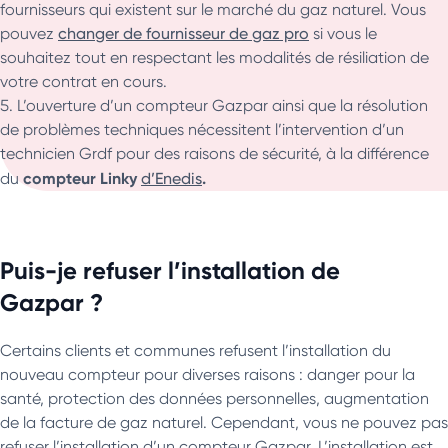
fournisseurs qui existent sur le marché du gaz naturel. Vous
pouvez
changer de fournisseur de gaz pro
si vous le
souhaitez tout en respectant les modalités de résiliation de
votre contrat en cours.
L’ouverture d’un compteur Gazpar ainsi que la résolution
de problèmes techniques nécessitent l’intervention d’un
technicien Grdf pour des raisons de sécurité, à la différence
compteur Linky
.
du
d’Enedis
Puis-je refuser l’installation de
Gazpar ?
Certains clients et communes refusent l’installation du
nouveau compteur pour diverses raisons : danger pour la
santé, protection des données personnelles, augmentation
de la facture de gaz naturel. Cependant, vous ne pouvez pas
refuser l’installation d’un compteur Gazpar. L’installation est