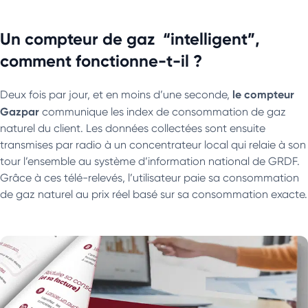
Un compteur de gaz “intelligent”,
comment fonctionne-t-il ?
le compteur
Deux fois par jour, et en moins d’une seconde,
Gazpar
communique les index de consommation de gaz
naturel du client. Les données collectées sont ensuite
transmises par radio à un concentrateur local qui relaie à son
tour l’ensemble au système d’information national de GRDF.
Grâce à ces télé-relevés, l’utilisateur paie sa consommation
de gaz naturel au prix réel basé sur sa consommation exacte.