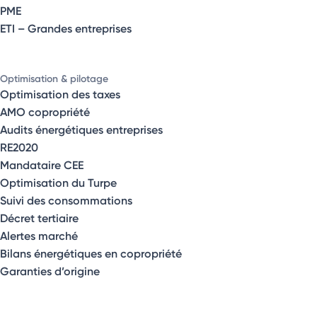
PME
ETI – Grandes entreprises
Optimisation & pilotage
Optimisation des taxes
AMO copropriété
Audits énergétiques entreprises
RE2020
Mandataire CEE
Optimisation du Turpe
Suivi des consommations
Décret tertiaire
Alertes marché
Bilans énergétiques en copropriété
Garanties d’origine