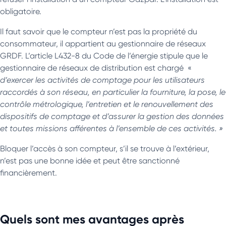
obligatoire.
Il faut savoir que le compteur n’est pas la propriété du
consommateur, il appartient au gestionnaire de réseaux
GRDF. L’article L432-8 du Code de l’énergie stipule que le
gestionnaire de réseaux de distribution est chargé «
d’exercer les activités de comptage pour les utilisateurs
raccordés à son réseau, en particulier la fourniture, la pose, le
contrôle métrologique, l’entretien et le renouvellement des
dispositifs de comptage et d’assurer la gestion des données
et toutes missions afférentes à l’ensemble de ces activités. »
Bloquer l’accès à son compteur, s’il se trouve à l’extérieur,
n’est pas une bonne idée et peut être sanctionné
financièrement.
Quels sont mes avantages après