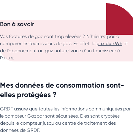
Bon à savoir
Vos factures de gaz sont trop élevées ? N’hésitez pas à
comparer les fournisseurs de gaz. En effet, le
prix du kWh
et
de l’abonnement au gaz naturel varie d’un fournisseur à
l’autre.
Mes données de consommation sont-
elles protégées ?
GRDF assure que toutes les informations communiquées par
le compteur Gazpar sont sécurisées. Elles sont cryptées
depuis le compteur jusqu’au centre de traitement des
données de GRDF.