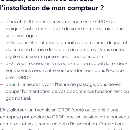
l’installation de mon compteur ?
J-45 et J-30 : vous recevez un courrier de GRDF qui
indique l’installation prévue de votre compteur ainsi que
ses avantages.
J-15 : vous êtes informé par mail ou par courrier du jour et
du créneau horaire de la pose du compteur. Vous saurez
également si votre présence est indispensable.
J-2 : vous recevez un sms ou e-mail de rappel du rendez-
vous si vous avez rentré vos coordonnées dans l’espace
client GRDF.
Jour J : 8 heures avant l’heure de passage, vous devez
couper l’alimentation de vos appareils qui fonctionnent au
gaz naturel.
L’installateur (un technicien GRDF formé ou salarié d’une
entreprise partenaire de GRDF) met en service votre nouveau
compteur et vous remet un avis d’intervention. L’opération