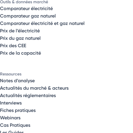
Outils & données marché
Comparateur électricité
Comparateur gaz naturel
Comparateur électricité et gaz naturel
Prix de l’électricité
Prix du gaz naturel
Prix des CEE
Prix de la capacité
Ressources
Notes d’analyse
Actualités du marché & acteurs
Actualités réglementaires
Interviews
Fiches pratiques
Webinars
Cas Pratiques
Les Guides