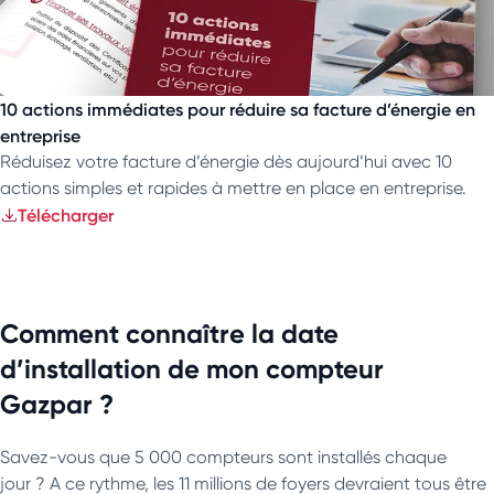
10 actions immédiates pour réduire sa facture d’énergie en
entreprise
Réduisez votre facture d’énergie dès aujourd’hui avec 10
actions simples et rapides à mettre en place en entreprise.
Télécharger
Comment connaître la date
d’installation de mon compteur
Gazpar ?
Savez-vous que 5 000 compteurs sont installés chaque
jour ? A ce rythme, les 11 millions de foyers devraient tous être