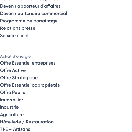
Devenir apporteur d'affaires
Devenir partenaire commercial
Programme de parrainage
Relations presse
Service client
Achat d'énergie
Offre Essentiel entreprises
Offre Active
Offre Stratégique
Offre Essentiel copropriétés
Offre Public
Immobilier
Industrie
Agriculture
Hôtellerie / Restauration
TPE – Artisans