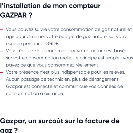
l’installation de mon compteur
GAZPAR ?
Vous pouvez suivre votre consommation de gaz naturel et
agir pour diminuer votre budget de gaz naturel sur votre
espace personnel GRDF.
Vous réalisez des économies car votre facture est basée
sur votre consommation réelle. Le principe est simple : vous
payez ce que vous consommez réellement.
Votre présence n’est plus indispensable pour les relevés.
Aucun passage de technicien, plus de dérangement.
Gazpar est connecté et communique vos données de
consommation à distance.
Gazpar, un surcoût sur la facture de
gaz ?