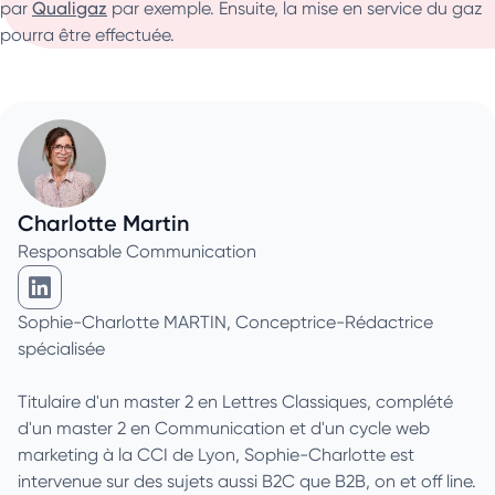
par
Qualigaz
par exemple. Ensuite, la mise en service du gaz
pourra être effectuée.
Charlotte Martin
Responsable Communication
Charlotte Martin sur Linkedin
Sophie-Charlotte MARTIN, Conceptrice-Rédactrice
spécialisée
Titulaire d'un master 2 en Lettres Classiques, complété
d'un master 2 en Communication et d'un cycle web
marketing à la CCI de Lyon, Sophie-Charlotte est
intervenue sur des sujets aussi B2C que B2B, on et off line.