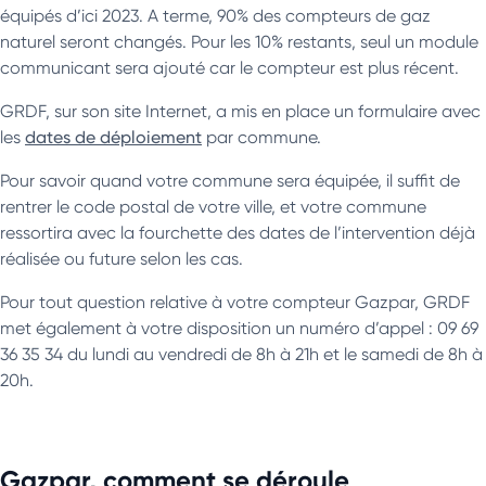
équipés d’ici 2023. A terme, 90% des compteurs de gaz
naturel seront changés. Pour les 10% restants, seul un module
communicant sera ajouté car le compteur est plus récent.
GRDF, sur son site Internet, a mis en place un formulaire avec
les
dates de déploiement
par commune.
Pour savoir quand votre commune sera équipée, il suffit de
rentrer le code postal de votre ville, et votre commune
ressortira avec la fourchette des dates de l’intervention déjà
réalisée ou future selon les cas.
Pour tout question relative à votre compteur Gazpar, GRDF
met également à votre disposition un numéro d’appel : 09 69
36 35 34 du lundi au vendredi de 8h à 21h et le samedi de 8h à
20h.
Gazpar, comment se déroule