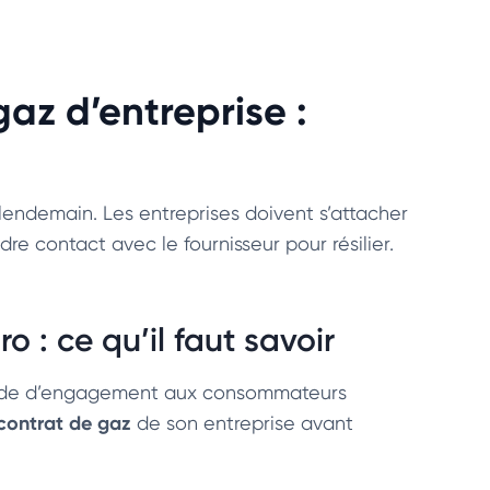
gaz d’entreprise :
 lendemain. Les entreprises doivent s’attacher
dre contact avec le fournisseur pour résilier.
o : ce qu’il faut savoir
riode d’engagement aux consommateurs
e contrat de gaz
de son entreprise avant