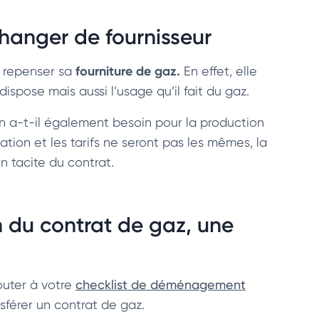
changer de fournisseur
fourniture de gaz.
e repenser sa
En effet, elle
 dispose mais aussi l’usage qu’il fait du gaz.
n a-t-il également besoin pour la production
ion et les tarifs ne seront pas les mêmes, la
 tacite du contrat.
n du contrat de gaz, une
jouter à votre
checklist de déménagement
nsférer un contrat de gaz.