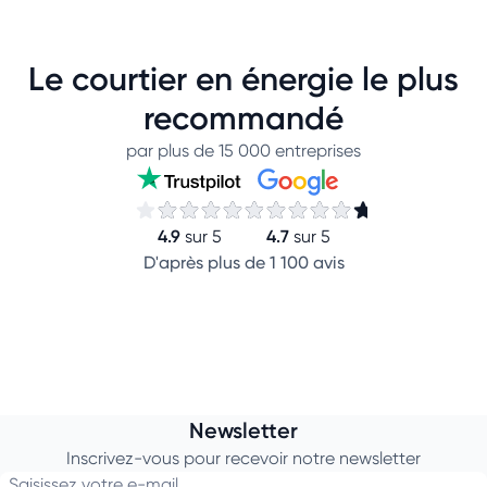
Le courtier en énergie le plus
recommandé
par plus de 15 000 entreprises
4.9
4.7
sur 5
sur 5
D'après plus de 1 100 avis
Newsletter
Inscrivez-vous pour recevoir notre newsletter
Saisissez votre e-mail