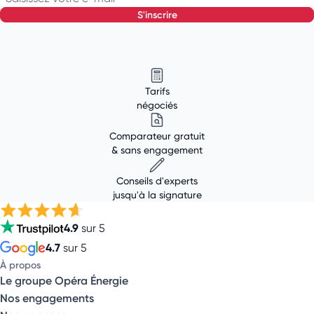
s'inscrire
Tarifs
négociés
Comparateur gratuit
& sans engagement
Conseils d'experts
jusqu'à la signature
4.9
sur 5
4.7
sur 5
À propos
Le groupe Opéra Énergie
Nos engagements