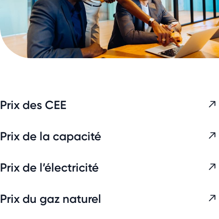
Prix des CEE
Prix de la capacité
Prix de l’électricité
Prix du gaz naturel