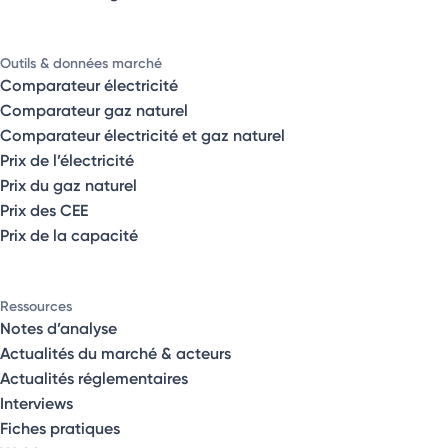
Outils & données marché
Comparateur électricité
Comparateur gaz naturel
Comparateur électricité et gaz naturel
Prix de l’électricité
Prix du gaz naturel
Prix des CEE
Prix de la capacité
Ressources
Notes d’analyse
Actualités du marché & acteurs
Actualités réglementaires
Interviews
Fiches pratiques