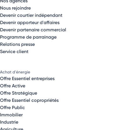
Nos agences
Nous rejoindre
Devenir courtier indépendant
Devenir apporteur d'affaires
Devenir partenaire commercial
Programme de parrainage
Relations presse
Service client
Achat d'énergie
Offre Essentiel entreprises
Offre Active
Offre Stratégique
Offre Essentiel copropriétés
Offre Public
Immobilier
Industrie
Agriculture