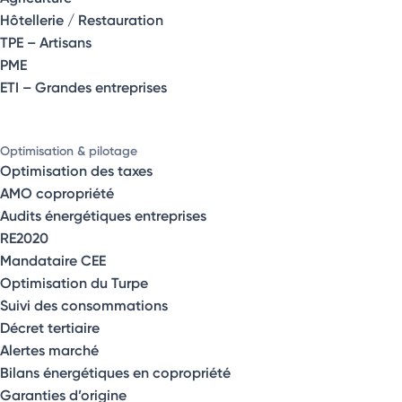
Hôtellerie / Restauration
TPE – Artisans
PME
ETI – Grandes entreprises
Optimisation & pilotage
Optimisation des taxes
AMO copropriété
Audits énergétiques entreprises
RE2020
Mandataire CEE
Optimisation du Turpe
Suivi des consommations
Décret tertiaire
Alertes marché
Bilans énergétiques en copropriété
Garanties d’origine