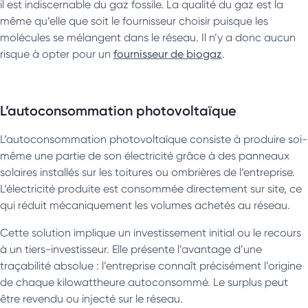
il est indiscernable du gaz fossile. La qualité du gaz est la
même qu’elle que soit le fournisseur choisir puisque les
molécules se mélangent dans le réseau. Il n’y a donc aucun
risque à opter pour un
fournisseur de biogaz
.
L’autoconsommation photovoltaïque
L’autoconsommation photovoltaïque consiste à produire soi-
même une partie de son électricité grâce à des panneaux
solaires installés sur les toitures ou ombrières de l’entreprise.
L’électricité produite est consommée directement sur site, ce
qui réduit mécaniquement les volumes achetés au réseau.
Cette solution implique un investissement initial ou le recours
à un tiers-investisseur. Elle présente l’avantage d’une
traçabilité absolue : l’entreprise connaît précisément l’origine
de chaque kilowattheure autoconsommé. Le surplus peut
être revendu ou injecté sur le réseau.