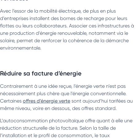
Avec l’essor de la mobilité électrique, de plus en plus
d’entreprises installent des bornes de recharge pour leurs
flottes ou leurs collaborateurs. Associer ces infrastructures à
une production d’énergie renouvelable, notamment via le
solaire, permet de renforcer la cohérence de la démarche
environnementale.
Réduire sa facture d’énergie
Contrairement à une idée reçue, l’énergie verte n’est pas
nécessairement plus chère que l’énergie conventionnelle.
Certaines
offres d’énergie verte
sont aujourd’hui tarifées au
même niveau, voire en dessous, des offres standard.
L’autoconsommation photovoltaïque offre quant à elle une
réduction structurelle de la facture. Selon la taille de
l’installation et le profil de consommation, le taux