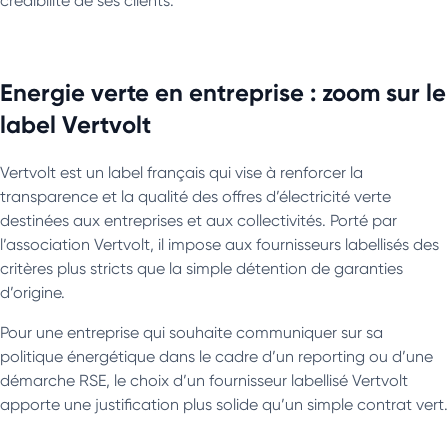
crédibilité de ses clients.
Energie verte en entreprise : zoom sur le
label Vertvolt
Vertvolt est un label français qui vise à renforcer la
transparence et la qualité des offres d’électricité verte
destinées aux entreprises et aux collectivités. Porté par
l’association Vertvolt, il impose aux fournisseurs labellisés des
critères plus stricts que la simple détention de garanties
d’origine.
Pour une entreprise qui souhaite communiquer sur sa
politique énergétique dans le cadre d’un reporting ou d’une
démarche RSE, le choix d’un fournisseur labellisé Vertvolt
apporte une justification plus solide qu’un simple contrat vert.