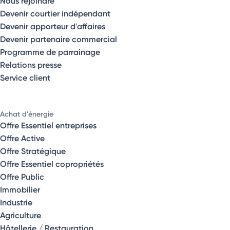
Nous rejoindre
Devenir courtier indépendant
Devenir apporteur d'affaires
Devenir partenaire commercial
Programme de parrainage
Relations presse
Service client
Achat d'énergie
Offre Essentiel entreprises
Offre Active
Offre Stratégique
Offre Essentiel copropriétés
Offre Public
Immobilier
Industrie
Agriculture
Hôtellerie / Restauration