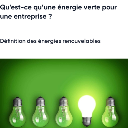
Qu’est-ce qu’une énergie verte pour
une entreprise ?
Définition des énergies renouvelables