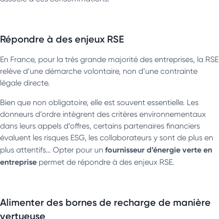
Répondre à des enjeux RSE
En France, pour la très grande majorité des entreprises, la RSE
relève d’une démarche volontaire, non d’une contrainte
légale directe.
Bien que non obligatoire, elle est souvent essentielle. Les
donneurs d’ordre intègrent des critères environnementaux
dans leurs appels d’offres, certains partenaires financiers
évaluent les risques ESG, les collaborateurs y sont de plus en
fournisseur d’énergie verte en
plus attentifs… Opter pour un
entreprise
permet de répondre à des enjeux RSE.
Alimenter des bornes de recharge de manière
vertueuse