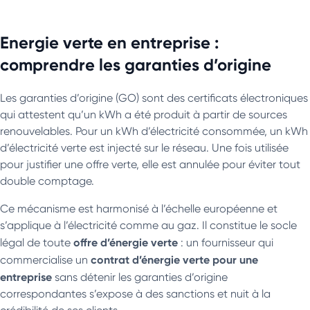
Energie verte en entreprise :
comprendre les garanties d’origine
Les garanties d’origine (GO) sont des certificats électroniques
qui attestent qu’un kWh a été produit à partir de sources
renouvelables. Pour un kWh d’électricité consommée, un kWh
d’électricité verte est injecté sur le réseau. Une fois utilisée
pour justifier une offre verte, elle est annulée pour éviter tout
double comptage.
Ce mécanisme est harmonisé à l’échelle européenne et
s’applique à l’électricité comme au gaz. Il constitue le socle
offre d’énergie verte
légal de toute
: un fournisseur qui
contrat d’énergie verte pour une
commercialise un
entreprise
sans détenir les garanties d’origine
correspondantes s’expose à des sanctions et nuit à la