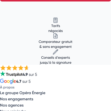
Tarifs
négociés
Comparateur gratuit
& sans engagement
Conseils d'experts
jusqu'à la signature
4.9
sur 5
4.7
sur 5
À propos
Le groupe Opéra Énergie
Nos engagements
Nos agences