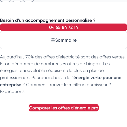
Besoin d’un accompagnement personnalisé ?
04 65 84 72 14
Sommaire
Aujourd’hui, 70% des offres d’électricité sont des offres vertes.
Et on dénombre de nombreuses offres de biogaz. Les
énergies renouvelable séduisent de plus en plus de
énergie verte pour une
professionnels. Pourquoi choisir de l’
entreprise
? Comment trouver le meilleur fournisseur ?
Explications.
comparer les offres d'énergie pro