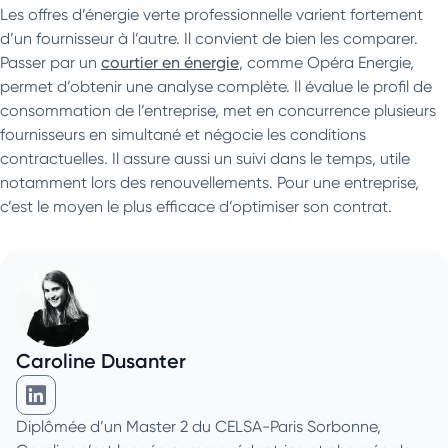
Les offres d’énergie verte professionnelle varient fortement
d’un fournisseur à l’autre. Il convient de bien les comparer.
Passer par un
courtier en énergie
, comme Opéra Energie,
permet d’obtenir une analyse complète. Il évalue le profil de
consommation de l’entreprise, met en concurrence plusieurs
fournisseurs en simultané et négocie les conditions
contractuelles. Il assure aussi un suivi dans le temps, utile
notamment lors des renouvellements. Pour une entreprise,
c’est le moyen le plus efficace d’optimiser son contrat.
Caroline Dusanter
Caroline Dusanter sur Linkedin
Diplômée d’un Master 2 du CELSA-Paris Sorbonne,