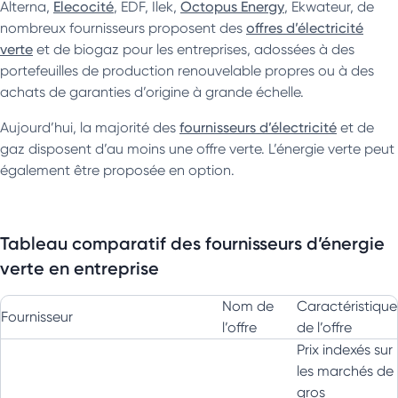
Alterna,
Elecocité
, EDF, Ilek,
Octopus Energy
, Ekwateur, de
nombreux fournisseurs proposent des
offres d’électricité
verte
et de biogaz pour les entreprises, adossées à des
portefeuilles de production renouvelable propres ou à des
achats de garanties d’origine à grande échelle.
Aujourd’hui, la majorité des
fournisseurs d’électricité
et de
gaz disposent d’au moins une offre verte. L’énergie verte peut
également être proposée en option.
Tableau comparatif des fournisseurs d’énergie
verte en entreprise
Nom de
Caractéristique
Fournisseur
l’offre
de l’offre
Prix indexés sur
les marchés de
gros