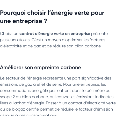
Pourquoi choisir l’énergie verte pour
une entreprise ?
contrat d’énergie verte en entreprise
Choisir un
présente
plusieurs atouts. C’est un moyen d’optimiser les factures
d’électricité et de gaz et de réduire son bilan carbone.
Améliorer son empreinte carbone
Le secteur de l’énergie représente une part significative des
émissions de gaz à effet de serre. Pour une entreprise, les
consommations énergétiques entrent dans le périmètre du
scope 2 du bilan carbone, qui couvre les émissions indirectes
liées à l’achat d’énergie. Passer à un contrat d’électricité verte
ou de biogaz certifié permet de réduire le facteur d’émission
associé à ces consommations.