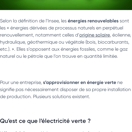
énergies renouvelables
Selon la définition de l’Insee, les
sont
les « énergies dérivées de processus naturels en perpétuel
renouvellement, notamment celles d’
origine solaire
, éolienne,
hydraulique, géothermique ou végétale (bois, biocarburants,
etc.). ». Elles s’opposent aux énergies fossiles, comme le gaz
naturel ou le pétrole que l’on trouve en quantité limitée.
s’approvisionner en énergie verte
Pour une entreprise,
ne
signifie pas nécessairement disposer de sa propre installation
de production. Plusieurs solutions existent.
Qu’est ce que l’électricité verte ?