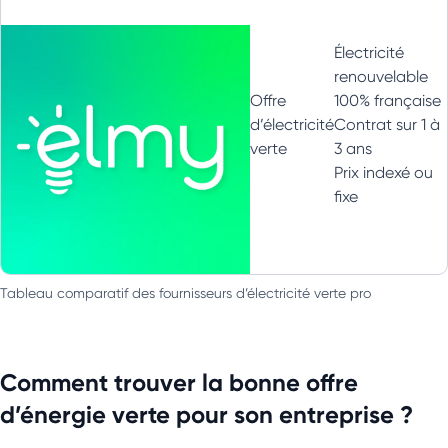
Électricité
renouvelable
Offre
100% française
d’électricité
Contrat sur 1 à
verte
3 ans
Prix indexé ou
fixe
Tableau comparatif des fournisseurs d’électricité verte pro
Comment trouver la bonne offre
d’énergie verte pour son entreprise ?