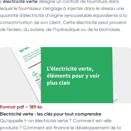
électricité verte
L’
désigne un contrat de fourniture dans
lequel le fournisseur s’engage à injecter dans le réseau une
quantité d’électricité d’origine renouvelable équivalente à la
consommation de son client. Cette électricité peut provenir
de l’éolien, du solaire, de l’hydraulique ou de la biomasse.
Format pdf – 189 ko
Electricité verte : les clés pour tout comprendre
Qu’appelle t-on électricité verte ? Comment est-elle
produite ? Comment est financé le développement de la