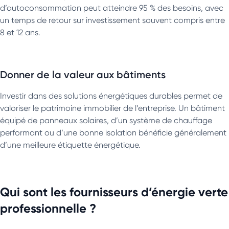
d’autoconsommation peut atteindre 95 % des besoins, avec
un temps de retour sur investissement souvent compris entre
8 et 12 ans.
Donner de la valeur aux bâtiments
Investir dans des solutions énergétiques durables permet de
valoriser le patrimoine immobilier de l’entreprise. Un bâtiment
équipé de panneaux solaires, d’un système de chauffage
performant ou d’une bonne isolation bénéficie généralement
d’une meilleure étiquette énergétique.
Qui sont les fournisseurs d’énergie verte
professionnelle ?