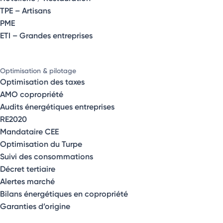
TPE – Artisans
PME
ETI – Grandes entreprises
Optimisation & pilotage
Optimisation des taxes
AMO copropriété
Audits énergétiques entreprises
RE2020
Mandataire CEE
Optimisation du Turpe
Suivi des consommations
Décret tertiaire
Alertes marché
Bilans énergétiques en copropriété
Garanties d’origine