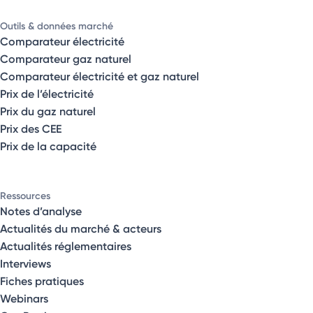
Outils & données marché
Comparateur électricité
Comparateur gaz naturel
Comparateur électricité et gaz naturel
Prix de l’électricité
Prix du gaz naturel
Prix des CEE
Prix de la capacité
Ressources
Notes d’analyse
Actualités du marché & acteurs
Actualités réglementaires
Interviews
Fiches pratiques
Webinars