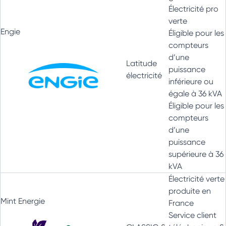
Électricité pro
verte
Engie
Éligible pour les
compteurs
d’une
Latitude
puissance
électricité
inférieure ou
égale à 36 kVA
Éligible pour les
compteurs
d’une
puissance
supérieure à 36
kVA
Électricité verte
produite en
Mint Energie
France
Service client