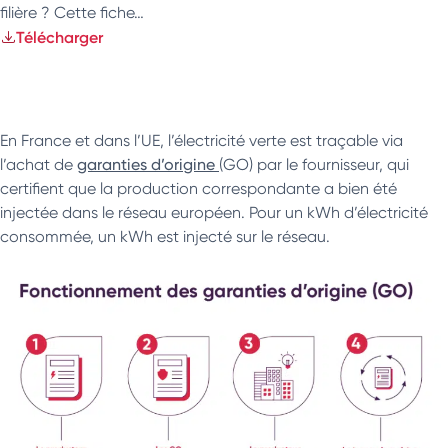
filière ? Cette fiche…
Télécharger
En France et dans l’UE, l’électricité verte est traçable via
l’achat de
garanties d’origine
(GO) par le fournisseur, qui
certifient que la production correspondante a bien été
injectée dans le réseau européen. Pour un kWh d’électricité
consommée, un kWh est injecté sur le réseau.