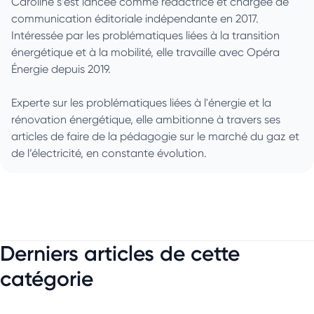
Caroline s’est lancée comme rédactrice et chargée de
communication éditoriale indépendante en 2017.
Intéressée par les problématiques liées à la transition
énergétique et à la mobilité, elle travaille avec Opéra
Énergie depuis 2019.
Experte sur les problématiques liées à l'énergie et la
rénovation énergétique, elle ambitionne à travers ses
articles de faire de la pédagogie sur le marché du gaz et
de l’électricité, en constante évolution.
Derniers articles de cette
catégorie