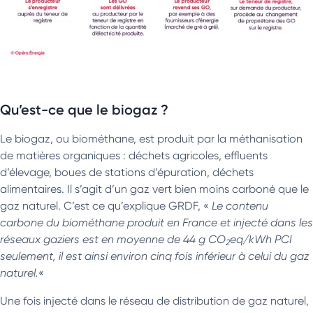
Qu’est-ce que le biogaz ?
Le biogaz, ou biométhane, est produit par la méthanisation
de matières organiques : déchets agricoles, effluents
d’élevage, boues de stations d’épuration, déchets
alimentaires. Il s’agit d’un gaz vert bien moins carboné que le
gaz naturel. C’est ce qu’explique GRDF, «
Le contenu
carbone du biométhane produit en France et injecté dans les
réseaux gaziers est en moyenne de 44 g CO
eq/kWh PCI
2
seulement, il est ainsi environ cinq fois inférieur à celui du gaz
naturel.
«
Une fois injecté dans le réseau de distribution de gaz naturel,