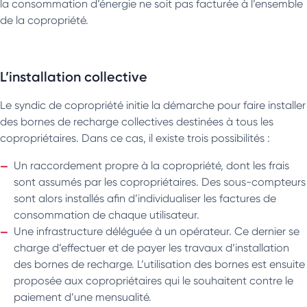
la consommation d’énergie ne soit pas facturée à l’ensemble
de la copropriété.
L’installation collective
Le syndic de copropriété initie la démarche pour faire installer
des bornes de recharge collectives destinées à tous les
copropriétaires. Dans ce cas, il existe trois possibilités :
Un raccordement propre à la copropriété, dont les frais
sont assumés par les copropriétaires. Des sous-compteurs
sont alors installés afin d’individualiser les factures de
consommation de chaque utilisateur.
Une infrastructure déléguée à un opérateur. Ce dernier se
charge d’effectuer et de payer les travaux d’installation
des bornes de recharge. L’utilisation des bornes est ensuite
proposée aux copropriétaires qui le souhaitent contre le
paiement d’une mensualité.