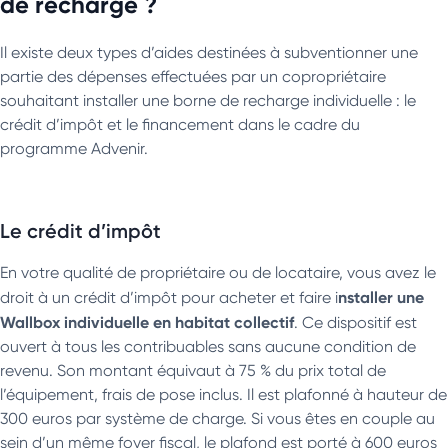
de recharge ?
Il existe deux types d’aides destinées à subventionner une
partie des dépenses effectuées par un copropriétaire
souhaitant installer une borne de recharge individuelle : le
crédit d’impôt et le financement dans le cadre du
programme Advenir.
Le crédit d’impôt
En votre qualité de propriétaire ou de locataire, vous avez le
nstaller une
droit à un crédit d’impôt pour acheter et faire i
Wallbox individuelle en habitat collectif
. Ce dispositif est
ouvert à tous les contribuables sans aucune condition de
revenu. Son montant équivaut à 75 % du prix total de
l’équipement, frais de pose inclus. Il est plafonné à hauteur de
300 euros par système de charge. Si vous êtes en couple au
sein d’un même foyer fiscal, le plafond est porté à 600 euros