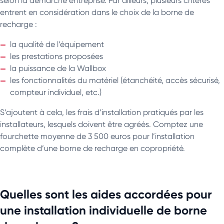
selon la démarche entreprise. Par ailleurs, plusieurs critères
entrent en considération dans le choix de la borne de
recharge :
la qualité de l’équipement
les prestations proposées
la puissance de la Wallbox
les fonctionnalités du matériel (étanchéité, accès sécurisé,
compteur individuel, etc.)
S’ajoutent à cela, les frais d’installation pratiqués par les
installateurs, lesquels doivent être agréés. Comptez une
fourchette moyenne de 3 500 euros pour l’installation
complète d’une borne de recharge en copropriété.
Quelles sont les aides accordées pour
une installation individuelle de borne