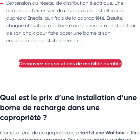
L’extension du réseau de distribution électrique. Une
demande d’extension du réseau public est effectuée
auprès d’
Enedis
, aux frais de la copropriété. Ensuite,
chaque utilisateur a la liberté de s’adresser à l’installateur
de son choix pour faire poser une borne à son
emplacement de stationnement.
découvrez nos solutions de mobilité durable
Quel est le prix d’une installation d’une
borne de recharge dans une
copropriété ?
tarif d’une Wallbox
Compte tenu de ce qui précède, le
diffère