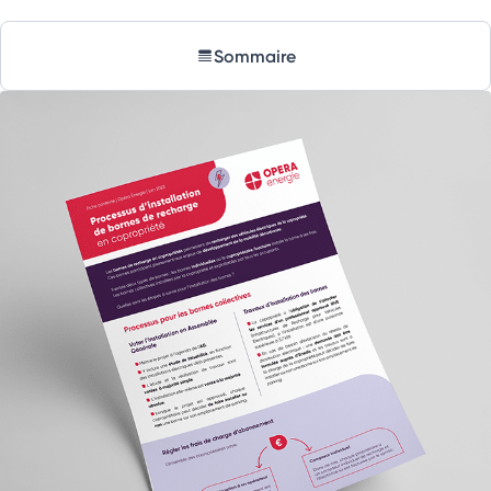
Sommaire