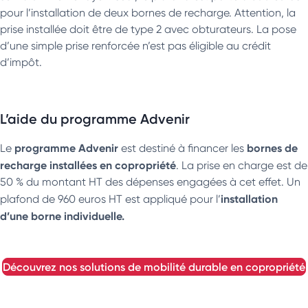
pour l’installation de deux bornes de recharge. Attention, la
prise installée doit être de type 2 avec obturateurs. La pose
d’une simple prise renforcée n’est pas éligible au crédit
d’impôt.
L’aide du programme Advenir
programme Advenir
bornes de
Le
est destiné à financer les
recharge installées en copropriété
. La prise en charge est de
50 % du montant HT des dépenses engagées à cet effet. Un
installation
plafond de 960 euros HT est appliqué pour l’
d’une borne individuelle.
découvrez nos solutions de mobilité durable en copropriété