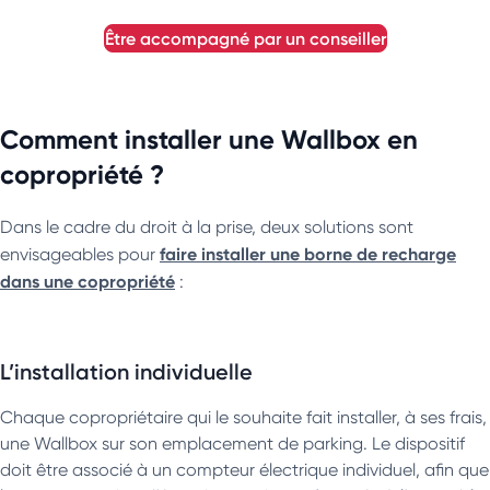
être accompagné par un conseiller
Comment installer une Wallbox en
copropriété ?
Dans le cadre du droit à la prise, deux solutions sont
faire installer une borne de recharge
envisageables pour
dans une copropriété
:
L’installation individuelle
Chaque copropriétaire qui le souhaite fait installer, à ses frais,
une Wallbox sur son emplacement de parking. Le dispositif
doit être associé à un compteur électrique individuel, afin que