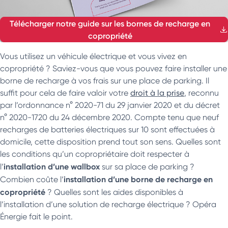
Télécharger notre guide sur les bornes de recharge en
copropriété
Vous utilisez un véhicule électrique et vous vivez en
copropriété ? Saviez-vous que vous pouvez faire installer une
borne de recharge à vos frais sur une place de parking. Il
suffit pour cela de faire valoir votre
droit à la prise
, reconnu
par l’ordonnance n° 2020-71 du 29 janvier 2020 et du décret
n° 2020-1720 du 24 décembre 2020. Compte tenu que neuf
recharges de batteries électriques sur 10 sont effectuées à
domicile, cette disposition prend tout son sens. Quelles sont
les conditions qu’un copropriétaire doit respecter à
installation d’une wallbox
l’
sur sa place de parking ?
installation d’une borne de recharge en
Combien coûte l’
copropriété
? Quelles sont les aides disponibles à
l’installation d’une solution de recharge électrique ? Opéra
Énergie fait le point.