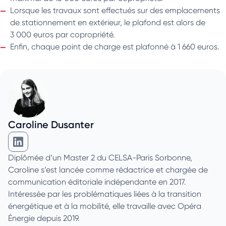
Lorsque les travaux sont effectués sur des emplacements
de stationnement en extérieur, le plafond est alors de
3 000 euros par copropriété.
Enfin, chaque point de charge est plafonné à 1 660 euros.
Caroline Dusanter
Caroline Dusanter sur Linkedin
Diplômée d’un Master 2 du CELSA-Paris Sorbonne,
Caroline s’est lancée comme rédactrice et chargée de
communication éditoriale indépendante en 2017.
Intéressée par les problématiques liées à la transition
énergétique et à la mobilité, elle travaille avec Opéra
Énergie depuis 2019.