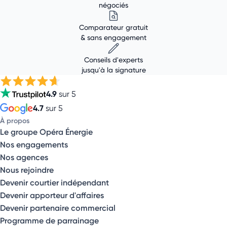
négociés
Comparateur gratuit
& sans engagement
Conseils d'experts
jusqu'à la signature
4.9
sur 5
4.7
sur 5
À propos
Le groupe Opéra Énergie
Nos engagements
Nos agences
Nous rejoindre
Devenir courtier indépendant
Devenir apporteur d'affaires
Devenir partenaire commercial
Programme de parrainage