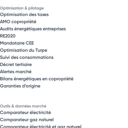
Optimisation & pilotage
Optimisation des taxes
AMO copropriété
Audits énergétiques entreprises
RE2020
Mandataire CEE
Optimisation du Turpe
Suivi des consommations
Décret tertiaire
Alertes marché
Bilans énergétiques en copropriété
Garanties d’origine
Outils & données marché
Comparateur électricité
Comparateur gaz naturel
Comparateur électricité et gaz naturel