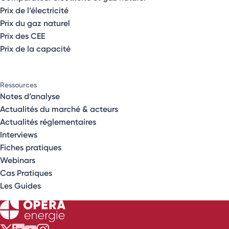
Prix de l’électricité
Prix du gaz naturel
Prix des CEE
Prix de la capacité
Ressources
Notes d’analyse
Actualités du marché & acteurs
Actualités réglementaires
Interviews
Fiches pratiques
Webinars
Cas Pratiques
Les Guides