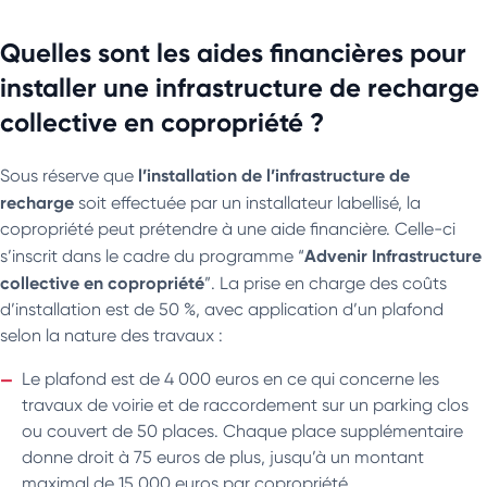
Quelles sont les aides financières pour
installer une infrastructure de recharge
collective en copropriété ?
l’installation de l’infrastructure de
Sous réserve que
recharge
soit effectuée par un installateur labellisé, la
copropriété peut prétendre à une aide financière. Celle-ci
Advenir Infrastructure
s’inscrit dans le cadre du programme “
collective en copropriété
”. La prise en charge des coûts
d’installation est de 50 %, avec application d’un plafond
selon la nature des travaux :
Le plafond est de 4 000 euros en ce qui concerne les
travaux de voirie et de raccordement sur un parking clos
ou couvert de 50 places. Chaque place supplémentaire
donne droit à 75 euros de plus, jusqu’à un montant
maximal de 15 000 euros par copropriété.