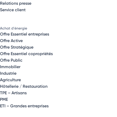
Relations presse
Service client
Achat d'énergie
Offre Essentiel entreprises
Offre Active
Offre Stratégique
Offre Essentiel copropriétés
Offre Public
Immobilier
Industrie
Agriculture
Hôtellerie / Restauration
TPE – Artisans
PME
ETI – Grandes entreprises