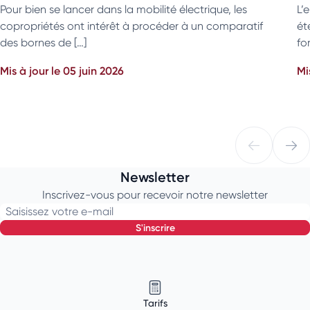
Pour bien se lancer dans la mobilité électrique, les
L’
copropriétés ont intérêt à procéder à un comparatif
ét
des bornes de […]
fo
Mis à jour le 05 juin 2026
Mi
Newsletter
Inscrivez-vous pour recevoir notre newsletter
Saisissez votre e-mail
s'inscrire
Tarifs