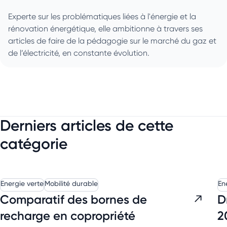
Experte sur les problématiques liées à l'énergie et la
rénovation énergétique, elle ambitionne à travers ses
articles de faire de la pédagogie sur le marché du gaz et
de l’électricité, en constante évolution.
Derniers articles de cette
catégorie
Energie verte
Mobilité durable
En
Comparatif des bornes de
D
recharge en copropriété
2