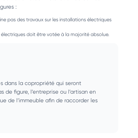
gures :
aine pas des travaux sur les installations électriques
s électriques doit être votée à la majorité absolue.
nes dans la copropriété qui seront
de figure, l’entreprise ou l’artisan en
ue de l’immeuble afin de raccorder les