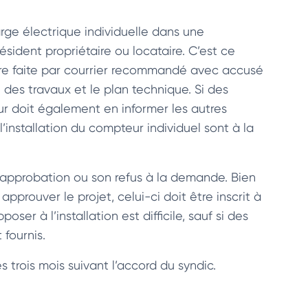
rge électrique individuelle dans une
résident propriétaire ou locataire. C’est ce
re faite par courrier recommandé avec accusé
e des travaux et le plan technique. Si des
ur doit également en informer les autres
l’installation du compteur individuel sont à la
 approbation ou son refus à la demande. Bien
prouver le projet, celui-ci doit être inscrit à
oser à l’installation est difficile, sauf si des
 fournis.
 trois mois suivant l’accord du syndic.