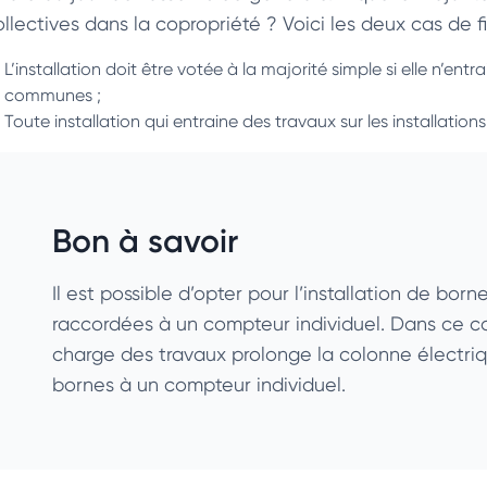
llectives dans la copropriété ? Voici les deux cas de fi
L’installation doit être votée à la majorité simple si elle n’entr
communes ;
Toute installation qui entraine des travaux sur les installation
Bon à savoir
Il est possible d’opter pour l’installation de bor
raccordées à un compteur individuel. Dans ce cas 
charge des travaux prolonge la colonne électriq
bornes à un compteur individuel.