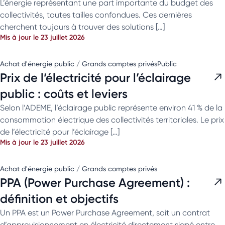
L’énergie représentant une part importante du budget des
collectivités, toutes tailles confondues. Ces dernières
cherchent toujours à trouver des solutions […]
Mis à jour le 23 juillet 2026
Achat d'énergie public / Grands comptes privés
Public
Prix de l’électricité pour l’éclairage
public : coûts et leviers
Selon l’ADEME, l’éclairage public représente environ 41 % de la
consommation électrique des collectivités territoriales. Le prix
de l’électricité pour l’éclairage […]
Mis à jour le 23 juillet 2026
Achat d'énergie public / Grands comptes privés
PPA (Power Purchase Agreement) :
définition et objectifs
Un PPA est un Power Purchase Agreement, soit un contrat
d’approvisionnement en électricité directement signé entre