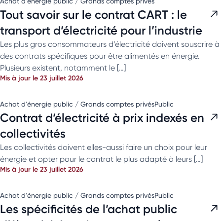
Achat d'énergie public / Grands comptes privés
Tout savoir sur le contrat CART : le
transport d’électricité pour l’industrie
Les plus gros consommateurs d’électricité doivent souscrire à
des contrats spécifiques pour être alimentés en énergie.
Plusieurs existent, notamment le […]
Mis à jour le 23 juillet 2026
Achat d'énergie public / Grands comptes privés
Public
Contrat d’électricité à prix indexés en
collectivités
Les collectivités doivent elles-aussi faire un choix pour leur
énergie et opter pour le contrat le plus adapté à leurs […]
Mis à jour le 23 juillet 2026
Achat d'énergie public / Grands comptes privés
Public
Les spécificités de l’achat public