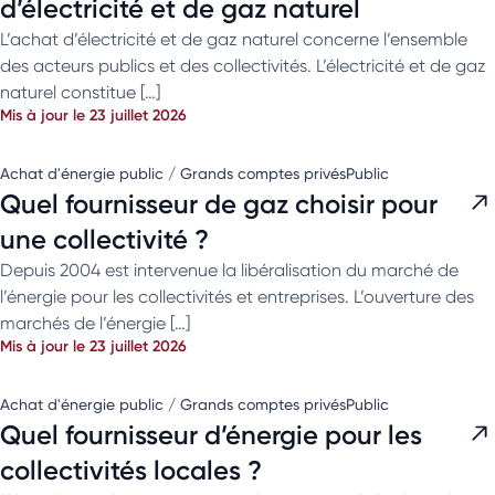
d’électricité et de gaz naturel
L’achat d’électricité et de gaz naturel concerne l’ensemble
des acteurs publics et des collectivités. L’électricité et de gaz
naturel constitue […]
Mis à jour le 23 juillet 2026
Achat d'énergie public / Grands comptes privés
Public
Quel fournisseur de gaz choisir pour
une collectivité ?
Depuis 2004 est intervenue la libéralisation du marché de
l’énergie pour les collectivités et entreprises. L’ouverture des
marchés de l’énergie […]
Mis à jour le 23 juillet 2026
Achat d'énergie public / Grands comptes privés
Public
Quel fournisseur d’énergie pour les
collectivités locales ?