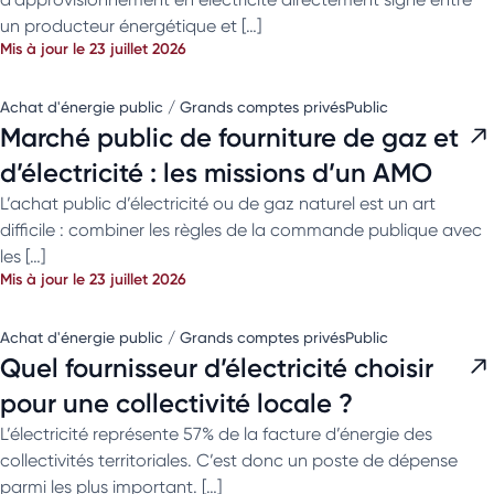
un producteur énergétique et […]
Mis à jour le 23 juillet 2026
Achat d'énergie public / Grands comptes privés
Public
Marché public de fourniture de gaz et
d’électricité : les missions d’un AMO
L’achat public d’électricité ou de gaz naturel est un art
difficile : combiner les règles de la commande publique avec
les […]
Mis à jour le 23 juillet 2026
Achat d'énergie public / Grands comptes privés
Public
Quel fournisseur d’électricité choisir
pour une collectivité locale ?
L’électricité représente 57% de la facture d’énergie des
collectivités territoriales. C’est donc un poste de dépense
parmi les plus important. […]