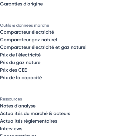
Garanties d’origine
Outils & données marché
Comparateur électricité
Comparateur gaz naturel
Comparateur électricité et gaz naturel
Prix de l’électricité
Prix du gaz naturel
Prix des CEE
Prix de la capacité
Ressources
Notes d’analyse
Actualités du marché & acteurs
Actualités réglementaires
Interviews
Fiches pratiques