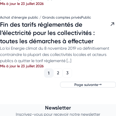
Mis à jour le 23 juillet 2026
Achat d'énergie public / Grands comptes privés
Public
Fin des tarifs réglementés de
l’électricité pour les collectivités :
toutes les démarches à effectuer
La loi Energie climat du 8 novembre 2019 va définitivement
contraindre la plupart des collectivités locales et acteurs
publics à quitter le tarif réglementé […]
Mis à jour le 23 juillet 2026
1
2
3
Page suivante
Newsletter
Inscrivez-vous pour recevoir notre newsletter