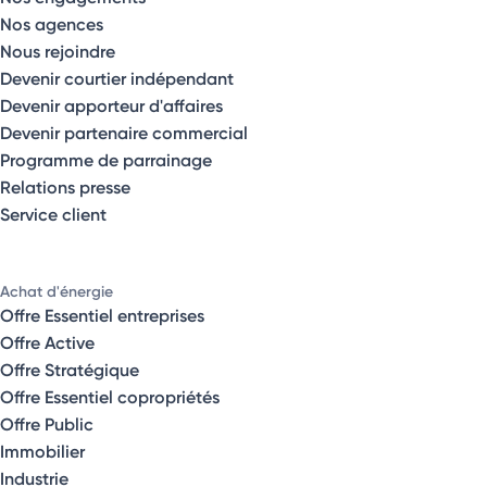
Nos agences
Nous rejoindre
Devenir courtier indépendant
Devenir apporteur d'affaires
Devenir partenaire commercial
Programme de parrainage
Relations presse
Service client
Achat d'énergie
Offre Essentiel entreprises
Offre Active
Offre Stratégique
Offre Essentiel copropriétés
Offre Public
Immobilier
Industrie