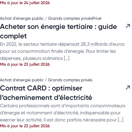
Mis à jour le 24 juillet 2026
Achat d'énergie public / Grands comptes privés
Privé
Acheter son énergie tertiaire : guide
complet
En 2022, le secteur tertiaire dépensait 28,3 milliards d’euros
pour sa consommation finale d’énergie. Pour limiter les
dépenses, plusieurs scénarios […]
Mis à jour le 23 juillet 2026
Achat d'énergie public / Grands comptes privés
Contrat CARD : optimiser
l’acheminement d’électricité
Certains professionnels sont d’importants consommateurs
d’énergie et notamment d’électricité, indispensable pour
exercer leur activité. Il est donc parfois nécessaire pour […]
Mis à jour le 23 juillet 2026