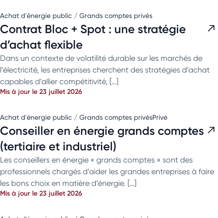
Achat d'énergie public / Grands comptes privés
Contrat Bloc + Spot : une stratégie
d’achat flexible
Dans un contexte de volatilité durable sur les marchés de
l’électricité, les entreprises cherchent des stratégies d’achat
capables d’allier compétitivité, […]
Mis à jour le 23 juillet 2026
Achat d'énergie public / Grands comptes privés
Privé
Conseiller en énergie grands comptes
(tertiaire et industriel)
Les conseillers en énergie « grands comptes » sont des
professionnels chargés d’aider les grandes entreprises à faire
les bons choix en matière d’énergie. […]
Mis à jour le 23 juillet 2026