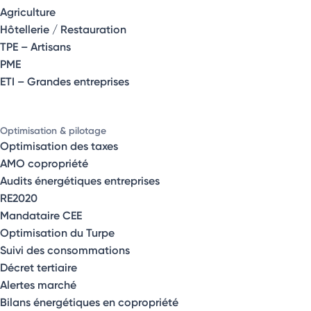
Agriculture
Hôtellerie / Restauration
TPE – Artisans
PME
ETI – Grandes entreprises
Optimisation & pilotage
Optimisation des taxes
AMO copropriété
Audits énergétiques entreprises
RE2020
Mandataire CEE
Optimisation du Turpe
Suivi des consommations
Décret tertiaire
Alertes marché
Bilans énergétiques en copropriété